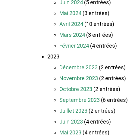
Juin 2024
(5 entrées)
Mai 2024
(3 entrées)
Avril 2024
(10 entrées)
Mars 2024
(3 entrées)
Février 2024
(4 entrées)
2023
Décembre 2023
(2 entrées)
Novembre 2023
(2 entrées)
Octobre 2023
(2 entrées)
Septembre 2023
(6 entrées)
Juillet 2023
(2 entrées)
Juin 2023
(4 entrées)
Mai 2023
(4 entrées)