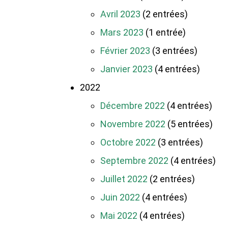
Avril 2023
(2 entrées)
Mars 2023
(1 entrée)
Février 2023
(3 entrées)
Janvier 2023
(4 entrées)
2022
Décembre 2022
(4 entrées)
Novembre 2022
(5 entrées)
Octobre 2022
(3 entrées)
Septembre 2022
(4 entrées)
Juillet 2022
(2 entrées)
Juin 2022
(4 entrées)
Mai 2022
(4 entrées)