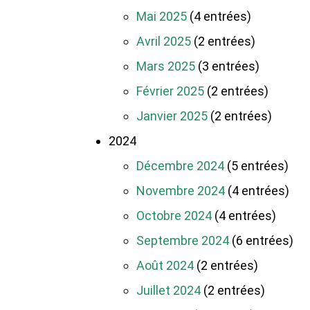
Mai 2025
(4 entrées)
Avril 2025
(2 entrées)
Mars 2025
(3 entrées)
Février 2025
(2 entrées)
Janvier 2025
(2 entrées)
2024
Décembre 2024
(5 entrées)
Novembre 2024
(4 entrées)
Octobre 2024
(4 entrées)
Septembre 2024
(6 entrées)
Août 2024
(2 entrées)
Juillet 2024
(2 entrées)