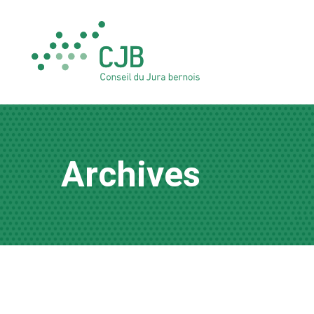
Archives