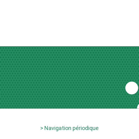
> Navigation périodique