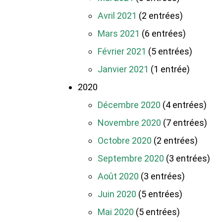
Avril 2021
(2 entrées)
Mars 2021
(6 entrées)
Février 2021
(5 entrées)
Janvier 2021
(1 entrée)
2020
Décembre 2020
(4 entrées)
Novembre 2020
(7 entrées)
Octobre 2020
(2 entrées)
Septembre 2020
(3 entrées)
Août 2020
(3 entrées)
Juin 2020
(5 entrées)
Mai 2020
(5 entrées)