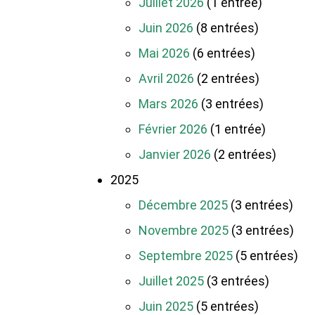
Juillet 2026
(1 entrée)
Juin 2026
(8 entrées)
Mai 2026
(6 entrées)
Avril 2026
(2 entrées)
Mars 2026
(3 entrées)
Février 2026
(1 entrée)
Janvier 2026
(2 entrées)
2025
Décembre 2025
(3 entrées)
Novembre 2025
(3 entrées)
Septembre 2025
(5 entrées)
Juillet 2025
(3 entrées)
Juin 2025
(5 entrées)