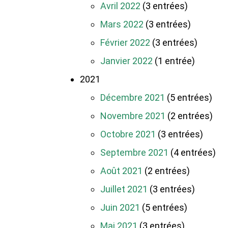
Avril 2022
(3 entrées)
Mars 2022
(3 entrées)
Février 2022
(3 entrées)
Janvier 2022
(1 entrée)
2021
Décembre 2021
(5 entrées)
Novembre 2021
(2 entrées)
Octobre 2021
(3 entrées)
Septembre 2021
(4 entrées)
Août 2021
(2 entrées)
Juillet 2021
(3 entrées)
Juin 2021
(5 entrées)
Mai 2021
(3 entrées)