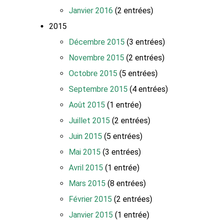
Janvier 2016
(2 entrées)
2015
Décembre 2015
(3 entrées)
Novembre 2015
(2 entrées)
Octobre 2015
(5 entrées)
Septembre 2015
(4 entrées)
Août 2015
(1 entrée)
Juillet 2015
(2 entrées)
Juin 2015
(5 entrées)
Mai 2015
(3 entrées)
Avril 2015
(1 entrée)
Mars 2015
(8 entrées)
Février 2015
(2 entrées)
Janvier 2015
(1 entrée)