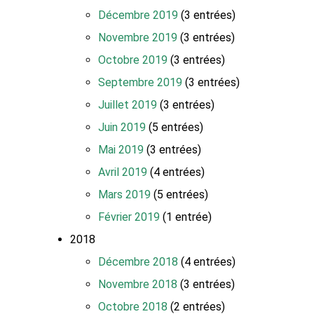
Décembre 2019
(3 entrées)
Novembre 2019
(3 entrées)
Octobre 2019
(3 entrées)
Septembre 2019
(3 entrées)
Juillet 2019
(3 entrées)
Juin 2019
(5 entrées)
Mai 2019
(3 entrées)
Avril 2019
(4 entrées)
Mars 2019
(5 entrées)
Février 2019
(1 entrée)
2018
Décembre 2018
(4 entrées)
Novembre 2018
(3 entrées)
Octobre 2018
(2 entrées)