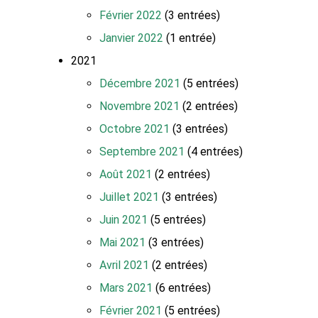
Février 2022
(3 entrées)
Janvier 2022
(1 entrée)
2021
Décembre 2021
(5 entrées)
Novembre 2021
(2 entrées)
Octobre 2021
(3 entrées)
Septembre 2021
(4 entrées)
Août 2021
(2 entrées)
Juillet 2021
(3 entrées)
Juin 2021
(5 entrées)
Mai 2021
(3 entrées)
Avril 2021
(2 entrées)
Mars 2021
(6 entrées)
Février 2021
(5 entrées)