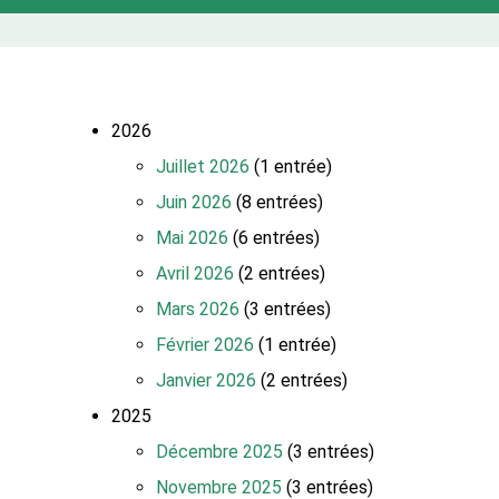
2026
Juillet 2026
(1 entrée)
Juin 2026
(8 entrées)
Mai 2026
(6 entrées)
Avril 2026
(2 entrées)
Mars 2026
(3 entrées)
Février 2026
(1 entrée)
Janvier 2026
(2 entrées)
2025
Décembre 2025
(3 entrées)
Novembre 2025
(3 entrées)