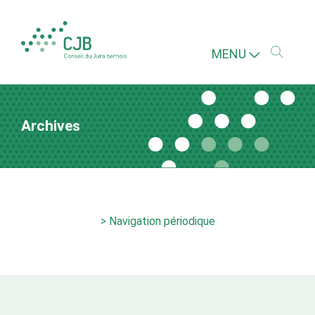
MENU
Archives
> Navigation périodique