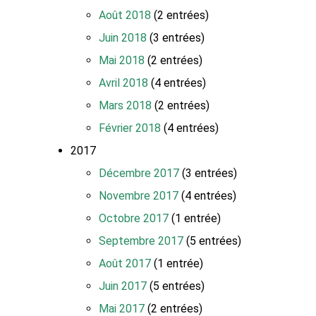
Août 2018
(2 entrées)
Juin 2018
(3 entrées)
Mai 2018
(2 entrées)
Avril 2018
(4 entrées)
Mars 2018
(2 entrées)
Février 2018
(4 entrées)
2017
Décembre 2017
(3 entrées)
Novembre 2017
(4 entrées)
Octobre 2017
(1 entrée)
Septembre 2017
(5 entrées)
Août 2017
(1 entrée)
Juin 2017
(5 entrées)
Mai 2017
(2 entrées)