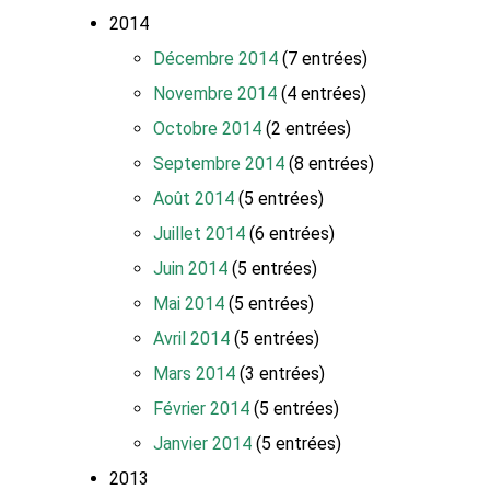
2014
Décembre 2014
(7 entrées)
Novembre 2014
(4 entrées)
Octobre 2014
(2 entrées)
Septembre 2014
(8 entrées)
Août 2014
(5 entrées)
Juillet 2014
(6 entrées)
Juin 2014
(5 entrées)
Mai 2014
(5 entrées)
Avril 2014
(5 entrées)
Mars 2014
(3 entrées)
Février 2014
(5 entrées)
Janvier 2014
(5 entrées)
2013