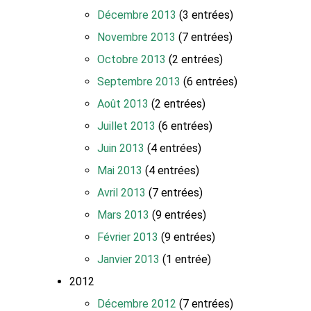
Décembre 2013
(3 entrées)
Novembre 2013
(7 entrées)
Octobre 2013
(2 entrées)
Septembre 2013
(6 entrées)
Août 2013
(2 entrées)
Juillet 2013
(6 entrées)
Juin 2013
(4 entrées)
Mai 2013
(4 entrées)
Avril 2013
(7 entrées)
Mars 2013
(9 entrées)
Février 2013
(9 entrées)
Janvier 2013
(1 entrée)
2012
Décembre 2012
(7 entrées)