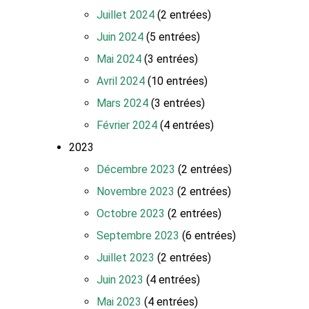
Juillet 2024
(2 entrées)
Juin 2024
(5 entrées)
Mai 2024
(3 entrées)
Avril 2024
(10 entrées)
Mars 2024
(3 entrées)
Février 2024
(4 entrées)
2023
Décembre 2023
(2 entrées)
Novembre 2023
(2 entrées)
Octobre 2023
(2 entrées)
Septembre 2023
(6 entrées)
Juillet 2023
(2 entrées)
Juin 2023
(4 entrées)
Mai 2023
(4 entrées)