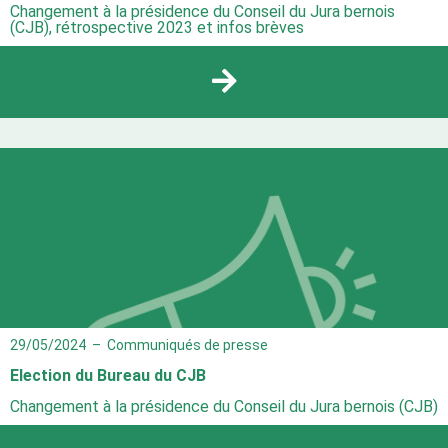
Changement à la présidence du Conseil du Jura bernois
(CJB), rétrospective 2023 et infos brèves
29/05/2024
–
Communiqués de presse
Election du Bureau du CJB
Changement à la présidence du Conseil du Jura bernois (CJB)