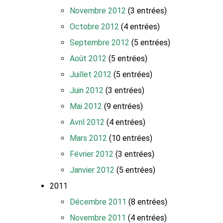
Novembre 2012
(3 entrées)
Octobre 2012
(4 entrées)
Septembre 2012
(5 entrées)
Août 2012
(5 entrées)
Juillet 2012
(5 entrées)
Juin 2012
(3 entrées)
Mai 2012
(9 entrées)
Avril 2012
(4 entrées)
Mars 2012
(10 entrées)
Février 2012
(3 entrées)
Janvier 2012
(5 entrées)
2011
Décembre 2011
(8 entrées)
Novembre 2011
(4 entrées)