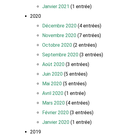
Janvier 2021
(1 entrée)
2020
Décembre 2020
(4 entrées)
Novembre 2020
(7 entrées)
Octobre 2020
(2 entrées)
Septembre 2020
(3 entrées)
Août 2020
(3 entrées)
Juin 2020
(5 entrées)
Mai 2020
(5 entrées)
Avril 2020
(1 entrée)
Mars 2020
(4 entrées)
Février 2020
(3 entrées)
Janvier 2020
(1 entrée)
2019