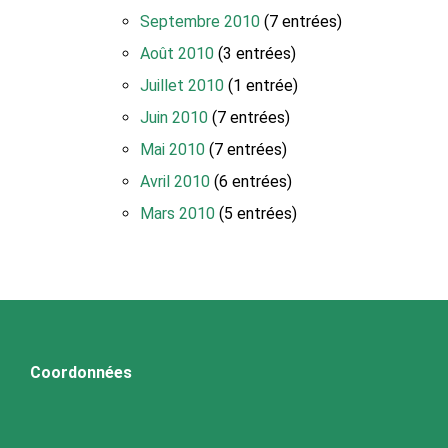
Septembre 2010
(7 entrées)
Août 2010
(3 entrées)
Juillet 2010
(1 entrée)
Juin 2010
(7 entrées)
Mai 2010
(7 entrées)
Avril 2010
(6 entrées)
Mars 2010
(5 entrées)
Coordonnées