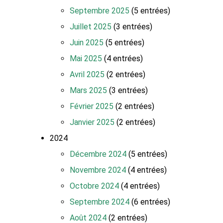
Septembre 2025
(5 entrées)
Juillet 2025
(3 entrées)
Juin 2025
(5 entrées)
Mai 2025
(4 entrées)
Avril 2025
(2 entrées)
Mars 2025
(3 entrées)
Février 2025
(2 entrées)
Janvier 2025
(2 entrées)
2024
Décembre 2024
(5 entrées)
Novembre 2024
(4 entrées)
Octobre 2024
(4 entrées)
Septembre 2024
(6 entrées)
Août 2024
(2 entrées)