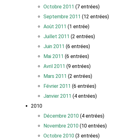
Octobre 2011
(7 entrées)
Septembre 2011
(12 entrées)
Août 2011
(1 entrée)
Juillet 2011
(2 entrées)
Juin 2011
(6 entrées)
Mai 2011
(6 entrées)
Avril 2011
(9 entrées)
Mars 2011
(2 entrées)
Février 2011
(6 entrées)
Janvier 2011
(4 entrées)
2010
Décembre 2010
(4 entrées)
Novembre 2010
(10 entrées)
Octobre 2010
(3 entrées)