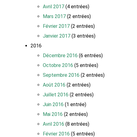
Avril 2017
(4 entrées)
Mars 2017
(2 entrées)
Février 2017
(2 entrées)
Janvier 2017
(3 entrées)
2016
Décembre 2016
(6 entrées)
Octobre 2016
(5 entrées)
Septembre 2016
(2 entrées)
Août 2016
(2 entrées)
Juillet 2016
(2 entrées)
Juin 2016
(1 entrée)
Mai 2016
(2 entrées)
Avril 2016
(8 entrées)
Février 2016
(5 entrées)