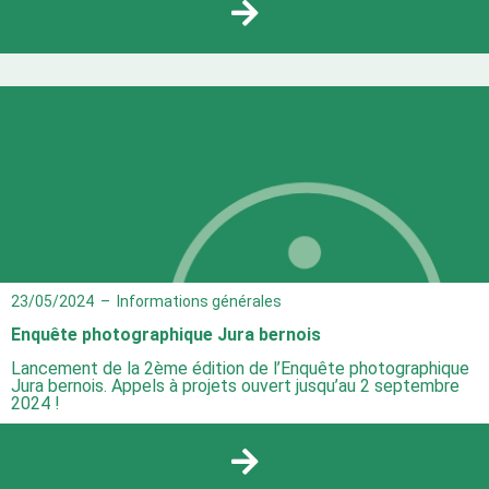
23/05/2024
–
Informations générales
Enquête photographique Jura bernois
Lancement de la 2ème édition de l’Enquête photographique
Jura bernois. Appels à projets ouvert jusqu’au 2 septembre
2024 !