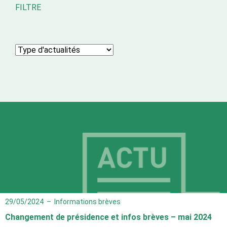
FILTRE
29/05/2024
–
Informations brèves
Changement de présidence et infos brèves – mai 2024