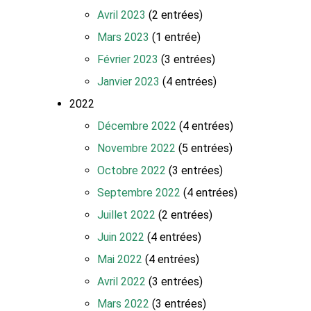
Avril 2023
(2 entrées)
Mars 2023
(1 entrée)
Février 2023
(3 entrées)
Janvier 2023
(4 entrées)
2022
Décembre 2022
(4 entrées)
Novembre 2022
(5 entrées)
Octobre 2022
(3 entrées)
Septembre 2022
(4 entrées)
Juillet 2022
(2 entrées)
Juin 2022
(4 entrées)
Mai 2022
(4 entrées)
Avril 2022
(3 entrées)
Mars 2022
(3 entrées)