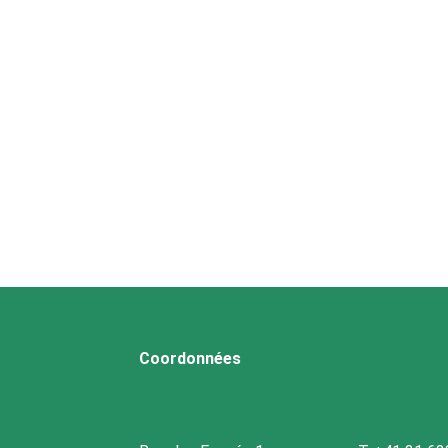
Coordonnées