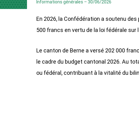
Informations générales
–
30/06/2026
En 2026, la Confédération a soutenu des 
500 francs en vertu de la loi fédérale sur
Le canton de Berne a versé 202 000 fran
le cadre du budget cantonal 2026. Au tota
ou fédéral, contribuant à la vitalité du bi