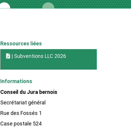
Ressources liées
| Subventions LLC 2026
Informations
Conseil du Jura bernois
Secrétariat général
Rue des Fossés 1
Case postale 524