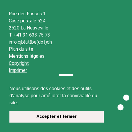
Rue des Fossés 1
Case postale 524
2520 La Neuveville
T +41 31 633 75 73
info.cjb(at)be(dot)ch
Plan du site
Mentions légales
Copyright
Imprimer
Nous utilisons des cookies et des outils
d'analyse pour améliorer la convivialité du
site.
Accepter et fermer
© 2026 CJB