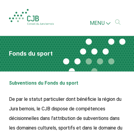
MENU
Fonds du sport
Subventions du Fonds du sport
De par le statut particulier dont bénéficie la région du
Jura bernois, le CJB dispose de compétences
décisionnelles dans l’attribution de subventions dans
les domaines culturels, sportifs et dans le domaine du