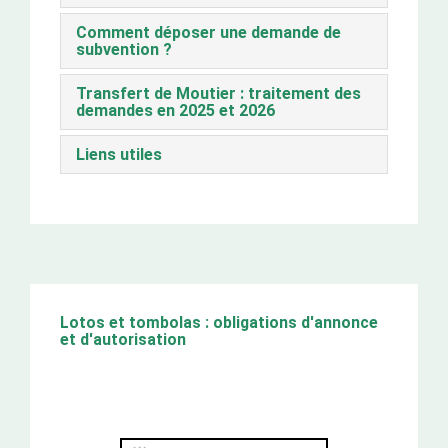
Comment déposer une demande de
subvention ?
Transfert de Moutier : traitement des
demandes en 2025 et 2026
Liens utiles
Lotos et tombolas : obligations d'annonce
et d'autorisation