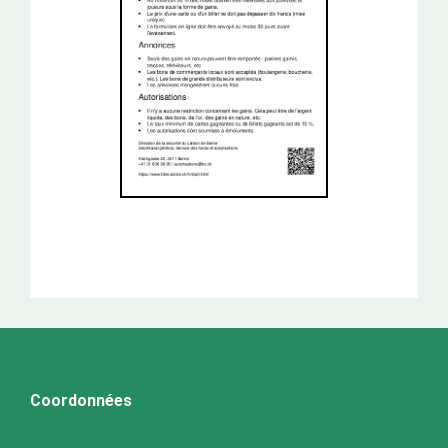
Coordonnées