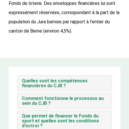
Fonds de loterie. Des enveloppes financières lui sont
expressément réservées, correspondant à la part de la
population du Jura bernois par rapport à l’entier du
canton de Berne (environ 4,5%).
Quelles sont les compétences
financières du CJB ?
Comment fonctionne le processus au
sein du CJB ?
Que permet de financer le Fonds du
sport et quelles sont les conditions
d’octroi ?