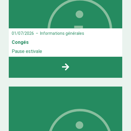
01/07/2026
–
Informations générales
Congés
Pause estivale