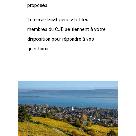
proposés.
Le secrétariat général et les
membres du CJB se tiennent à votre
disposition pour répondre à vos
questions.