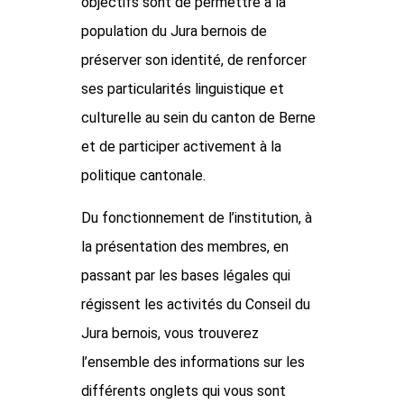
objectifs sont de permettre à la
population du Jura bernois de
préserver son identité, de renforcer
ses particularités linguistique et
culturelle au sein du canton de Berne
et de participer activement à la
politique cantonale.
Du fonctionnement de l’institution, à
la présentation des membres, en
passant par les bases légales qui
régissent les activités du Conseil du
Jura bernois, vous trouverez
l’ensemble des informations sur les
différents onglets qui vous sont