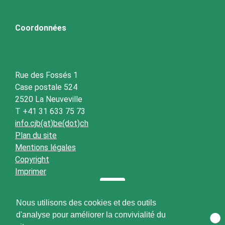
Coordonnées
Rue des Fossés 1
Case postale 524
2520 La Neuveville
T +41 31 633 75 73
info.cjb(at)be(dot)ch
Plan du site
Mentions légales
Copyright
Imprimer
Nous utilisons des cookies et des outils
d'analyse pour améliorer la convivialité du