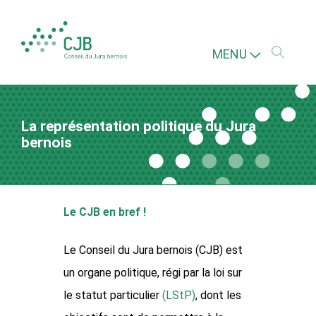
MENU
La représentation politique du Jura
bernois
Le CJB en bref !
Le Conseil du Jura bernois (CJB) est
un organe politique, régi par la loi sur
le statut particulier
(LStP)
, dont les