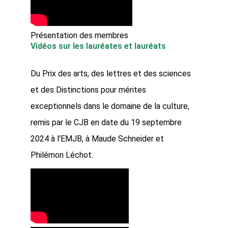
Présentation des membres
Vidéos sur les lauréates et lauréats
Du Prix des arts, des lettres et des sciences
et des Distinctions pour mérites
exceptionnels dans le domaine de la culture,
remis par le CJB en date du 19 septembre
2024 à l'EMJB, à Maude Schneider et
Philémon Léchot.