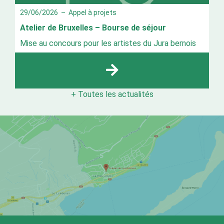
29/06/2026
–
Appel à projets
Atelier de Bruxelles – Bourse de séjour
Mise au concours pour les artistes du Jura bernois
+ Toutes les actualités