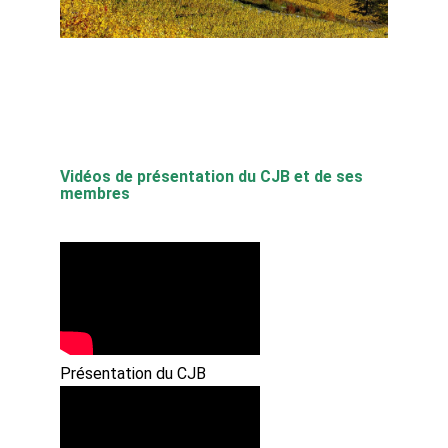
Vidéos de présentation du CJB et de ses
membres
Présentation du CJB