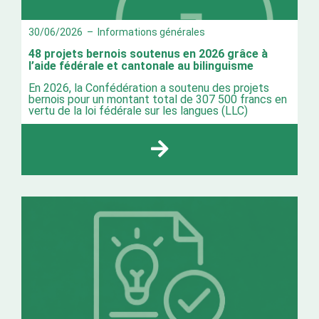
30/06/2026
–
Informations générales
48 projets bernois soutenus en 2026 grâce à
l’aide fédérale et cantonale au bilinguisme
En 2026, la Confédération a soutenu des projets
bernois pour un montant total de 307 500 francs en
vertu de la loi fédérale sur les langues (LLC)