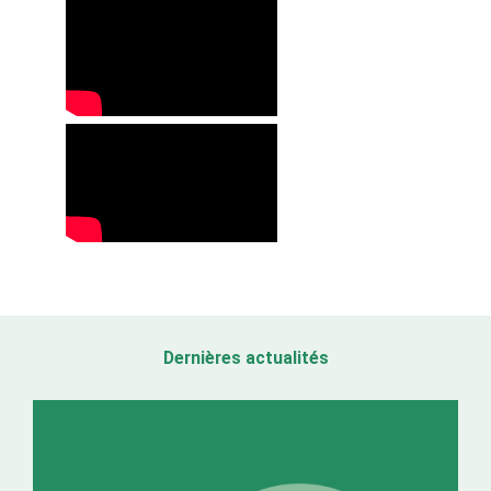
Dernières actualités