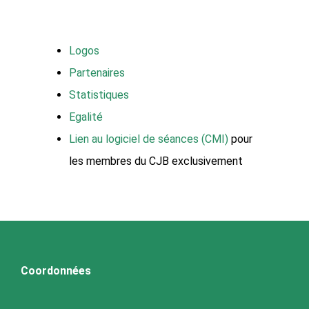
Logos
Partenaires
Statistiques
Egalité
Lien au logiciel de séances (CMI)
pour
les membres du CJB exclusivement
Coordonnées