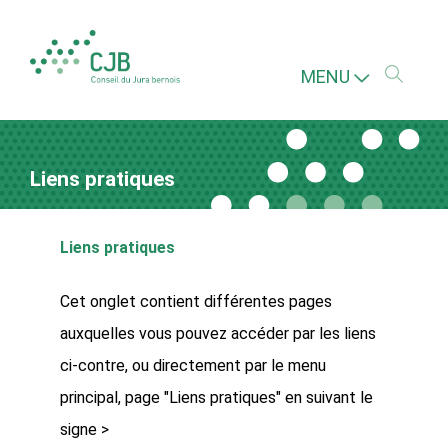
MENU
Liens pratiques
Liens pratiques
Cet onglet contient différentes pages
auxquelles vous pouvez accéder par les liens
ci-contre, ou directement par le menu
principal, page "Liens pratiques" en suivant le
signe >