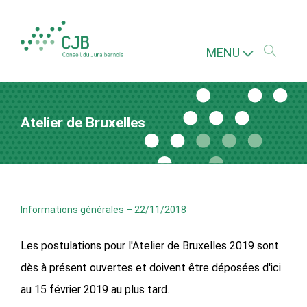
MENU
Atelier de Bruxelles
Informations générales
–
22/11/2018
Les postulations pour l'Atelier de Bruxelles 2019 sont
dès à présent ouvertes et doivent être déposées d'ici
au 15 février 2019 au plus tard.