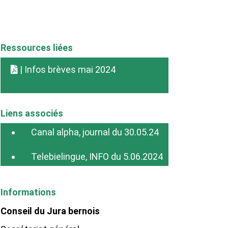
Ressources liées
| Infos brèves mai 2024
Liens associés
Canal alpha, journal du 30.05.24
Telebielingue, INFO du 5.06.2024
Informations
Conseil du Jura bernois