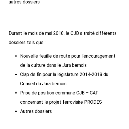
autres dossiers
Durant le mois de mai 2018, le CJB a traité différents
dossiers tels que :
Nouvelle feuille de route pour l’encouragement
de la culture dans le Jura bernois
Clap de fin pour la législature 2014-2018 du
Conseil du Jura bernois
Prise de position commune CJB – CAF
concernant le projet ferroviaire PRODES
Autres dossiers