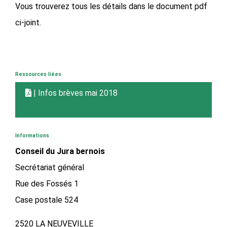
Vous trouverez tous les détails dans le document pdf
ci-joint.
Ressources liées
| Infos brèves mai 2018
Informations
Conseil du Jura bernois
Secrétariat général
Rue des Fossés 1
Case postale 524
2520 LA NEUVEVILLE