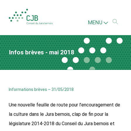
MENU
Infos brèves - mai 2018
Informations brèves
–
31/05/2018
Une nouvelle feuille de route pour l’encouragement de
la culture dans le Jura bernois, clap de fin pour la
législature 2014-2018 du Conseil du Jura bernois et