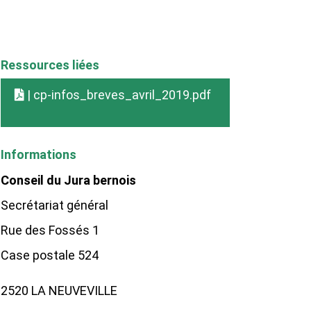
Ressources liées
| cp-infos_breves_avril_2019.pdf
Informations
Conseil du Jura bernois
Secrétariat général
Rue des Fossés 1
Case postale 524
2520 LA NEUVEVILLE