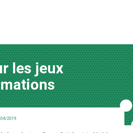
r les jeux
ormations
/04/2019