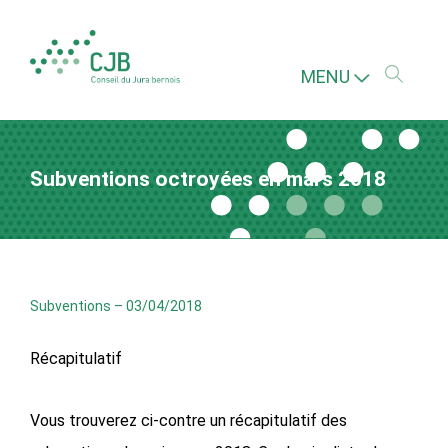
MENU
Subventions octroyées en mars 2018
Subventions
–
03/04/2018
Récapitulatif
Vous trouverez ci-contre un récapitulatif des