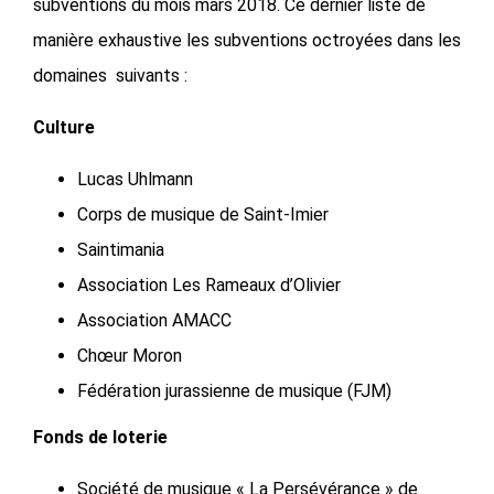
subventions du mois mars 2018. Ce dernier liste de
manière exhaustive les subventions octroyées dans les
domaines suivants :
Culture
Lucas Uhlmann
Corps de musique de Saint-Imier
Saintimania
Association Les Rameaux d’Olivier
Association AMACC
Chœur Moron
Fédération jurassienne de musique (FJM)
Fonds de loterie
Société de musique « La Persévérance » de