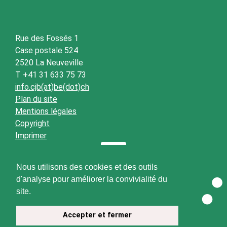
Rue des Fossés 1
Case postale 524
2520 La Neuveville
T +41 31 633 75 73
info.cjb(at)be(dot)ch
Plan du site
Mentions légales
Copyright
Imprimer
Nous utilisons des cookies et des outils
d'analyse pour améliorer la convivialité du
site.
Accepter et fermer