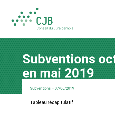
Subventions oc
en mai 2019
Subventions
–
07/06/2019
Tableau récapitulatif