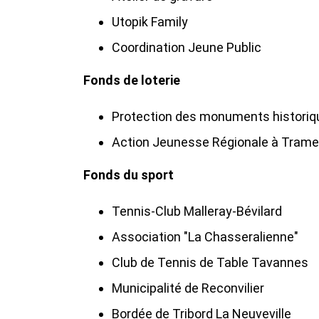
Utopik Family
Coordination Jeune Public
Fonds de loterie
Protection des monuments historiq
Action Jeunesse Régionale à Trame
Fonds du sport
Tennis-Club Malleray-Bévilard
Association "La Chasseralienne"
Club de Tennis de Table Tavannes
Municipalité de Reconvilier
Bordée de Tribord La Neuveville