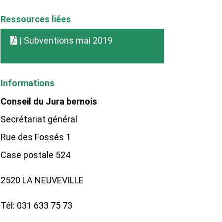
Ressources liées
| Subventions mai 2019
Informations
Conseil du Jura bernois
Secrétariat général
Rue des Fossés 1
Case postale 524
2520 LA NEUVEVILLE
Tél: 031 633 75 73