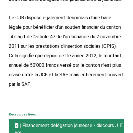
Le CJB dispose également désormais d'une base
légale pour bénéficier d'un soutien financier du canton
: il s’agit de l’article 47 de l’ordonnance du 2 novembre
2011 sur les prestations d’insertion sociales (OPIS).
Cela signifie que depuis cette année 2012, le montant
annuel de 50'000 francs versé par le canton n’est plus
divisé entre la JCE et la SAP, mais entièrement couvert
par la SAP.
Ressources liées
| Financement délégation jeunesse - discours J. E
yer