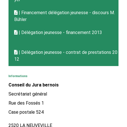
| Financement délégation jeunesse - discours M.
Bühler
| Délégation jeunesse - financement 2013
| Délégation jeunesse - contrat de prestations 20
12
Informations
Conseil du Jura bernois
Secrétariat général
Rue des Fossés 1
Case postale 524
2520 LA NEUVEVILLE