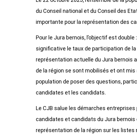
du Conseil national et du Conseil des Et
importante pour la représentation des c
Pour le Jura bernois, l’objectif est double
significative le taux de participation de l
représentation actuelle du Jura bernois au
de la région se sont mobilisés et ont mis
population de poser des questions, parti
candidates et les candidats.
Le CJB salue les démarches entreprises pa
candidates et candidats du Jura bernois 
représentation de la région sur les listes