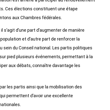
ats. Ces élections constituent une étape
antons aux Chambres fédérales.
 : il s’agit d’une part d’augmenter de manière
a population et d’autre part de renforcer la
 sein du Conseil national. Les partis politiques
 sur pied plusieurs événements, permettant à la
ciper aux débats, connaître davantage les
r les partis ainsi que la mobilisation des
qui permettent d’avoir une excellente
 nationales.