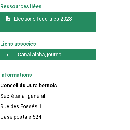
Ressources liées
| Elections fédérales 2023
Liens associés
Canal alpha, journal
Informations
Conseil du Jura bernois
Secrétariat général
Rue des Fossés 1
Case postale 524