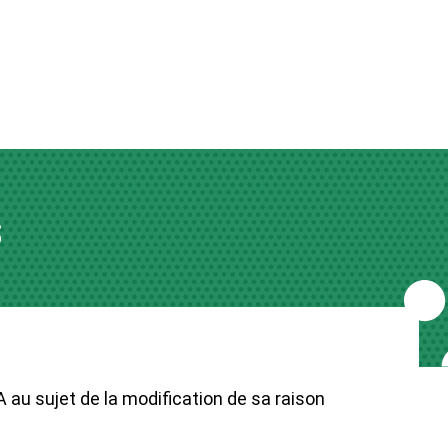
s
A au sujet de la modification de sa raison