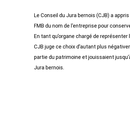
Le Conseil du Jura bernois (CJB) a appris 
FMB du nom de l'entreprise pour conser
En tant qu’organe chargé de représenter 
CJB juge ce choix d’autant plus négative
partie du patrimoine et jouissaient jusqu
Jura bernois.