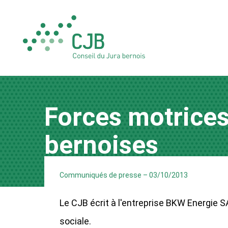
Forces motrice
bernoises
Communiqués de presse
–
03/10/2013
Le CJB écrit à l'entreprise BKW Energie S
sociale.