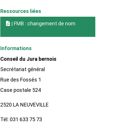
Ressources liées
| FMB : changement de nom
Informations
Conseil du Jura bernois
Secrétariat général
Rue des Fossés 1
Case postale 524
2520 LA NEUVEVILLE
Tél: 031 633 75 73