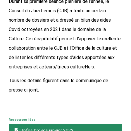
Durant sa première séance plénière de l’année, le
Conseil du Jura bernois (CJB) a traité un certain
nombre de dossiers et a dressé un bilan des aides
Covid octroyées en 2021 dans le domaine de la
Culture. Ce récapitulatif permet d’appuyer l’excellente
collaboration entre le CJB et l’Office de la culture et
de lister les différents types d’aides apportées aux
entreprises et acteurs/trices culturel·le·s.
Tous les détails figurent dans le communiqué de
presse ci-joint.
Ressources liées
| Infos brèves janvier 2022