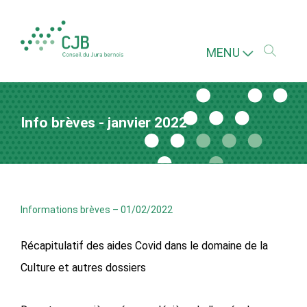
MENU
Info brèves - janvier 2022
Informations brèves
–
01/02/2022
Récapitulatif des aides Covid dans le domaine de la
Culture et autres dossiers