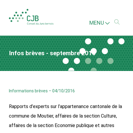
MENU
Infos brèves - septembre 2016
Informations brèves
–
04/10/2016
Rapports d’experts sur l’appartenance cantonale de la
commune de Moutier, affaires de la section Culture,
affaires de la section Economie publique et autres