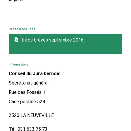
Ressources liées
| Infos brèves septembre 2016
Informations
Conseil du Jura bernois
Secrétariat général
Rue des Fossés 1
Case postale 524
2520 LA NEUVEVILLE
Tél: 031 633 75 73