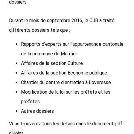
dossiers
Durant le mois de septembre 2016, le CJB a traité
différents dossiers tels que :
Rapports d’experts sur l’appartenance cantonale
de la commune de Moutier
Affaires de la section Culture
Affaires de la section Economie publique
Chantier du centre d’entretien à Loveresse
Modification de la loi sur les préfets et les
préfètes
Autres dossiers
Vous trouverez tous les détails dans le document pdf
ci-joint.