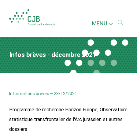
MENU
Infos brèves - décembre 2021
Informations brèves
–
23/12/2021
Programme de recherche Horizon Europe, Observatoire
statistique transfrontalier de l'Arc jurassien et autres
dossiers