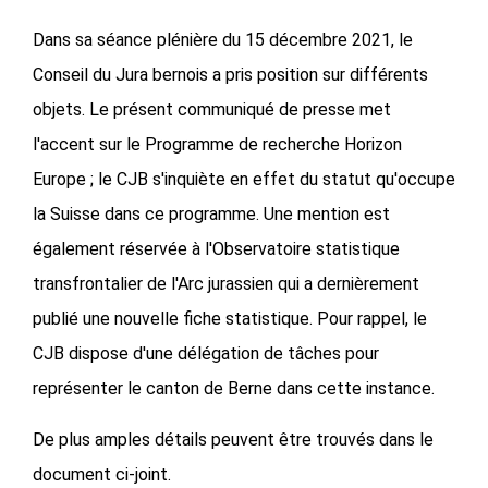
Dans sa séance plénière du 15 décembre 2021, le
Conseil du Jura bernois a pris position sur différents
objets. Le présent communiqué de presse met
l'accent sur le Programme de recherche Horizon
Europe ; le CJB s'inquiète en effet du statut qu'occupe
la Suisse dans ce programme. Une mention est
également réservée à l'Observatoire statistique
transfrontalier de l'Arc jurassien qui a dernièrement
publié une nouvelle fiche statistique. Pour rappel, le
CJB dispose d'une délégation de tâches pour
représenter le canton de Berne dans cette instance.
De plus amples détails peuvent être trouvés dans le
document ci-joint.