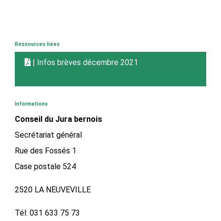
Ressources liées
| Infos brèves décembre 2021
Informations
Conseil du Jura bernois
Secrétariat général
Rue des Fossés 1
Case postale 524
2520 LA NEUVEVILLE
Tél: 031 633 75 73