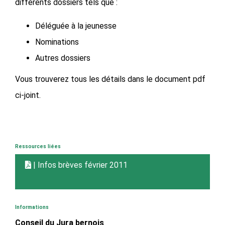
différents dossiers tels que :
Déléguée à la jeunesse
Nominations
Autres dossiers
Vous trouverez tous les détails dans le document pdf
ci-joint.
Ressources liées
| Infos brèves février 2011
Informations
Conseil du Jura bernois