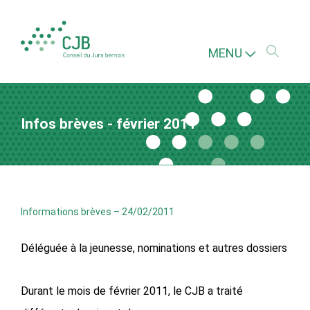
MENU
Infos brèves - février 2011
Informations brèves
–
24/02/2011
Déléguée à la jeunesse, nominations et autres dossiers
Durant le mois de février 2011, le CJB a traité