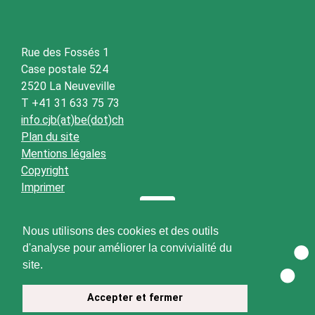
Rue des Fossés 1
Case postale 524
2520 La Neuveville
T +41 31 633 75 73
info.cjb(at)be(dot)ch
Plan du site
Mentions légales
Copyright
Imprimer
Nous utilisons des cookies et des outils
d'analyse pour améliorer la convivialité du
site.
Accepter et fermer