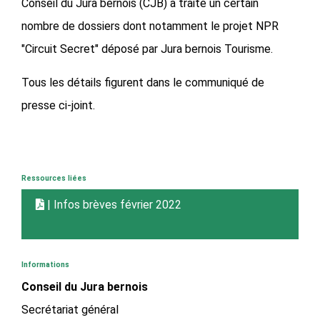
Conseil du Jura bernois (CJB) a traité un certain
nombre de dossiers dont notamment le projet NPR
"Circuit Secret" déposé par Jura bernois Tourisme.
Tous les détails figurent dans le communiqué de
presse ci-joint.
Ressources liées
| Infos brèves février 2022
Informations
Conseil du Jura bernois
Secrétariat général