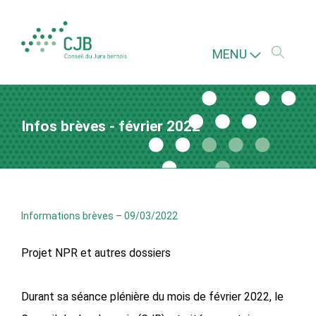
MENU
Infos brèves - février 2022
Informations brèves
–
09/03/2022
Projet NPR et autres dossiers
Durant sa séance plénière du mois de février 2022, le