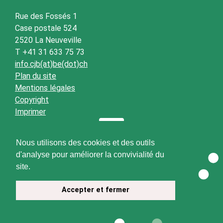
Rue des Fossés 1
Case postale 524
2520 La Neuveville
T +41 31 633 75 73
info.cjb(at)be(dot)ch
Plan du site
Mentions légales
Copyright
Imprimer
Nous utilisons des cookies et des outils
d'analyse pour améliorer la convivialité du
site.
Accepter et fermer
© 2026 CJB