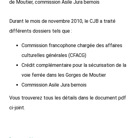
de Moutier, commission Asile Jura bernois
Durant le mois de novembre 2010, le CJB a traité
différents dossiers tels que :
Commission francophone chargée des affaires
culturelles générales (CFACG)
Crédit complémentaire pour la sécurisation de la
voie ferrée dans les Gorges de Moutier
Commission Asile Jura bernois
Vous trouverez tous les détails dans le document pdf
ci-joint.