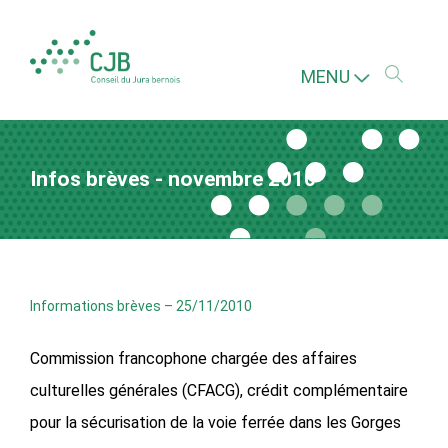
MENU
Infos brèves - novembre 2010
Informations brèves
–
25/11/2010
Commission francophone chargée des affaires
culturelles générales (CFACG), crédit complémentaire
pour la sécurisation de la voie ferrée dans les Gorges