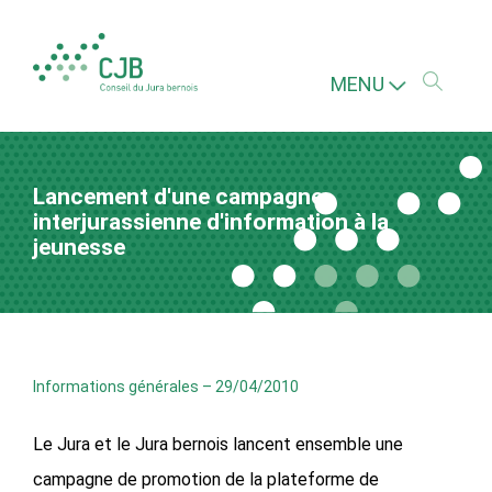
MENU
Lancement d'une campagne
interjurassienne d'information à la
jeunesse
Informations générales
–
29/04/2010
Le Jura et le Jura bernois lancent ensemble une
campagne de promotion de la plateforme de