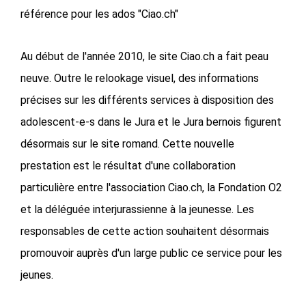
référence pour les ados "Ciao.ch"
Au début de l'année 2010, le site Ciao.ch a fait peau
neuve. Outre le relookage visuel, des informations
précises sur les différents services à disposition des
adolescent-e-s dans le Jura et le Jura bernois figurent
désormais sur le site romand. Cette nouvelle
prestation est le résultat d'une collaboration
particulière entre l'association Ciao.ch, la Fondation O2
et la déléguée interjurassienne à la jeunesse. Les
responsables de cette action souhaitent désormais
promouvoir auprès d'un large public ce service pour les
jeunes.