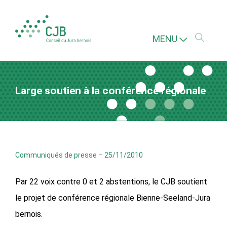
MENU
Large soutien à la conférence régionale
Communiqués de presse
–
25/11/2010
Par 22 voix contre 0 et 2 abstentions, le CJB soutient
le projet de conférence régionale Bienne-Seeland-Jura
bernois.