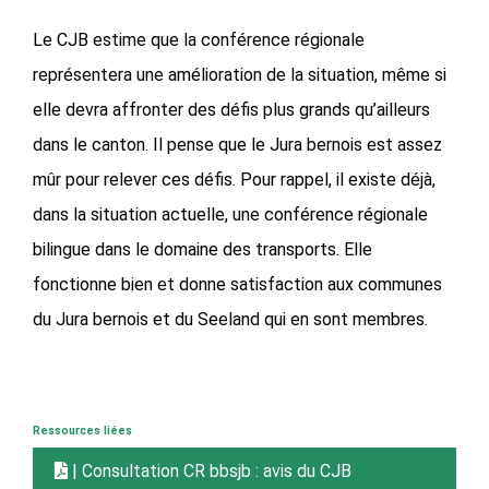
Le CJB estime que la conférence régionale
représentera une amélioration de la situation, même si
elle devra affronter des défis plus grands qu’ailleurs
dans le canton. Il pense que le Jura bernois est assez
mûr pour relever ces défis. Pour rappel, il existe déjà,
dans la situation actuelle, une conférence régionale
bilingue dans le domaine des transports. Elle
fonctionne bien et donne satisfaction aux communes
du Jura bernois et du Seeland qui en sont membres.
Ressources liées
| Consultation CR bbsjb : avis du CJB