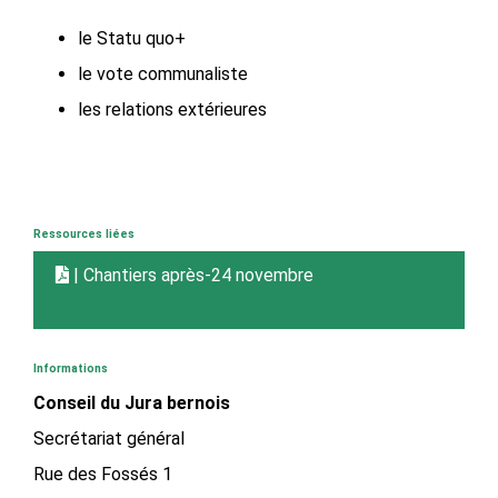
le Statu quo+
le vote communaliste
les relations extérieures
Ressources liées
| Chantiers après-24 novembre
Informations
Conseil du Jura bernois
Secrétariat général
Rue des Fossés 1