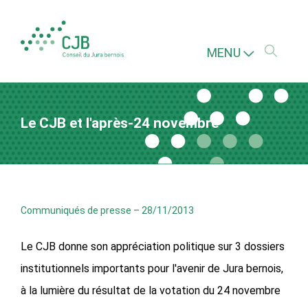
MENU
Le CJB et l'après-24 novembre
Communiqués de presse
–
28/11/2013
Le CJB donne son appréciation politique sur 3 dossiers
institutionnels importants pour l'avenir de Jura bernois,
à la lumière du résultat de la votation du 24 novembre