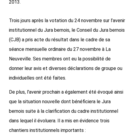
2013.
Trois jours après la votation du 24 novembre sur l’avenir
institutionnel du Jura bernois, le Conseil du Jura bernois
(CJB) a pris acte du résultat dans le cadre de sa
séance mensuelle ordinaire du 27 novembre à La
Neuveville. Ses membres ont eu la possibilité de
donner leur avis et diverses déclarations de groupe ou
individuelles ont été faites.
De plus, l'avenir prochain a également été évoqué ainsi
que la situation nouvelle dont bénéficiera le Jura
bernois suite à la clarification du cadre institutionnel
dans lequel il évoluera. Il a mis en évidence trois
chantiers institutionnels importants :