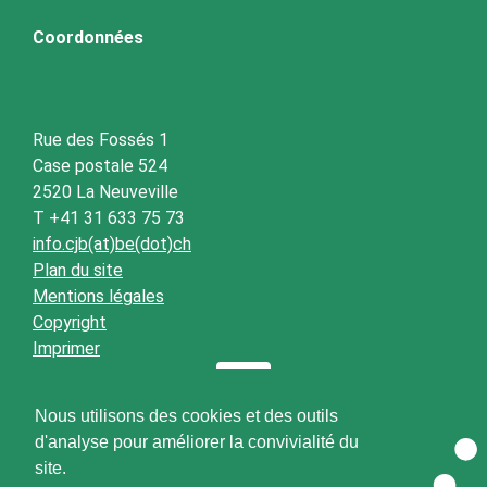
Coordonnées
Rue des Fossés 1
Case postale 524
2520 La Neuveville
T +41 31 633 75 73
info.cjb(at)be(dot)ch
Plan du site
Mentions légales
Copyright
Imprimer
Nous utilisons des cookies et des outils
d'analyse pour améliorer la convivialité du
site.