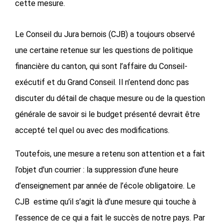
cette mesure.
Le Conseil du Jura bernois (CJB) a toujours observé
une certaine retenue sur les questions de politique
financière du canton, qui sont l’affaire du Conseil-
exécutif et du Grand Conseil. Il n’entend donc pas
discuter du détail de chaque mesure ou de la question
générale de savoir si le budget présenté devrait être
accepté tel quel ou avec des modifications.
Toutefois, une mesure a retenu son attention et a fait
l’objet d'un courrier : la suppression d’une heure
d’enseignement par année de l’école obligatoire. Le
CJB estime qu’il s’agit là d’une mesure qui touche à
l’essence de ce qui a fait le succès de notre pays. Par