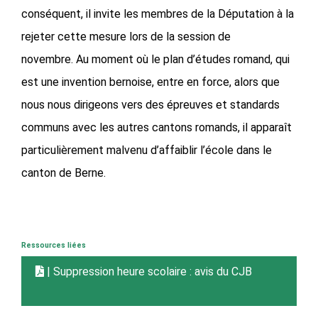
conséquent, il invite les membres de la Députation à la
rejeter cette mesure lors de la session de
novembre. Au moment où le plan d’études romand, qui
est une invention bernoise, entre en force, alors que
nous nous dirigeons vers des épreuves et standards
communs avec les autres cantons romands, il apparaît
particulièrement malvenu d’affaiblir l’école dans le
canton de Berne.
Ressources liées
| Suppression heure scolaire : avis du CJB