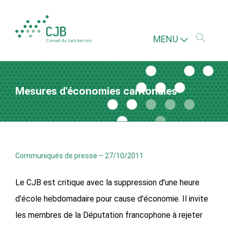
MENU
Mesures d'économies cantonales
Communiqués de presse
–
27/10/2011
Le CJB est critique avec la suppression d'une heure
d'école hebdomadaire pour cause d'économie. Il invite
les membres de la Députation francophone à rejeter