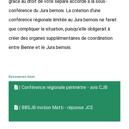
grâce au droit de vote séparé accordé à la sous-
conférence du Jura bernois. La création d’une
conférence régionale limitée au Jura bernois ne ferait
que compliquer la situation, puisqu’elle obligerait à
créer des organes supplémentaires de coordination
entre Bienne et le Jura bernois.
Ressources liées
| Conférence régionale périmètre - avis CJB
| BBSJB motion Matti - réponse JCE