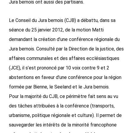
Jura bernois ont aussi des partisans.
Le Conseil du Jura bernois (CJB) a débattu, dans sa
séance du 25 janvier 2012, de la motion Matti
demandant la création d’une conférence régionale du
Jura bernois. Consulté par la Direction de la justice, des
affaires communales et des affaires ecclésiastiques
(JCE), il s’est prononcé par 10 voix contre 9 et 2
abstentions en faveur d’une conférence pour la région
formée par Bienne, le Seeland et le Jura bernois.
Pour la majorité du CJB, ce périmètre fait sens au vu
des tâches attribuées à la conférence (transports,
urbanisme, politique régionale et culture). Il permet de
sauvegarder les intérêts de la minorité francophone