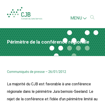
MENU
Périmètre de la conférence régionale
Communiqués de presse
–
26/01/2012
La majorité du CJB est favorable à une conférence
régionale dans le périmètre Jura bernois-Seeland. Le
rejet de la conférence et l'idée d'un périmètre limité au