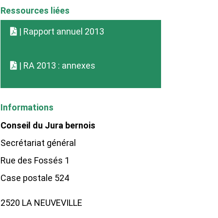
Ressources liées
| Rapport annuel 2013
| RA 2013 : annexes
Informations
Conseil du Jura bernois
Secrétariat général
Rue des Fossés 1
Case postale 524
2520 LA NEUVEVILLE