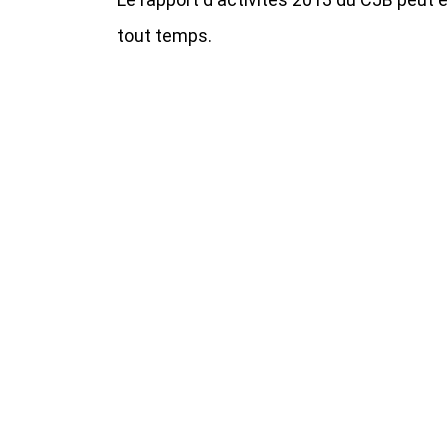
tout temps.