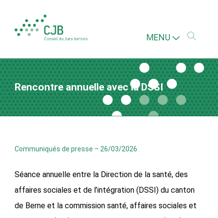
MENU
Rencontre annuelle avec la DSSI
Communiqués de presse
–
26/03/2026
Séance annuelle entre la Direction de la santé, des
affaires sociales et de l’intégration (DSSI) du canton
de Berne et la commission santé, affaires sociales et