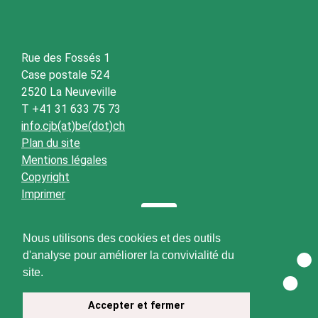
Rue des Fossés 1
Case postale 524
2520 La Neuveville
T +41 31 633 75 73
info.cjb(at)be(dot)ch
Plan du site
Mentions légales
Copyright
Imprimer
Nous utilisons des cookies et des outils
d'analyse pour améliorer la convivialité du
site.
Accepter et fermer