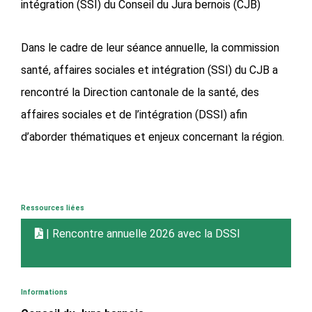
intégration (SSI) du Conseil du Jura bernois (CJB)
Dans le cadre de leur séance annuelle, la commission
santé, affaires sociales et intégration (SSI) du CJB a
rencontré la Direction cantonale de la santé, des
affaires sociales et de l’intégration (DSSI) afin
d’aborder thématiques et enjeux concernant la région.
Ressources liées
| Rencontre annuelle 2026 avec la DSSI
Informations