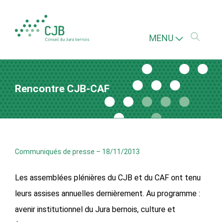
MENU
Rencontre CJB-CAF
Communiqués de presse
–
18/11/2013
Les assemblées plénières du CJB et du CAF ont tenu
leurs assises annuelles dernièrement. Au programme :
avenir institutionnel du Jura bernois, culture et