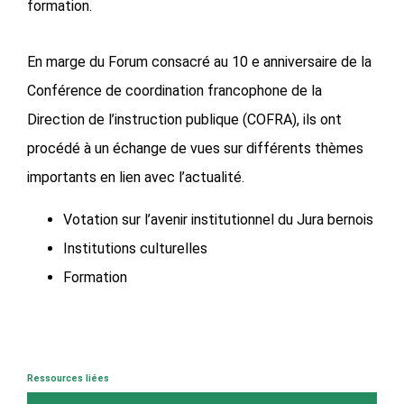
formation.
En marge du Forum consacré au 10 e anniversaire de la
Conférence de coordination francophone de la
Direction de l’instruction publique (COFRA), ils ont
procédé à un échange de vues sur différents thèmes
importants en lien avec l’actualité.
Votation sur l’avenir institutionnel du Jura bernois
Institutions culturelles
Formation
Ressources liées