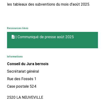
les tableaux des subventions du mois d’août 2025.
Ressources liées
| Communiqué de presse août 2025
Informations
Conseil du Jura bernois
Secrétariat général
Rue des Fossés 1
Case postale 524
2520 LA NEUVEVILLE