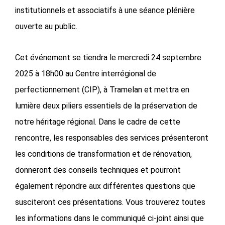
institutionnels et associatifs à une séance plénière
ouverte au public.
Cet événement se tiendra le mercredi 24 septembre
2025 à 18h00 au Centre interrégional de
perfectionnement (CIP), à Tramelan et mettra en
lumière deux piliers essentiels de la préservation de
notre héritage régional. Dans le cadre de cette
rencontre, les responsables des services présenteront
les conditions de transformation et de rénovation,
donneront des conseils techniques et pourront
également répondre aux différentes questions que
susciteront ces présentations. Vous trouverez toutes
les informations dans le communiqué ci-joint ainsi que