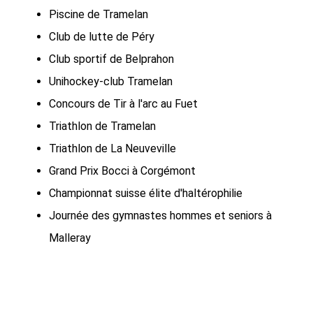
Piscine de Tramelan
Club de lutte de Péry
Club sportif de Belprahon
Unihockey-club Tramelan
Concours de Tir à l'arc au Fuet
Triathlon de Tramelan
Triathlon de La Neuveville
Grand Prix Bocci à Corgémont
Championnat suisse élite d'haltérophilie
Journée des gymnastes hommes et seniors à
Malleray