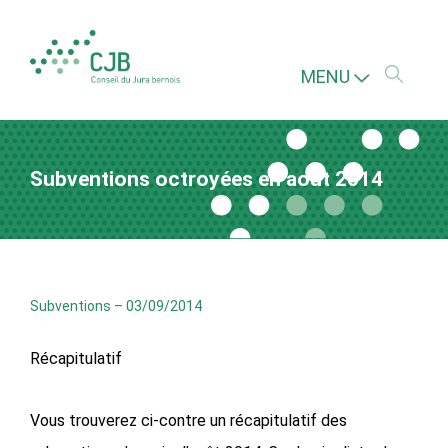
MENU
Subventions octroyées en août 2014
Subventions
–
03/09/2014
Récapitulatif
Vous trouverez ci-contre un récapitulatif des