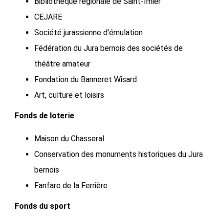
Bibliothèque régionale de Saint-Imier
CEJARE
Société jurassienne d'émulation
Fédération du Jura bernois des sociétés de
théâtre amateur
Fondation du Banneret Wisard
Art, culture et loisirs
Fonds de loterie
Maison du Chasseral
Conservation des monuments historiques du Jura
bernois
Fanfare de la Ferrière
Fonds du sport