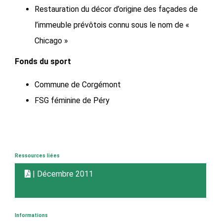
Restauration du décor d’origine des façades de
l’immeuble prévôtois connu sous le nom de «
Chicago »
Fonds du sport
Commune de Corgémont
FSG féminine de Péry
Ressources liées
| Décembre 2011
Informations