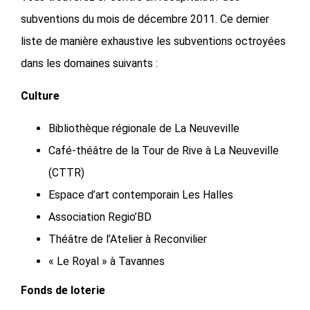
subventions du mois de décembre 2011. Ce dernier
liste de manière exhaustive les subventions octroyées
dans les domaines suivants :
Culture
Bibliothèque régionale de La Neuveville
Café-théâtre de la Tour de Rive à La Neuveville
(CTTR)
Espace d’art contemporain Les Halles
Association Regio’BD
Théâtre de l’Atelier à Reconvilier
« Le Royal » à Tavannes
Fonds de loterie