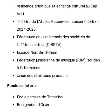
résidence artistique et échange culturel au Cap-
Vert
Théâtre de l'Atelier, Reconvilier : saison théâtrale
2024-2025
Fédération du Jura bernois des sociétés de
théâtre amateur (FJBSTA)
Espace Noir, Saint-Imier
Fédération jurassienne de musique (FJM), soutien
à la formation
Union des chanteurs jurassiens
Fonds de loterie :
École primaire de Tramelan
Bourgeoisie d’Orvin