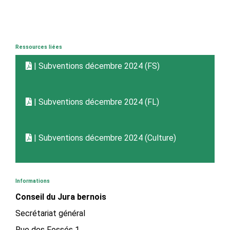
Ressources liées
| Subventions décembre 2024 (FS)
| Subventions décembre 2024 (FL)
| Subventions décembre 2024 (Culture)
Informations
Conseil du Jura bernois
Secrétariat général
Rue des Fossés 1