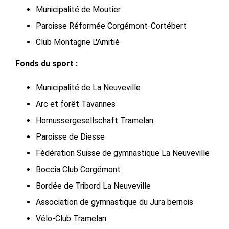
Municipalité de Moutier
Paroisse Réformée Corgémont-Cortébert
Club Montagne L'Amitié
Fonds du sport :
Municipalité de La Neuveville
Arc et forêt Tavannes
Hornussergesellschaft Tramelan
Paroisse de Diesse
Fédération Suisse de gymnastique La Neuveville
Boccia Club Corgémont
Bordée de Tribord La Neuveville
Association de gymnastique du Jura bernois
Vélo-Club Tramelan