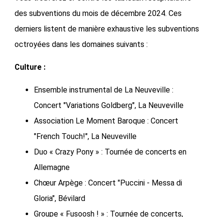
des subventions du mois de décembre 2024. Ces
derniers listent de manière exhaustive les subventions
octroyées dans les domaines suivants :
Culture :
Ensemble instrumental de La Neuveville :
Concert "Variations Goldberg", La Neuveville
Association Le Moment Baroque : Concert
"French Touch!", La Neuveville
Duo « Crazy Pony » : Tournée de concerts en
Allemagne
Chœur Arpège : Concert "Puccini - Messa di
Gloria", Bévilard
Groupe « Fusoosh ! » : Tournée de concerts,