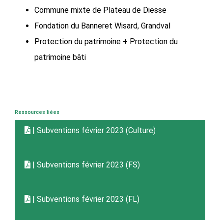
Commune mixte de Plateau de Diesse
Fondation du Banneret Wisard, Grandval
Protection du patrimoine + Protection du
patrimoine bâti
Ressources liées
| Subventions février 2023 (Culture)
| Subventions février 2023 (FS)
| Subventions février 2023 (FL)