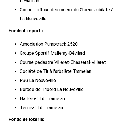
Leviathan
Concert «Rose des roses» du Chœur Jubilate à
La Neuveville
Fonds du sport :
Association Pumptrack 2520
Groupe Sportif Malleray-Bévilard
Course pédestre Villeret-Chasseral-Villeret
Société de Tir à l'arbalète Tramelan
FSG La Neuveville
Bordée de Tribord La Neuveville
Haltéro-Club Tramelan
Tennis-Club Tramelan
Fonds de loterie: