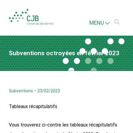
MENU
Subventions octroyées en février 2023
Subventions
–
23/02/2023
Tableaux récapitulatifs
Vous trouverez ci-contre les tableaux récapitulatifs