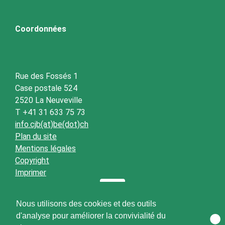
Coordonnées
Rue des Fossés 1
Case postale 524
2520 La Neuveville
T +41 31 633 75 73
info.cjb(at)be(dot)ch
Plan du site
Mentions légales
Copyright
Imprimer
Nous utilisons des cookies et des outils
d'analyse pour améliorer la convivialité du