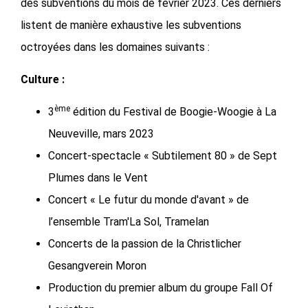
des subventions du mois de février 2023. Ces derniers
listent de manière exhaustive les subventions
octroyées dans les domaines suivants :
Culture :
ème
3
édition du Festival de Boogie-Woogie à La
Neuveville, mars 2023
Concert-spectacle « Subtilement 80 » de Sept
Plumes dans le Vent
Concert « Le futur du monde d'avant » de
l’ensemble Tram'La Sol, Tramelan
Concerts de la passion de la Christlicher
Gesangverein Moron
Production du premier album du groupe Fall Of