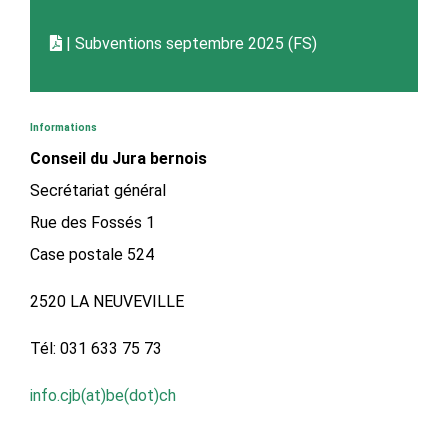
| Subventions septembre 2025 (FS)
Informations
Conseil du Jura bernois
Secrétariat général
Rue des Fossés 1
Case postale 524
2520 LA NEUVEVILLE
Tél: 031 633 75 73
info.cjb(at)be(dot)ch