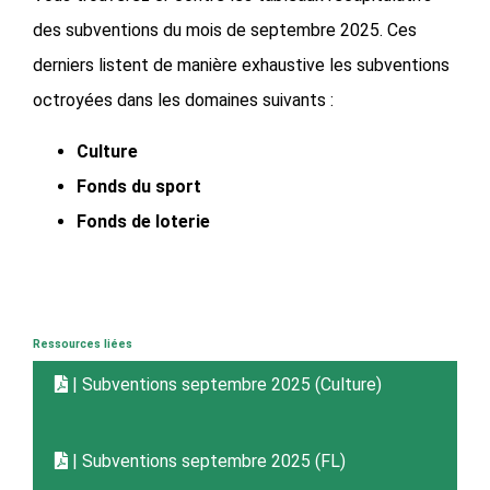
des subventions du mois de septembre 2025. Ces
derniers listent de manière exhaustive les subventions
octroyées dans les domaines suivants :
Culture
Fonds du sport
Fonds de loterie
Ressources liées
| Subventions septembre 2025 (Culture)
| Subventions septembre 2025 (FL)