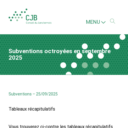
MENU
Subventions octroyées en septembre
2025
Subventions
–
25/09/2025
Tableaux récapitulatifs
Vous trouverez ci-contre les tableaux récapitulatifs