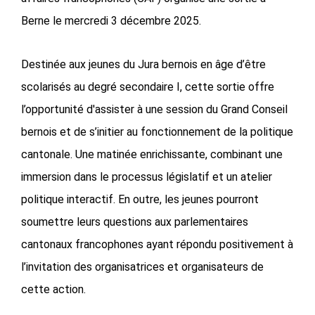
Berne le mercredi 3 décembre 2025.
Destinée aux jeunes du Jura bernois en âge d’être
scolarisés au degré secondaire I, cette sortie offre
l’opportunité d'assister à une session du Grand Conseil
bernois et de s’initier au fonctionnement de la politique
cantonale. Une matinée enrichissante, combinant une
immersion dans le processus législatif et un atelier
politique interactif. En outre, les jeunes pourront
soumettre leurs questions aux parlementaires
cantonaux francophones ayant répondu positivement à
l’invitation des organisatrices et organisateurs de
cette action.