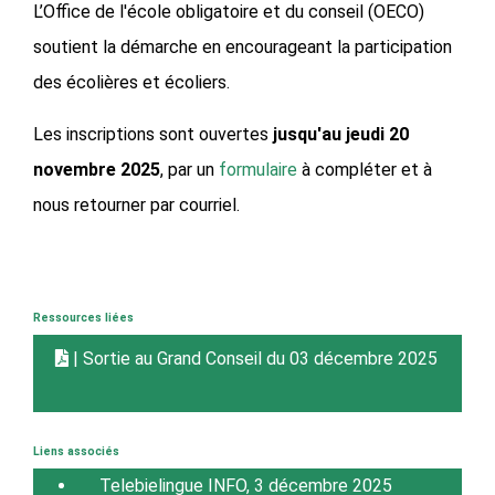
L’Office de l'école obligatoire et du conseil (OECO)
soutient la démarche en encourageant la participation
des écolières et écoliers.
Les inscriptions sont ouvertes
jusqu'au jeudi 20
novembre 2025
, par un
formulaire
à compléter et à
nous retourner par courriel.
Ressources liées
| Sortie au Grand Conseil du 03 décembre 2025
Liens associés
Telebielingue INFO, 3 décembre 2025