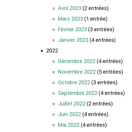
Avril 2023
(2 entrées)
Mars 2023
(1 entrée)
Février 2023
(3 entrées)
Janvier 2023
(4 entrées)
2022
Décembre 2022
(4 entrées)
Novembre 2022
(5 entrées)
Octobre 2022
(3 entrées)
Septembre 2022
(4 entrées)
Juillet 2022
(2 entrées)
Juin 2022
(4 entrées)
Mai 2022
(4 entrées)