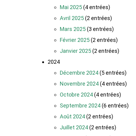
Mai 2025
(4 entrées)
Avril 2025
(2 entrées)
Mars 2025
(3 entrées)
Février 2025
(2 entrées)
Janvier 2025
(2 entrées)
2024
Décembre 2024
(5 entrées)
Novembre 2024
(4 entrées)
Octobre 2024
(4 entrées)
Septembre 2024
(6 entrées)
Août 2024
(2 entrées)
Juillet 2024
(2 entrées)