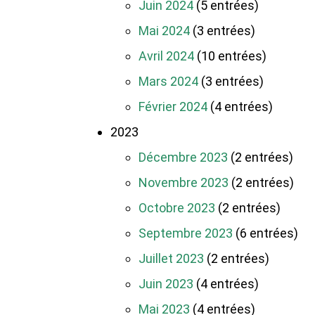
Juin 2024
(5 entrées)
Mai 2024
(3 entrées)
Avril 2024
(10 entrées)
Mars 2024
(3 entrées)
Février 2024
(4 entrées)
2023
Décembre 2023
(2 entrées)
Novembre 2023
(2 entrées)
Octobre 2023
(2 entrées)
Septembre 2023
(6 entrées)
Juillet 2023
(2 entrées)
Juin 2023
(4 entrées)
Mai 2023
(4 entrées)