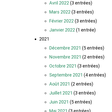
Avril 2022
(3 entrées)
Mars 2022
(3 entrées)
Février 2022
(3 entrées)
Janvier 2022
(1 entrée)
2021
Décembre 2021
(5 entrées)
Novembre 2021
(2 entrées)
Octobre 2021
(3 entrées)
Septembre 2021
(4 entrées)
Août 2021
(2 entrées)
Juillet 2021
(3 entrées)
Juin 2021
(5 entrées)
Mai 2021
(3 entrées)