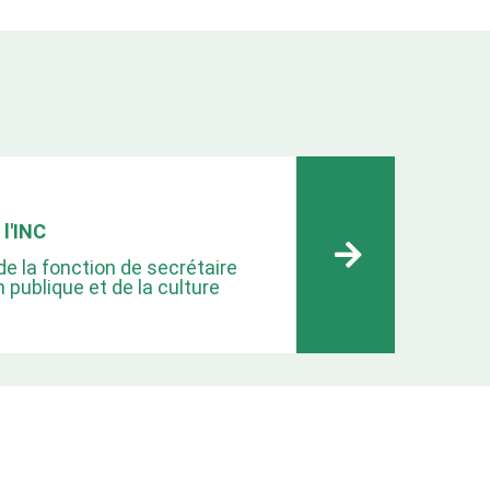
 l'INC
de la fonction de secrétaire
n publique et de la culture