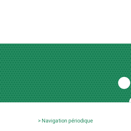
> Navigation périodique