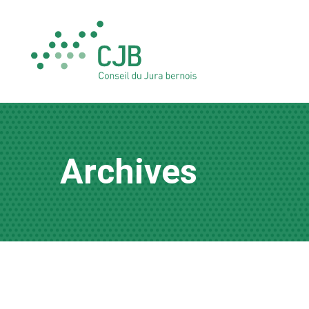
Archives