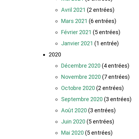
Avril 2021
(2 entrées)
Mars 2021
(6 entrées)
Février 2021
(5 entrées)
Janvier 2021
(1 entrée)
2020
Décembre 2020
(4 entrées)
Novembre 2020
(7 entrées)
Octobre 2020
(2 entrées)
Septembre 2020
(3 entrées)
Août 2020
(3 entrées)
Juin 2020
(5 entrées)
Mai 2020
(5 entrées)