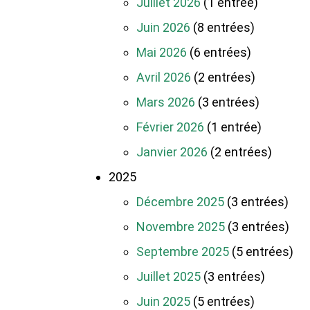
Juillet 2026
(1 entrée)
Juin 2026
(8 entrées)
Mai 2026
(6 entrées)
Avril 2026
(2 entrées)
Mars 2026
(3 entrées)
Février 2026
(1 entrée)
Janvier 2026
(2 entrées)
2025
Décembre 2025
(3 entrées)
Novembre 2025
(3 entrées)
Septembre 2025
(5 entrées)
Juillet 2025
(3 entrées)
Juin 2025
(5 entrées)