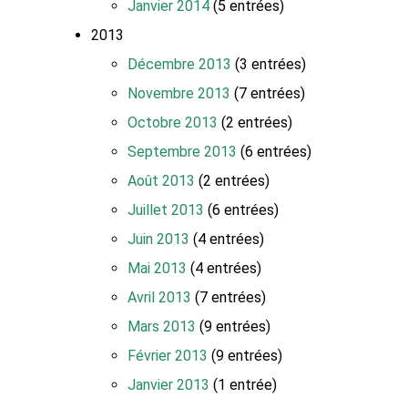
Janvier 2014
(5 entrées)
2013
Décembre 2013
(3 entrées)
Novembre 2013
(7 entrées)
Octobre 2013
(2 entrées)
Septembre 2013
(6 entrées)
Août 2013
(2 entrées)
Juillet 2013
(6 entrées)
Juin 2013
(4 entrées)
Mai 2013
(4 entrées)
Avril 2013
(7 entrées)
Mars 2013
(9 entrées)
Février 2013
(9 entrées)
Janvier 2013
(1 entrée)