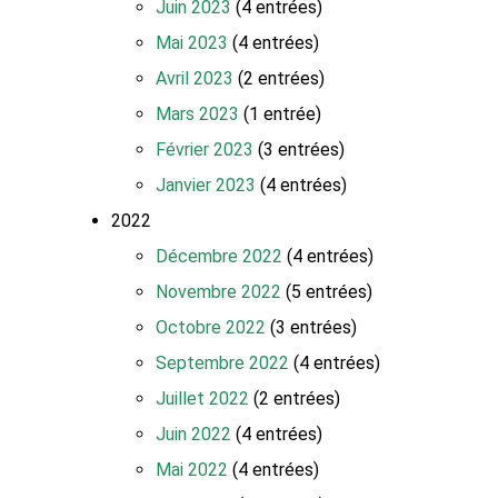
Juin 2023
(4 entrées)
Mai 2023
(4 entrées)
Avril 2023
(2 entrées)
Mars 2023
(1 entrée)
Février 2023
(3 entrées)
Janvier 2023
(4 entrées)
2022
Décembre 2022
(4 entrées)
Novembre 2022
(5 entrées)
Octobre 2022
(3 entrées)
Septembre 2022
(4 entrées)
Juillet 2022
(2 entrées)
Juin 2022
(4 entrées)
Mai 2022
(4 entrées)