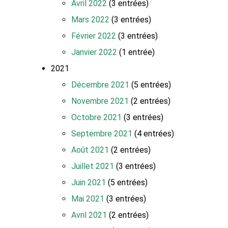
Avril 2022
(3 entrées)
Mars 2022
(3 entrées)
Février 2022
(3 entrées)
Janvier 2022
(1 entrée)
2021
Décembre 2021
(5 entrées)
Novembre 2021
(2 entrées)
Octobre 2021
(3 entrées)
Septembre 2021
(4 entrées)
Août 2021
(2 entrées)
Juillet 2021
(3 entrées)
Juin 2021
(5 entrées)
Mai 2021
(3 entrées)
Avril 2021
(2 entrées)