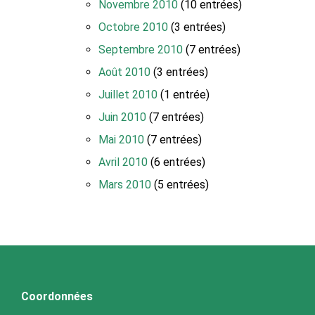
Novembre 2010
(10 entrées)
Octobre 2010
(3 entrées)
Septembre 2010
(7 entrées)
Août 2010
(3 entrées)
Juillet 2010
(1 entrée)
Juin 2010
(7 entrées)
Mai 2010
(7 entrées)
Avril 2010
(6 entrées)
Mars 2010
(5 entrées)
Coordonnées