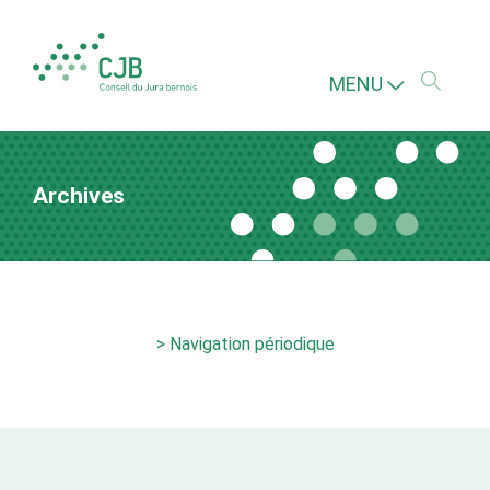
MENU
Archives
> Navigation périodique