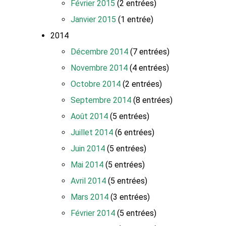
Février 2015
(2 entrées)
Janvier 2015
(1 entrée)
2014
Décembre 2014
(7 entrées)
Novembre 2014
(4 entrées)
Octobre 2014
(2 entrées)
Septembre 2014
(8 entrées)
Août 2014
(5 entrées)
Juillet 2014
(6 entrées)
Juin 2014
(5 entrées)
Mai 2014
(5 entrées)
Avril 2014
(5 entrées)
Mars 2014
(3 entrées)
Février 2014
(5 entrées)