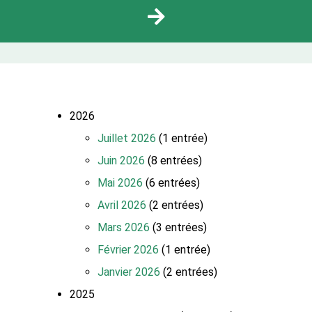
2026
Juillet 2026
(1 entrée)
Juin 2026
(8 entrées)
Mai 2026
(6 entrées)
Avril 2026
(2 entrées)
Mars 2026
(3 entrées)
Février 2026
(1 entrée)
Janvier 2026
(2 entrées)
2025