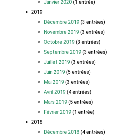
Janvier 2020
(1 entrée)
2019
Décembre 2019
(3 entrées)
Novembre 2019
(3 entrées)
Octobre 2019
(3 entrées)
Septembre 2019
(3 entrées)
Juillet 2019
(3 entrées)
Juin 2019
(5 entrées)
Mai 2019
(3 entrées)
Avril 2019
(4 entrées)
Mars 2019
(5 entrées)
Février 2019
(1 entrée)
2018
Décembre 2018
(4 entrées)