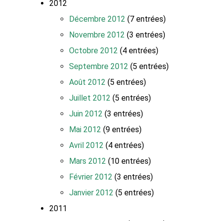
2012
Décembre 2012
(7 entrées)
Novembre 2012
(3 entrées)
Octobre 2012
(4 entrées)
Septembre 2012
(5 entrées)
Août 2012
(5 entrées)
Juillet 2012
(5 entrées)
Juin 2012
(3 entrées)
Mai 2012
(9 entrées)
Avril 2012
(4 entrées)
Mars 2012
(10 entrées)
Février 2012
(3 entrées)
Janvier 2012
(5 entrées)
2011