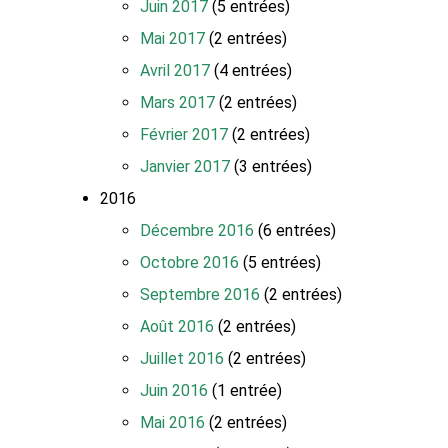
Juin 2017
(5 entrées)
Mai 2017
(2 entrées)
Avril 2017
(4 entrées)
Mars 2017
(2 entrées)
Février 2017
(2 entrées)
Janvier 2017
(3 entrées)
2016
Décembre 2016
(6 entrées)
Octobre 2016
(5 entrées)
Septembre 2016
(2 entrées)
Août 2016
(2 entrées)
Juillet 2016
(2 entrées)
Juin 2016
(1 entrée)
Mai 2016
(2 entrées)