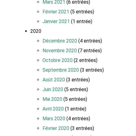
Mars 2021
(6 entrées)
Février 2021
(5 entrées)
Janvier 2021
(1 entrée)
2020
Décembre 2020
(4 entrées)
Novembre 2020
(7 entrées)
Octobre 2020
(2 entrées)
Septembre 2020
(3 entrées)
Août 2020
(3 entrées)
Juin 2020
(5 entrées)
Mai 2020
(5 entrées)
Avril 2020
(1 entrée)
Mars 2020
(4 entrées)
Février 2020
(3 entrées)