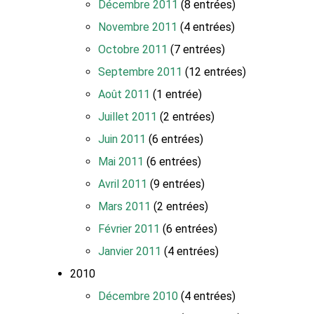
Décembre 2011
(8 entrées)
Novembre 2011
(4 entrées)
Octobre 2011
(7 entrées)
Septembre 2011
(12 entrées)
Août 2011
(1 entrée)
Juillet 2011
(2 entrées)
Juin 2011
(6 entrées)
Mai 2011
(6 entrées)
Avril 2011
(9 entrées)
Mars 2011
(2 entrées)
Février 2011
(6 entrées)
Janvier 2011
(4 entrées)
2010
Décembre 2010
(4 entrées)