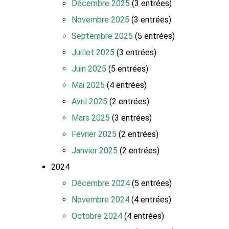
Décembre 2025
(3 entrées)
Novembre 2025
(3 entrées)
Septembre 2025
(5 entrées)
Juillet 2025
(3 entrées)
Juin 2025
(5 entrées)
Mai 2025
(4 entrées)
Avril 2025
(2 entrées)
Mars 2025
(3 entrées)
Février 2025
(2 entrées)
Janvier 2025
(2 entrées)
2024
Décembre 2024
(5 entrées)
Novembre 2024
(4 entrées)
Octobre 2024
(4 entrées)