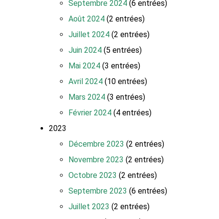
Septembre 2024
(6 entrées)
Août 2024
(2 entrées)
Juillet 2024
(2 entrées)
Juin 2024
(5 entrées)
Mai 2024
(3 entrées)
Avril 2024
(10 entrées)
Mars 2024
(3 entrées)
Février 2024
(4 entrées)
2023
Décembre 2023
(2 entrées)
Novembre 2023
(2 entrées)
Octobre 2023
(2 entrées)
Septembre 2023
(6 entrées)
Juillet 2023
(2 entrées)