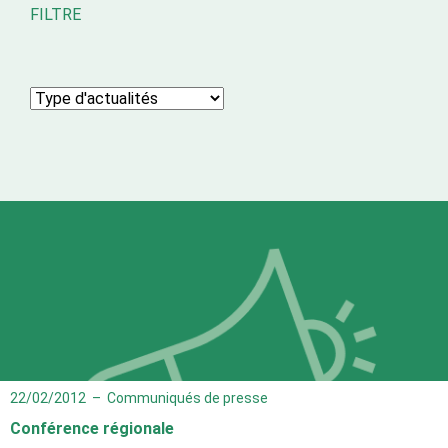
FILTRE
22/02/2012
–
Communiqués de presse
Conférence régionale