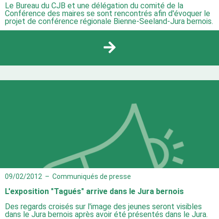
Le Bureau du CJB et une délégation du comité de la
Conférence des maires se sont rencontrés afin d'évoquer le
projet de conférence régionale Bienne-Seeland-Jura bernois.
09/02/2012
–
Communiqués de presse
L'exposition "Tagués" arrive dans le Jura bernois
Des regards croisés sur l'image des jeunes seront visibles
dans le Jura bernois après avoir été présentés dans le Jura.