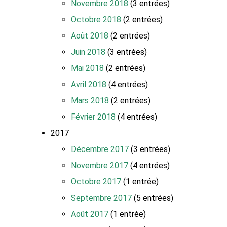
Novembre 2018
(3 entrées)
Octobre 2018
(2 entrées)
Août 2018
(2 entrées)
Juin 2018
(3 entrées)
Mai 2018
(2 entrées)
Avril 2018
(4 entrées)
Mars 2018
(2 entrées)
Février 2018
(4 entrées)
2017
Décembre 2017
(3 entrées)
Novembre 2017
(4 entrées)
Octobre 2017
(1 entrée)
Septembre 2017
(5 entrées)
Août 2017
(1 entrée)