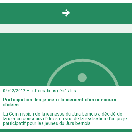
02/02/2012
–
Informations générales
Participation des jeunes : lancement d'un concours
d'idées
La Commission de la jeunesse du Jura bernois a décidé de
lancer un concours d'idées en vue de la réalisation d'un projet
participatif pour les jeunes du Jura bernois.