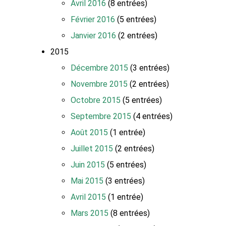
Avril 2016
(8 entrées)
Février 2016
(5 entrées)
Janvier 2016
(2 entrées)
2015
Décembre 2015
(3 entrées)
Novembre 2015
(2 entrées)
Octobre 2015
(5 entrées)
Septembre 2015
(4 entrées)
Août 2015
(1 entrée)
Juillet 2015
(2 entrées)
Juin 2015
(5 entrées)
Mai 2015
(3 entrées)
Avril 2015
(1 entrée)
Mars 2015
(8 entrées)