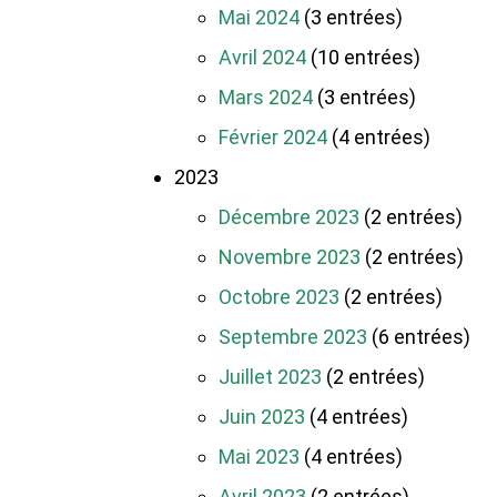
Mai 2024
(3 entrées)
Avril 2024
(10 entrées)
Mars 2024
(3 entrées)
Février 2024
(4 entrées)
2023
Décembre 2023
(2 entrées)
Novembre 2023
(2 entrées)
Octobre 2023
(2 entrées)
Septembre 2023
(6 entrées)
Juillet 2023
(2 entrées)
Juin 2023
(4 entrées)
Mai 2023
(4 entrées)
Avril 2023
(2 entrées)