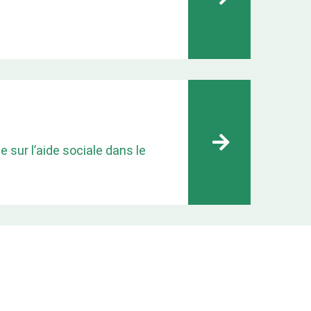
e sur l’aide sociale dans le