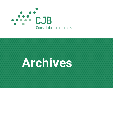
Archives