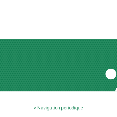
> Navigation périodique