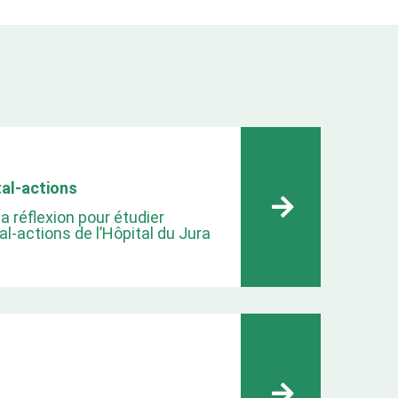
tal-actions
a réflexion pour étudier
l-actions de l’Hôpital du Jura