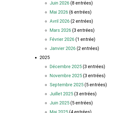
Juin 2026
(8 entrées)
Mai 2026
(6 entrées)
Avril 2026
(2 entrées)
Mars 2026
(3 entrées)
Février 2026
(1 entrée)
Janvier 2026
(2 entrées)
2025
Décembre 2025
(3 entrées)
Novembre 2025
(3 entrées)
Septembre 2025
(5 entrées)
Juillet 2025
(3 entrées)
Juin 2025
(5 entrées)
Mai 2025
(4 entrées)