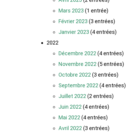
Mars 2023
(1 entrée)
Février 2023
(3 entrées)
Janvier 2023
(4 entrées)
2022
Décembre 2022
(4 entrées)
Novembre 2022
(5 entrées)
Octobre 2022
(3 entrées)
Septembre 2022
(4 entrées)
Juillet 2022
(2 entrées)
Juin 2022
(4 entrées)
Mai 2022
(4 entrées)
Avril 2022
(3 entrées)