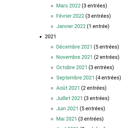
Mars 2022
(3 entrées)
Février 2022
(3 entrées)
Janvier 2022
(1 entrée)
2021
Décembre 2021
(5 entrées)
Novembre 2021
(2 entrées)
Octobre 2021
(3 entrées)
Septembre 2021
(4 entrées)
Août 2021
(2 entrées)
Juillet 2021
(3 entrées)
Juin 2021
(5 entrées)
Mai 2021
(3 entrées)