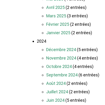
Avril 2025
(2 entrées)
Mars 2025
(3 entrées)
Février 2025
(2 entrées)
Janvier 2025
(2 entrées)
2024
Décembre 2024
(5 entrées)
Novembre 2024
(4 entrées)
Octobre 2024
(4 entrées)
Septembre 2024
(6 entrées)
Août 2024
(2 entrées)
Juillet 2024
(2 entrées)
Juin 2024
(5 entrées)