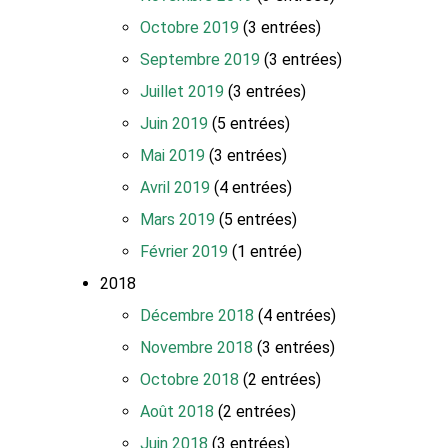
Octobre 2019
(3 entrées)
Septembre 2019
(3 entrées)
Juillet 2019
(3 entrées)
Juin 2019
(5 entrées)
Mai 2019
(3 entrées)
Avril 2019
(4 entrées)
Mars 2019
(5 entrées)
Février 2019
(1 entrée)
2018
Décembre 2018
(4 entrées)
Novembre 2018
(3 entrées)
Octobre 2018
(2 entrées)
Août 2018
(2 entrées)
Juin 2018
(3 entrées)