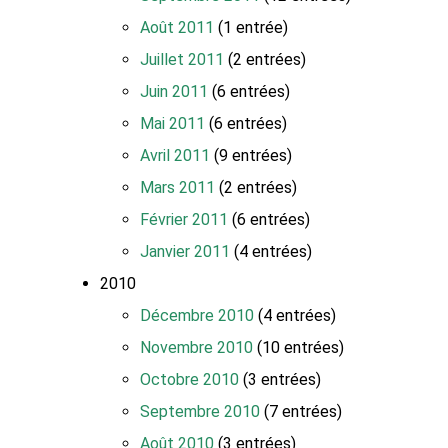
Août 2011
(1 entrée)
Juillet 2011
(2 entrées)
Juin 2011
(6 entrées)
Mai 2011
(6 entrées)
Avril 2011
(9 entrées)
Mars 2011
(2 entrées)
Février 2011
(6 entrées)
Janvier 2011
(4 entrées)
2010
Décembre 2010
(4 entrées)
Novembre 2010
(10 entrées)
Octobre 2010
(3 entrées)
Septembre 2010
(7 entrées)
Août 2010
(3 entrées)