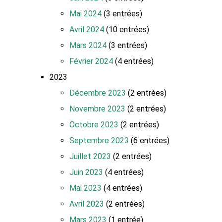
Mai 2024
(3 entrées)
Avril 2024
(10 entrées)
Mars 2024
(3 entrées)
Février 2024
(4 entrées)
2023
Décembre 2023
(2 entrées)
Novembre 2023
(2 entrées)
Octobre 2023
(2 entrées)
Septembre 2023
(6 entrées)
Juillet 2023
(2 entrées)
Juin 2023
(4 entrées)
Mai 2023
(4 entrées)
Avril 2023
(2 entrées)
Mars 2023
(1 entrée)