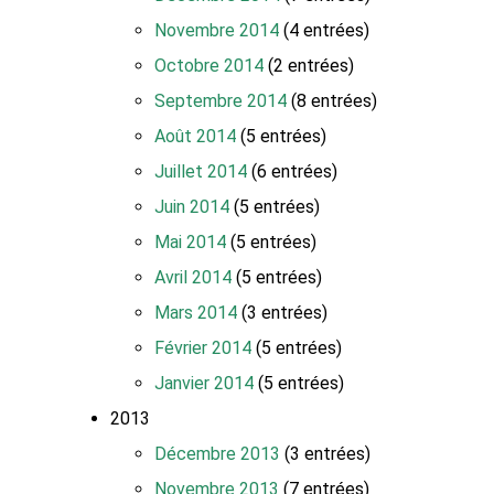
Novembre 2014
(4 entrées)
Octobre 2014
(2 entrées)
Septembre 2014
(8 entrées)
Août 2014
(5 entrées)
Juillet 2014
(6 entrées)
Juin 2014
(5 entrées)
Mai 2014
(5 entrées)
Avril 2014
(5 entrées)
Mars 2014
(3 entrées)
Février 2014
(5 entrées)
Janvier 2014
(5 entrées)
2013
Décembre 2013
(3 entrées)
Novembre 2013
(7 entrées)