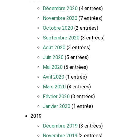
Décembre 2020
(4 entrées)
Novembre 2020
(7 entrées)
Octobre 2020
(2 entrées)
Septembre 2020
(3 entrées)
Août 2020
(3 entrées)
Juin 2020
(5 entrées)
Mai 2020
(5 entrées)
Avril 2020
(1 entrée)
Mars 2020
(4 entrées)
Février 2020
(3 entrées)
Janvier 2020
(1 entrée)
2019
Décembre 2019
(3 entrées)
Novembre 2019
(3 entrées)