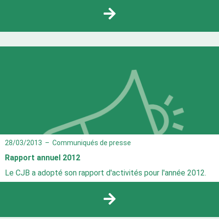
28/03/2013
–
Communiqués de presse
Rapport annuel 2012
Le CJB a adopté son rapport d'activités pour l'année 2012.