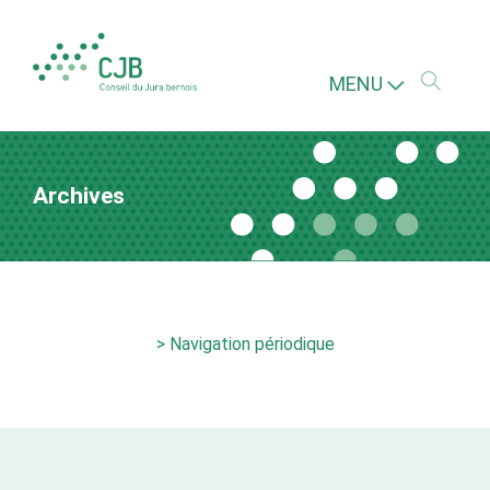
MENU
Archives
> Navigation périodique