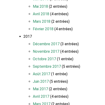
Mai 2018
(2 entrées)
Avril 2018
(4 entrées)
Mars 2018
(2 entrées)
Février 2018
(4 entrées)
2017
Décembre 2017
(3 entrées)
Novembre 2017
(4 entrées)
Octobre 2017
(1 entrée)
Septembre 2017
(5 entrées)
Août 2017
(1 entrée)
Juin 2017
(5 entrées)
Mai 2017
(2 entrées)
Avril 2017
(4 entrées)
Mars 2017
(2 entrées)