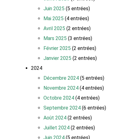
Juin 2025
(5 entrées)
Mai 2025
(4 entrées)
Avril 2025
(2 entrées)
Mars 2025
(3 entrées)
Février 2025
(2 entrées)
Janvier 2025
(2 entrées)
2024
Décembre 2024
(5 entrées)
Novembre 2024
(4 entrées)
Octobre 2024
(4 entrées)
Septembre 2024
(6 entrées)
Août 2024
(2 entrées)
Juillet 2024
(2 entrées)
Juin 2024
(5 entrées)