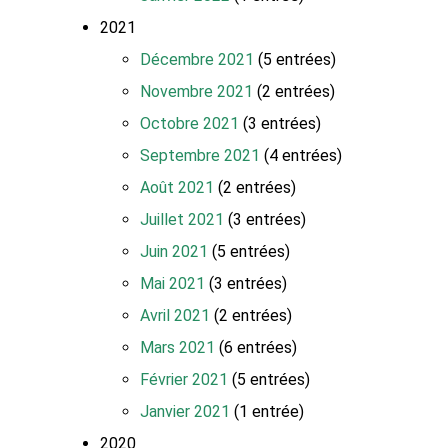
2021
Décembre 2021
(5 entrées)
Novembre 2021
(2 entrées)
Octobre 2021
(3 entrées)
Septembre 2021
(4 entrées)
Août 2021
(2 entrées)
Juillet 2021
(3 entrées)
Juin 2021
(5 entrées)
Mai 2021
(3 entrées)
Avril 2021
(2 entrées)
Mars 2021
(6 entrées)
Février 2021
(5 entrées)
Janvier 2021
(1 entrée)
2020