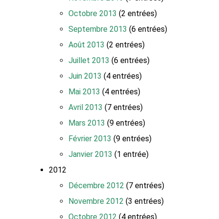
Octobre 2013
(2 entrées)
Septembre 2013
(6 entrées)
Août 2013
(2 entrées)
Juillet 2013
(6 entrées)
Juin 2013
(4 entrées)
Mai 2013
(4 entrées)
Avril 2013
(7 entrées)
Mars 2013
(9 entrées)
Février 2013
(9 entrées)
Janvier 2013
(1 entrée)
2012
Décembre 2012
(7 entrées)
Novembre 2012
(3 entrées)
Octobre 2012
(4 entrées)