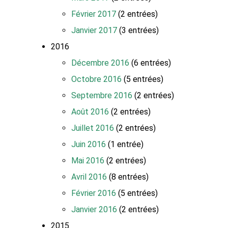
Février 2017
(2 entrées)
Janvier 2017
(3 entrées)
2016
Décembre 2016
(6 entrées)
Octobre 2016
(5 entrées)
Septembre 2016
(2 entrées)
Août 2016
(2 entrées)
Juillet 2016
(2 entrées)
Juin 2016
(1 entrée)
Mai 2016
(2 entrées)
Avril 2016
(8 entrées)
Février 2016
(5 entrées)
Janvier 2016
(2 entrées)
2015