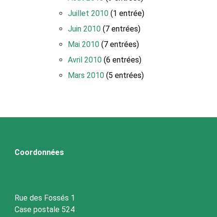
Juillet 2010
(1 entrée)
Juin 2010
(7 entrées)
Mai 2010
(7 entrées)
Avril 2010
(6 entrées)
Mars 2010
(5 entrées)
Coordonnées
Rue des Fossés 1
Case postale 524