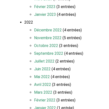
Février 2023
(3 entrées)
Janvier 2023
(4 entrées)
2022
Décembre 2022
(4 entrées)
Novembre 2022
(5 entrées)
Octobre 2022
(3 entrées)
Septembre 2022
(4 entrées)
Juillet 2022
(2 entrées)
Juin 2022
(4 entrées)
Mai 2022
(4 entrées)
Avril 2022
(3 entrées)
Mars 2022
(3 entrées)
Février 2022
(3 entrées)
Janvier 2022
(1 entrée)