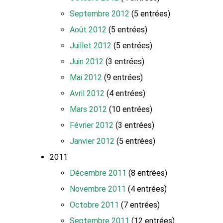
Septembre 2012
(5 entrées)
Août 2012
(5 entrées)
Juillet 2012
(5 entrées)
Juin 2012
(3 entrées)
Mai 2012
(9 entrées)
Avril 2012
(4 entrées)
Mars 2012
(10 entrées)
Février 2012
(3 entrées)
Janvier 2012
(5 entrées)
2011
Décembre 2011
(8 entrées)
Novembre 2011
(4 entrées)
Octobre 2011
(7 entrées)
Septembre 2011
(12 entrées)