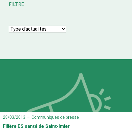
FILTRE
28/03/2013
–
Communiqués de presse
Filière ES santé de Saint-Imier