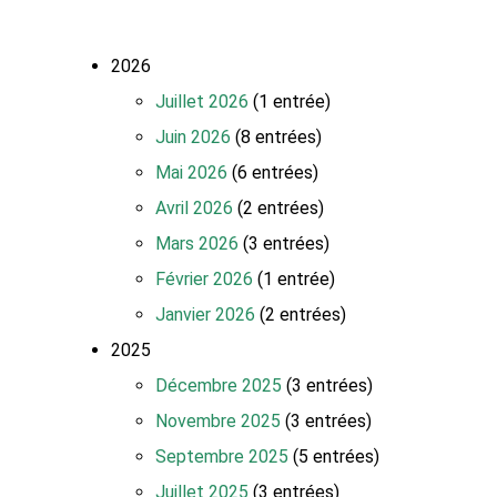
2026
Juillet 2026
(1 entrée)
Juin 2026
(8 entrées)
Mai 2026
(6 entrées)
Avril 2026
(2 entrées)
Mars 2026
(3 entrées)
Février 2026
(1 entrée)
Janvier 2026
(2 entrées)
2025
Décembre 2025
(3 entrées)
Novembre 2025
(3 entrées)
Septembre 2025
(5 entrées)
Juillet 2025
(3 entrées)