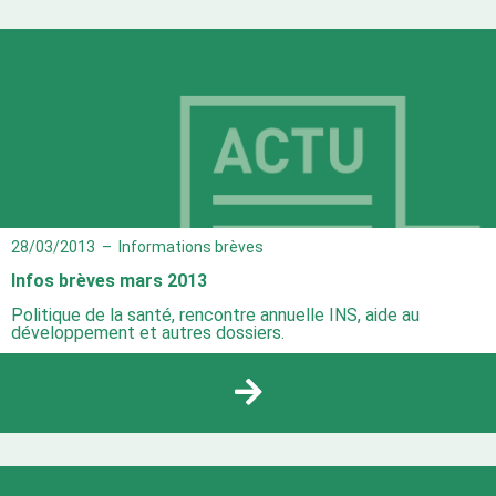
28/03/2013
–
Informations brèves
Infos brèves mars 2013
Politique de la santé, rencontre annuelle INS, aide au
développement et autres dossiers.