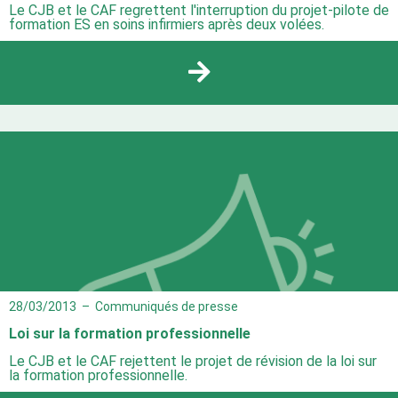
Le CJB et le CAF regrettent l'interruption du projet-pilote de
formation ES en soins infirmiers après deux volées.
28/03/2013
–
Communiqués de presse
Loi sur la formation professionnelle
Le CJB et le CAF rejettent le projet de révision de la loi sur
la formation professionnelle.