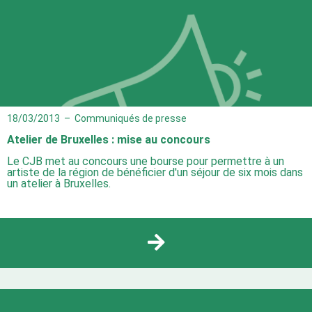
18/03/2013
–
Communiqués de presse
Atelier de Bruxelles : mise au concours
Le CJB met au concours une bourse pour permettre à un
artiste de la région de bénéficier d'un séjour de six mois dans
un atelier à Bruxelles.