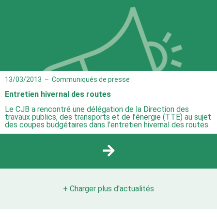
13/03/2013
–
Communiqués de presse
Entretien hivernal des routes
Le CJB a rencontré une délégation de la Direction des
travaux publics, des transports et de l’énergie (TTE) au sujet
des coupes budgétaires dans l’entretien hivernal des routes.
+ Charger plus d'actualités