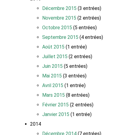
Décembre 2015
(3 entrées)
Novembre 2015
(2 entrées)
Octobre 2015
(5 entrées)
Septembre 2015
(4 entrées)
Août 2015
(1 entrée)
Juillet 2015
(2 entrées)
Juin 2015
(5 entrées)
Mai 2015
(3 entrées)
Avril 2015
(1 entrée)
Mars 2015
(8 entrées)
Février 2015
(2 entrées)
Janvier 2015
(1 entrée)
2014
Décembre 2014
(7 entrées)