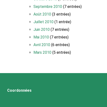
Septembre 2010
(7 entrées)
Août 2010
(3 entrées)
Juillet 2010
(1 entrée)
Juin 2010
(7 entrées)
Mai 2010
(7 entrées)
Avril 2010
(6 entrées)
Mars 2010
(5 entrées)
Coordonnées