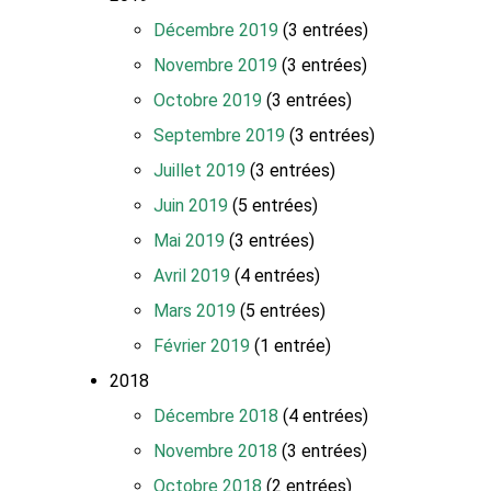
Décembre 2019
(3 entrées)
Novembre 2019
(3 entrées)
Octobre 2019
(3 entrées)
Septembre 2019
(3 entrées)
Juillet 2019
(3 entrées)
Juin 2019
(5 entrées)
Mai 2019
(3 entrées)
Avril 2019
(4 entrées)
Mars 2019
(5 entrées)
Février 2019
(1 entrée)
2018
Décembre 2018
(4 entrées)
Novembre 2018
(3 entrées)
Octobre 2018
(2 entrées)