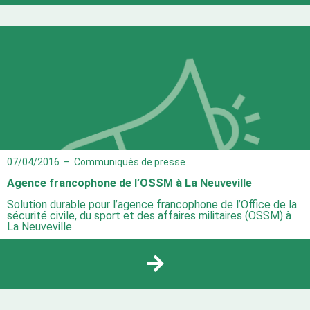
07/04/2016
–
Communiqués de presse
Agence francophone de l’OSSM à La Neuveville
Solution durable pour l’agence francophone de l’Office de la
sécurité civile, du sport et des affaires militaires (OSSM) à
La Neuveville