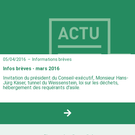
05/04/2016
–
Informations brèves
Infos brèves - mars 2016
Invitation du président du Conseil-exécutif, Monsieur Hans-
Jürg Käser, tunnel du Weissenstein, loi sur les déchets,
hébergement des requérants d'asile.