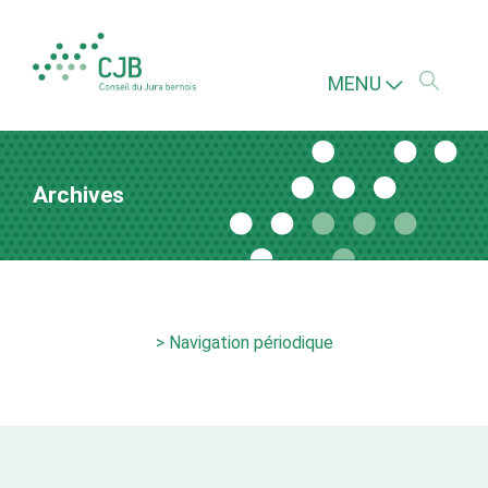
MENU
Archives
> Navigation périodique