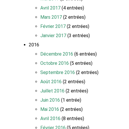
Avril 2017
(4 entrées)
Mars 2017
(2 entrées)
Février 2017
(2 entrées)
Janvier 2017
(3 entrées)
2016
Décembre 2016
(6 entrées)
Octobre 2016
(5 entrées)
Septembre 2016
(2 entrées)
Août 2016
(2 entrées)
Juillet 2016
(2 entrées)
Juin 2016
(1 entrée)
Mai 2016
(2 entrées)
Avril 2016
(8 entrées)
Février 2016
(5 entrées)