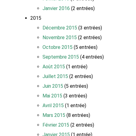
Janvier 2016
(2 entrées)
2015
Décembre 2015
(3 entrées)
Novembre 2015
(2 entrées)
Octobre 2015
(5 entrées)
Septembre 2015
(4 entrées)
Août 2015
(1 entrée)
Juillet 2015
(2 entrées)
Juin 2015
(5 entrées)
Mai 2015
(3 entrées)
Avril 2015
(1 entrée)
Mars 2015
(8 entrées)
Février 2015
(2 entrées)
Janvier 2015
(1 entrée)