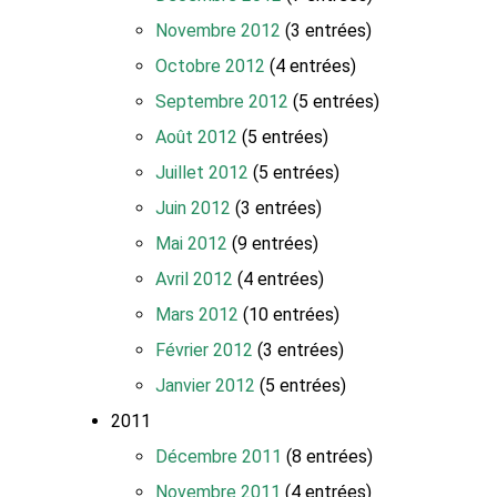
Novembre 2012
(3 entrées)
Octobre 2012
(4 entrées)
Septembre 2012
(5 entrées)
Août 2012
(5 entrées)
Juillet 2012
(5 entrées)
Juin 2012
(3 entrées)
Mai 2012
(9 entrées)
Avril 2012
(4 entrées)
Mars 2012
(10 entrées)
Février 2012
(3 entrées)
Janvier 2012
(5 entrées)
2011
Décembre 2011
(8 entrées)
Novembre 2011
(4 entrées)