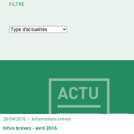
FILTRE
28/04/2016
–
Informations brèves
Infos brèves - avril 2016