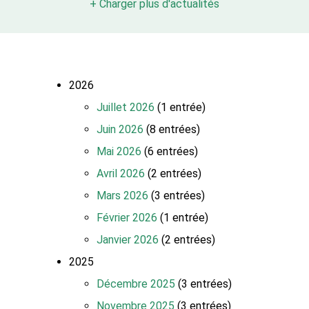
+ Charger plus d'actualités
2026
Juillet 2026
(1 entrée)
Juin 2026
(8 entrées)
Mai 2026
(6 entrées)
Avril 2026
(2 entrées)
Mars 2026
(3 entrées)
Février 2026
(1 entrée)
Janvier 2026
(2 entrées)
2025
Décembre 2025
(3 entrées)
Novembre 2025
(3 entrées)