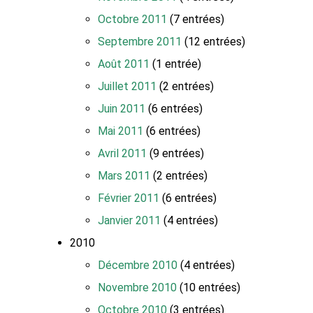
Octobre 2011
(7 entrées)
Septembre 2011
(12 entrées)
Août 2011
(1 entrée)
Juillet 2011
(2 entrées)
Juin 2011
(6 entrées)
Mai 2011
(6 entrées)
Avril 2011
(9 entrées)
Mars 2011
(2 entrées)
Février 2011
(6 entrées)
Janvier 2011
(4 entrées)
2010
Décembre 2010
(4 entrées)
Novembre 2010
(10 entrées)
Octobre 2010
(3 entrées)