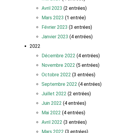
Avril 2023
(2 entrées)
Mars 2023
(1 entrée)
Février 2023
(3 entrées)
Janvier 2023
(4 entrées)
2022
Décembre 2022
(4 entrées)
Novembre 2022
(5 entrées)
Octobre 2022
(3 entrées)
Septembre 2022
(4 entrées)
Juillet 2022
(2 entrées)
Juin 2022
(4 entrées)
Mai 2022
(4 entrées)
Avril 2022
(3 entrées)
Mars 2022
(3 entrées)