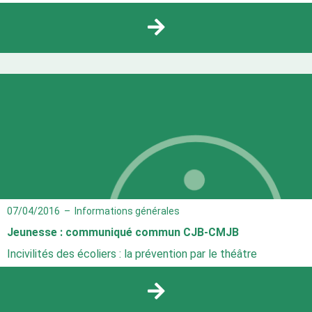
07/04/2016
–
Informations générales
Jeunesse : communiqué commun CJB-CMJB
Incivilités des écoliers : la prévention par le théâtre