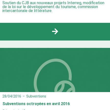
Soutien du CJB aux nouveaux projets Interreg, modification
de la loi sur le développement du tourisme, commission
intercantonale de littérature.
28/04/2016
–
Subventions
Subventions octroyées en avril 2016