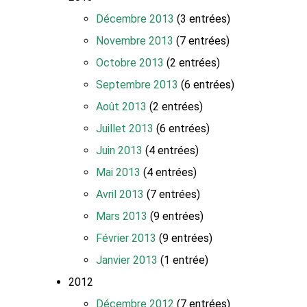
Décembre 2013
(3 entrées)
Novembre 2013
(7 entrées)
Octobre 2013
(2 entrées)
Septembre 2013
(6 entrées)
Août 2013
(2 entrées)
Juillet 2013
(6 entrées)
Juin 2013
(4 entrées)
Mai 2013
(4 entrées)
Avril 2013
(7 entrées)
Mars 2013
(9 entrées)
Février 2013
(9 entrées)
Janvier 2013
(1 entrée)
2012
Décembre 2012
(7 entrées)