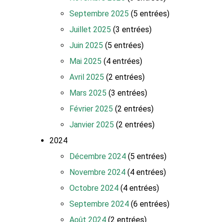
Septembre 2025
(5 entrées)
Juillet 2025
(3 entrées)
Juin 2025
(5 entrées)
Mai 2025
(4 entrées)
Avril 2025
(2 entrées)
Mars 2025
(3 entrées)
Février 2025
(2 entrées)
Janvier 2025
(2 entrées)
2024
Décembre 2024
(5 entrées)
Novembre 2024
(4 entrées)
Octobre 2024
(4 entrées)
Septembre 2024
(6 entrées)
Août 2024
(2 entrées)