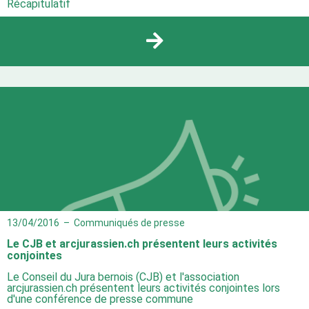
Récapitulatif
13/04/2016
–
Communiqués de presse
Le CJB et arcjurassien.ch présentent leurs activités
conjointes
Le Conseil du Jura bernois (CJB) et l'association
arcjurassien.ch présentent leurs activités conjointes lors
d'une conférence de presse commune