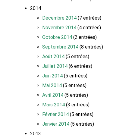
2014
Décembre 2014
(7 entrées)
Novembre 2014
(4 entrées)
Octobre 2014
(2 entrées)
Septembre 2014
(8 entrées)
Août 2014
(5 entrées)
Juillet 2014
(6 entrées)
Juin 2014
(5 entrées)
Mai 2014
(5 entrées)
Avril 2014
(5 entrées)
Mars 2014
(3 entrées)
Février 2014
(5 entrées)
Janvier 2014
(5 entrées)
2013