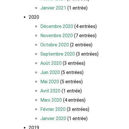
Janvier 2021
(1 entrée)
2020
Décembre 2020
(4 entrées)
Novembre 2020
(7 entrées)
Octobre 2020
(2 entrées)
Septembre 2020
(3 entrées)
Août 2020
(3 entrées)
Juin 2020
(5 entrées)
Mai 2020
(5 entrées)
Avril 2020
(1 entrée)
Mars 2020
(4 entrées)
Février 2020
(3 entrées)
Janvier 2020
(1 entrée)
2019