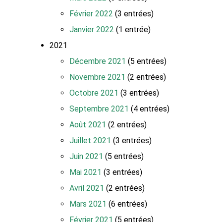
Février 2022
(3 entrées)
Janvier 2022
(1 entrée)
2021
Décembre 2021
(5 entrées)
Novembre 2021
(2 entrées)
Octobre 2021
(3 entrées)
Septembre 2021
(4 entrées)
Août 2021
(2 entrées)
Juillet 2021
(3 entrées)
Juin 2021
(5 entrées)
Mai 2021
(3 entrées)
Avril 2021
(2 entrées)
Mars 2021
(6 entrées)
Février 2021
(5 entrées)