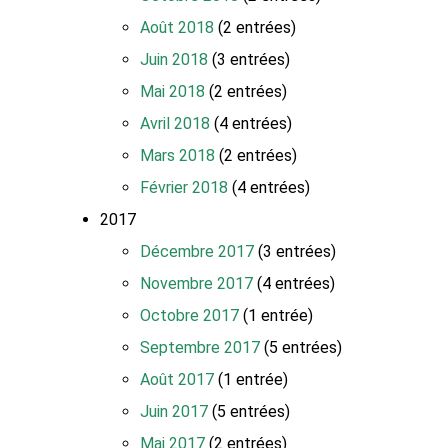
Août 2018
(2 entrées)
Juin 2018
(3 entrées)
Mai 2018
(2 entrées)
Avril 2018
(4 entrées)
Mars 2018
(2 entrées)
Février 2018
(4 entrées)
2017
Décembre 2017
(3 entrées)
Novembre 2017
(4 entrées)
Octobre 2017
(1 entrée)
Septembre 2017
(5 entrées)
Août 2017
(1 entrée)
Juin 2017
(5 entrées)
Mai 2017
(2 entrées)