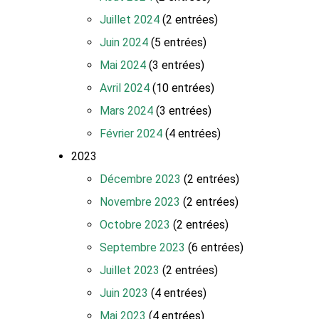
Juillet 2024
(2 entrées)
Juin 2024
(5 entrées)
Mai 2024
(3 entrées)
Avril 2024
(10 entrées)
Mars 2024
(3 entrées)
Février 2024
(4 entrées)
2023
Décembre 2023
(2 entrées)
Novembre 2023
(2 entrées)
Octobre 2023
(2 entrées)
Septembre 2023
(6 entrées)
Juillet 2023
(2 entrées)
Juin 2023
(4 entrées)
Mai 2023
(4 entrées)