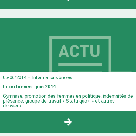
05/06/2014
–
Informations brèves
Infos brèves - juin 2014
Gymnase, promotion des femmes en politique, indemnités de
présence, groupe de travail « Statu quo+ » et autres
dossiers