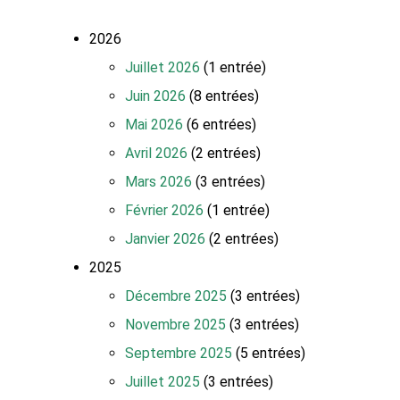
2026
Juillet 2026
(1 entrée)
Juin 2026
(8 entrées)
Mai 2026
(6 entrées)
Avril 2026
(2 entrées)
Mars 2026
(3 entrées)
Février 2026
(1 entrée)
Janvier 2026
(2 entrées)
2025
Décembre 2025
(3 entrées)
Novembre 2025
(3 entrées)
Septembre 2025
(5 entrées)
Juillet 2025
(3 entrées)