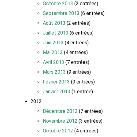
Octobre 2013
(2 entrées)
Septembre 2013
(6 entrées)
Août 2013
(2 entrées)
Juillet 2013
(6 entrées)
Juin 2013
(4 entrées)
Mai 2013
(4 entrées)
Avril 2013
(7 entrées)
Mars 2013
(9 entrées)
Février 2013
(9 entrées)
Janvier 2013
(1 entrée)
2012
Décembre 2012
(7 entrées)
Novembre 2012
(3 entrées)
Octobre 2012
(4 entrées)