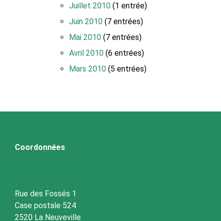
Juillet 2010
(1 entrée)
Juin 2010
(7 entrées)
Mai 2010
(7 entrées)
Avril 2010
(6 entrées)
Mars 2010
(5 entrées)
Coordonnées
Rue des Fossés 1
Case postale 524
2520 La Neuveville