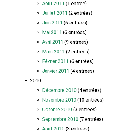
Août 2011
(1 entrée)
Juillet 2011
(2 entrées)
Juin 2011
(6 entrées)
Mai 2011
(6 entrées)
Avril 2011
(9 entrées)
Mars 2011
(2 entrées)
Février 2011
(6 entrées)
Janvier 2011
(4 entrées)
2010
Décembre 2010
(4 entrées)
Novembre 2010
(10 entrées)
Octobre 2010
(3 entrées)
Septembre 2010
(7 entrées)
Août 2010
(3 entrées)