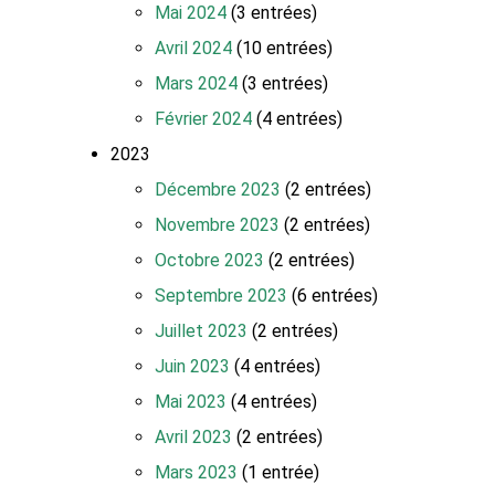
Mai 2024
(3 entrées)
Avril 2024
(10 entrées)
Mars 2024
(3 entrées)
Février 2024
(4 entrées)
2023
Décembre 2023
(2 entrées)
Novembre 2023
(2 entrées)
Octobre 2023
(2 entrées)
Septembre 2023
(6 entrées)
Juillet 2023
(2 entrées)
Juin 2023
(4 entrées)
Mai 2023
(4 entrées)
Avril 2023
(2 entrées)
Mars 2023
(1 entrée)