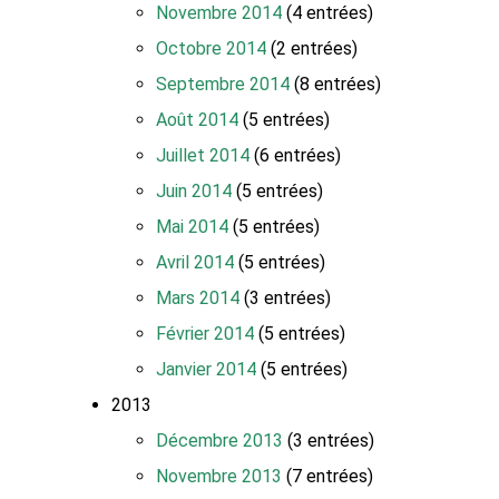
Novembre 2014
(4 entrées)
Octobre 2014
(2 entrées)
Septembre 2014
(8 entrées)
Août 2014
(5 entrées)
Juillet 2014
(6 entrées)
Juin 2014
(5 entrées)
Mai 2014
(5 entrées)
Avril 2014
(5 entrées)
Mars 2014
(3 entrées)
Février 2014
(5 entrées)
Janvier 2014
(5 entrées)
2013
Décembre 2013
(3 entrées)
Novembre 2013
(7 entrées)