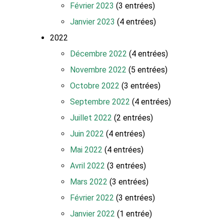
Février 2023
(3 entrées)
Janvier 2023
(4 entrées)
2022
Décembre 2022
(4 entrées)
Novembre 2022
(5 entrées)
Octobre 2022
(3 entrées)
Septembre 2022
(4 entrées)
Juillet 2022
(2 entrées)
Juin 2022
(4 entrées)
Mai 2022
(4 entrées)
Avril 2022
(3 entrées)
Mars 2022
(3 entrées)
Février 2022
(3 entrées)
Janvier 2022
(1 entrée)