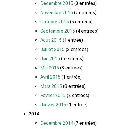
Décembre 2015
(3 entrées)
Novembre 2015
(2 entrées)
Octobre 2015
(5 entrées)
Septembre 2015
(4 entrées)
Août 2015
(1 entrée)
Juillet 2015
(2 entrées)
Juin 2015
(5 entrées)
Mai 2015
(3 entrées)
Avril 2015
(1 entrée)
Mars 2015
(8 entrées)
Février 2015
(2 entrées)
Janvier 2015
(1 entrée)
2014
Décembre 2014
(7 entrées)