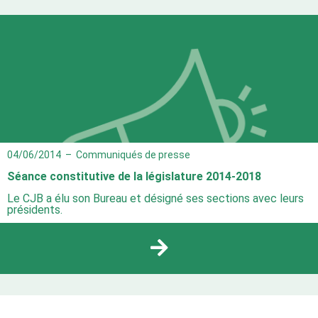
04/06/2014
–
Communiqués de presse
Séance constitutive de la législature 2014-2018
Le CJB a élu son Bureau et désigné ses sections avec leurs
présidents.