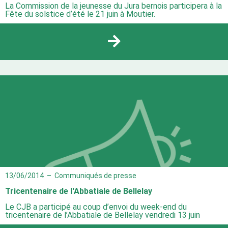
La Commission de la jeunesse du Jura bernois participera à la
Fête du solstice d’été le 21 juin à Moutier.
13/06/2014
–
Communiqués de presse
Tricentenaire de l'Abbatiale de Bellelay
Le CJB a participé au coup d’envoi du week-end du
tricentenaire de l’Abbatiale de Bellelay vendredi 13 juin