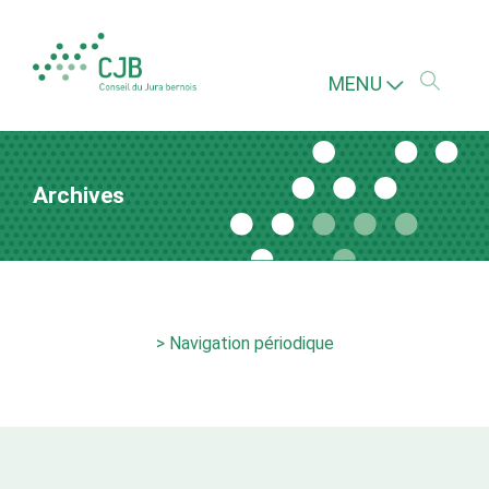
MENU
Archives
> Navigation périodique