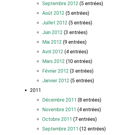
Septembre 2012
(5 entrées)
Août 2012
(5 entrées)
Juillet 2012
(5 entrées)
Juin 2012
(3 entrées)
Mai 2012
(9 entrées)
Avril 2012
(4 entrées)
Mars 2012
(10 entrées)
Février 2012
(3 entrées)
Janvier 2012
(5 entrées)
2011
Décembre 2011
(8 entrées)
Novembre 2011
(4 entrées)
Octobre 2011
(7 entrées)
Septembre 2011
(12 entrées)