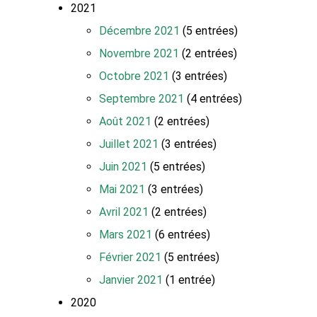
2021
Décembre 2021
(5 entrées)
Novembre 2021
(2 entrées)
Octobre 2021
(3 entrées)
Septembre 2021
(4 entrées)
Août 2021
(2 entrées)
Juillet 2021
(3 entrées)
Juin 2021
(5 entrées)
Mai 2021
(3 entrées)
Avril 2021
(2 entrées)
Mars 2021
(6 entrées)
Février 2021
(5 entrées)
Janvier 2021
(1 entrée)
2020