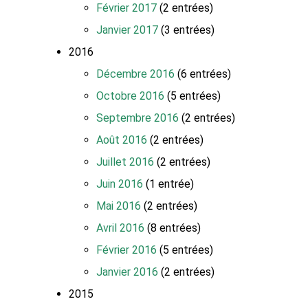
Février 2017
(2 entrées)
Janvier 2017
(3 entrées)
2016
Décembre 2016
(6 entrées)
Octobre 2016
(5 entrées)
Septembre 2016
(2 entrées)
Août 2016
(2 entrées)
Juillet 2016
(2 entrées)
Juin 2016
(1 entrée)
Mai 2016
(2 entrées)
Avril 2016
(8 entrées)
Février 2016
(5 entrées)
Janvier 2016
(2 entrées)
2015