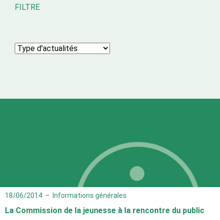
FILTRE
18/06/2014
–
Informations générales
La Commission de la jeunesse à la rencontre du public