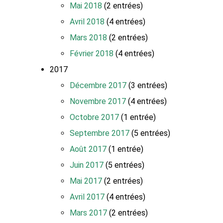
Mai 2018
(2 entrées)
Avril 2018
(4 entrées)
Mars 2018
(2 entrées)
Février 2018
(4 entrées)
2017
Décembre 2017
(3 entrées)
Novembre 2017
(4 entrées)
Octobre 2017
(1 entrée)
Septembre 2017
(5 entrées)
Août 2017
(1 entrée)
Juin 2017
(5 entrées)
Mai 2017
(2 entrées)
Avril 2017
(4 entrées)
Mars 2017
(2 entrées)