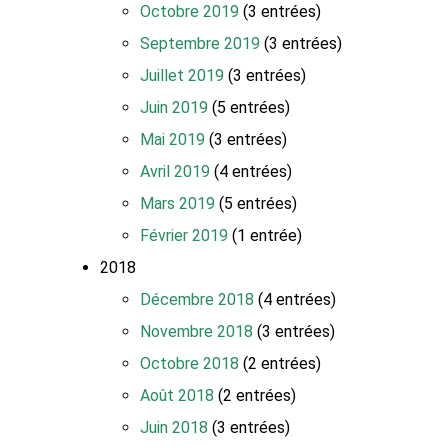
Octobre 2019
(3 entrées)
Septembre 2019
(3 entrées)
Juillet 2019
(3 entrées)
Juin 2019
(5 entrées)
Mai 2019
(3 entrées)
Avril 2019
(4 entrées)
Mars 2019
(5 entrées)
Février 2019
(1 entrée)
2018
Décembre 2018
(4 entrées)
Novembre 2018
(3 entrées)
Octobre 2018
(2 entrées)
Août 2018
(2 entrées)
Juin 2018
(3 entrées)