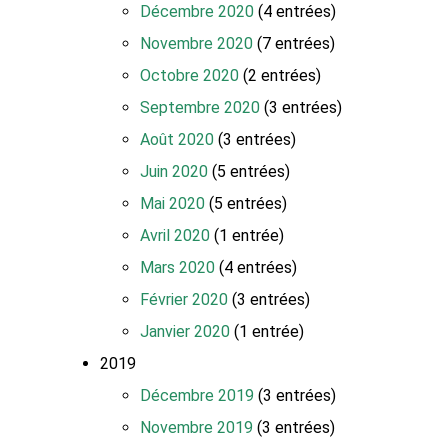
Décembre 2020
(4 entrées)
Novembre 2020
(7 entrées)
Octobre 2020
(2 entrées)
Septembre 2020
(3 entrées)
Août 2020
(3 entrées)
Juin 2020
(5 entrées)
Mai 2020
(5 entrées)
Avril 2020
(1 entrée)
Mars 2020
(4 entrées)
Février 2020
(3 entrées)
Janvier 2020
(1 entrée)
2019
Décembre 2019
(3 entrées)
Novembre 2019
(3 entrées)