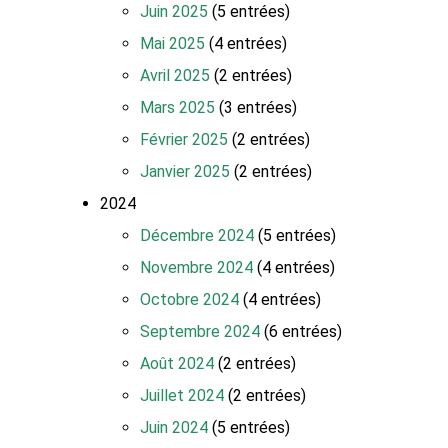
Juin 2025
(5 entrées)
Mai 2025
(4 entrées)
Avril 2025
(2 entrées)
Mars 2025
(3 entrées)
Février 2025
(2 entrées)
Janvier 2025
(2 entrées)
2024
Décembre 2024
(5 entrées)
Novembre 2024
(4 entrées)
Octobre 2024
(4 entrées)
Septembre 2024
(6 entrées)
Août 2024
(2 entrées)
Juillet 2024
(2 entrées)
Juin 2024
(5 entrées)