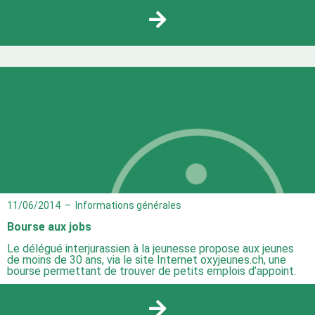
11/06/2014
–
Informations générales
Bourse aux jobs
Le délégué interjurassien à la jeunesse propose aux jeunes
de moins de 30 ans, via le site Internet oxyjeunes.ch, une
bourse permettant de trouver de petits emplois d’appoint.