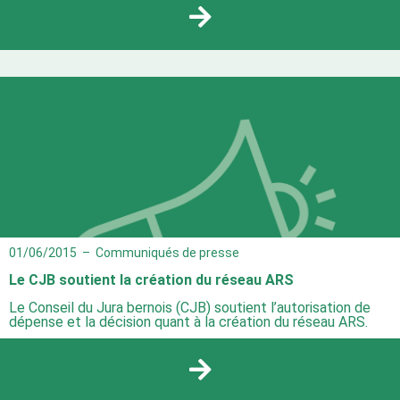
01/06/2015
–
Communiqués de presse
Le CJB soutient la création du réseau ARS
Le Conseil du Jura bernois (CJB) soutient l’autorisation de
dépense et la décision quant à la création du réseau ARS.