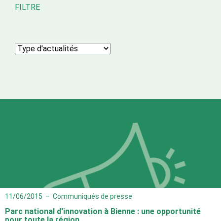
FILTRE
11/06/2015
–
Communiqués de presse
Parc national d'innovation à Bienne : une opportunité
pour toute la région