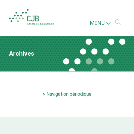
MENU
Archives
> Navigation périodique