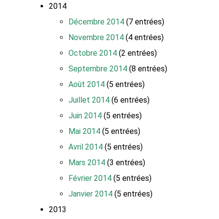
2014
Décembre 2014
(7 entrées)
Novembre 2014
(4 entrées)
Octobre 2014
(2 entrées)
Septembre 2014
(8 entrées)
Août 2014
(5 entrées)
Juillet 2014
(6 entrées)
Juin 2014
(5 entrées)
Mai 2014
(5 entrées)
Avril 2014
(5 entrées)
Mars 2014
(3 entrées)
Février 2014
(5 entrées)
Janvier 2014
(5 entrées)
2013