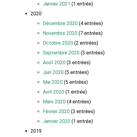
Janvier 2021
(1 entrée)
2020
Décembre 2020
(4 entrées)
Novembre 2020
(7 entrées)
Octobre 2020
(2 entrées)
Septembre 2020
(3 entrées)
Août 2020
(3 entrées)
Juin 2020
(5 entrées)
Mai 2020
(5 entrées)
Avril 2020
(1 entrée)
Mars 2020
(4 entrées)
Février 2020
(3 entrées)
Janvier 2020
(1 entrée)
2019