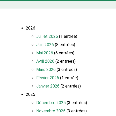
2026
Juillet 2026
(1 entrée)
Juin 2026
(8 entrées)
Mai 2026
(6 entrées)
Avril 2026
(2 entrées)
Mars 2026
(3 entrées)
Février 2026
(1 entrée)
Janvier 2026
(2 entrées)
2025
Décembre 2025
(3 entrées)
Novembre 2025
(3 entrées)