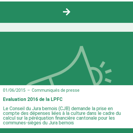
01/06/2015
–
Communiqués de presse
Evaluation 2016 de la LPFC
Le Conseil du Jura bernois (CJB) demande la prise en
compte des dépenses liées à la culture dans le cadre du
calcul sur la péréquation financière cantonale pour les
communes-sièges du Jura bernois