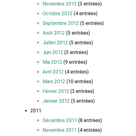
Novembre 2012
(3 entrées)
Octobre 2012
(4 entrées)
Septembre 2012
(5 entrées)
Août 2012
(5 entrées)
Juillet 2012
(5 entrées)
Juin 2012
(3 entrées)
Mai 2012
(9 entrées)
Avril 2012
(4 entrées)
Mars 2012
(10 entrées)
Février 2012
(3 entrées)
Janvier 2012
(5 entrées)
2011
Décembre 2011
(8 entrées)
Novembre 2011
(4 entrées)