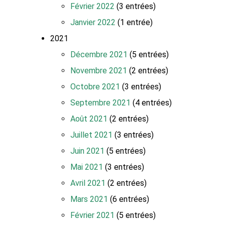
Février 2022
(3 entrées)
Janvier 2022
(1 entrée)
2021
Décembre 2021
(5 entrées)
Novembre 2021
(2 entrées)
Octobre 2021
(3 entrées)
Septembre 2021
(4 entrées)
Août 2021
(2 entrées)
Juillet 2021
(3 entrées)
Juin 2021
(5 entrées)
Mai 2021
(3 entrées)
Avril 2021
(2 entrées)
Mars 2021
(6 entrées)
Février 2021
(5 entrées)