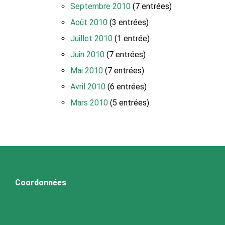
Septembre 2010
(7 entrées)
Août 2010
(3 entrées)
Juillet 2010
(1 entrée)
Juin 2010
(7 entrées)
Mai 2010
(7 entrées)
Avril 2010
(6 entrées)
Mars 2010
(5 entrées)
Coordonnées