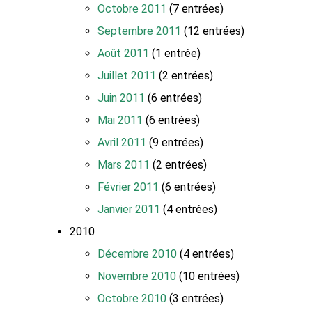
Octobre 2011
(7 entrées)
Septembre 2011
(12 entrées)
Août 2011
(1 entrée)
Juillet 2011
(2 entrées)
Juin 2011
(6 entrées)
Mai 2011
(6 entrées)
Avril 2011
(9 entrées)
Mars 2011
(2 entrées)
Février 2011
(6 entrées)
Janvier 2011
(4 entrées)
2010
Décembre 2010
(4 entrées)
Novembre 2010
(10 entrées)
Octobre 2010
(3 entrées)