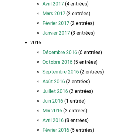
Avril 2017
(4 entrées)
Mars 2017
(2 entrées)
Février 2017
(2 entrées)
Janvier 2017
(3 entrées)
2016
Décembre 2016
(6 entrées)
Octobre 2016
(5 entrées)
Septembre 2016
(2 entrées)
Août 2016
(2 entrées)
Juillet 2016
(2 entrées)
Juin 2016
(1 entrée)
Mai 2016
(2 entrées)
Avril 2016
(8 entrées)
Février 2016
(5 entrées)