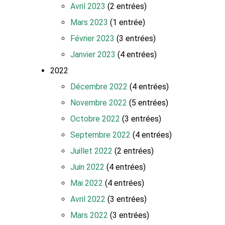
Avril 2023
(2 entrées)
Mars 2023
(1 entrée)
Février 2023
(3 entrées)
Janvier 2023
(4 entrées)
2022
Décembre 2022
(4 entrées)
Novembre 2022
(5 entrées)
Octobre 2022
(3 entrées)
Septembre 2022
(4 entrées)
Juillet 2022
(2 entrées)
Juin 2022
(4 entrées)
Mai 2022
(4 entrées)
Avril 2022
(3 entrées)
Mars 2022
(3 entrées)