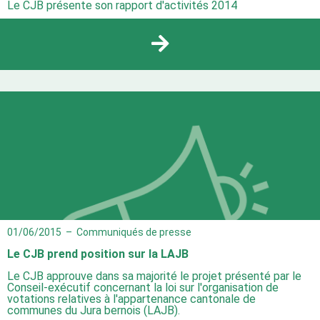
Le CJB présente son rapport d'activités 2014
01/06/2015
–
Communiqués de presse
Le CJB prend position sur la LAJB
Le CJB approuve dans sa majorité le projet présenté par le
Conseil-exécutif concernant la loi sur l'organisation de
votations relatives à l'appartenance cantonale de
communes du Jura bernois (LAJB).