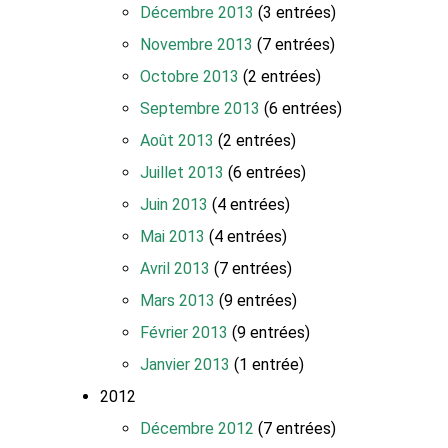
Décembre 2013
(3 entrées)
Novembre 2013
(7 entrées)
Octobre 2013
(2 entrées)
Septembre 2013
(6 entrées)
Août 2013
(2 entrées)
Juillet 2013
(6 entrées)
Juin 2013
(4 entrées)
Mai 2013
(4 entrées)
Avril 2013
(7 entrées)
Mars 2013
(9 entrées)
Février 2013
(9 entrées)
Janvier 2013
(1 entrée)
2012
Décembre 2012
(7 entrées)