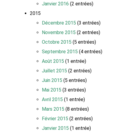
Janvier 2016
(2 entrées)
2015
Décembre 2015
(3 entrées)
Novembre 2015
(2 entrées)
Octobre 2015
(5 entrées)
Septembre 2015
(4 entrées)
Août 2015
(1 entrée)
Juillet 2015
(2 entrées)
Juin 2015
(5 entrées)
Mai 2015
(3 entrées)
Avril 2015
(1 entrée)
Mars 2015
(8 entrées)
Février 2015
(2 entrées)
Janvier 2015
(1 entrée)