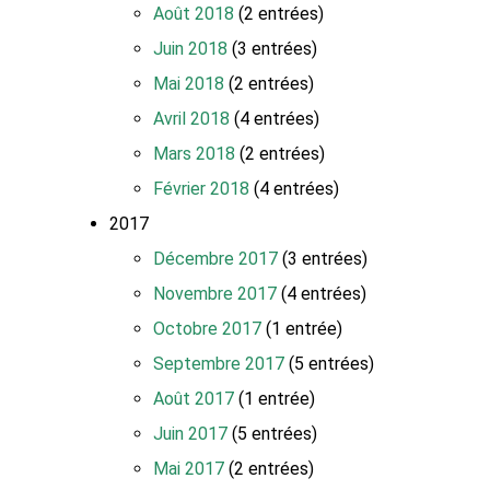
Août 2018
(2 entrées)
Juin 2018
(3 entrées)
Mai 2018
(2 entrées)
Avril 2018
(4 entrées)
Mars 2018
(2 entrées)
Février 2018
(4 entrées)
2017
Décembre 2017
(3 entrées)
Novembre 2017
(4 entrées)
Octobre 2017
(1 entrée)
Septembre 2017
(5 entrées)
Août 2017
(1 entrée)
Juin 2017
(5 entrées)
Mai 2017
(2 entrées)