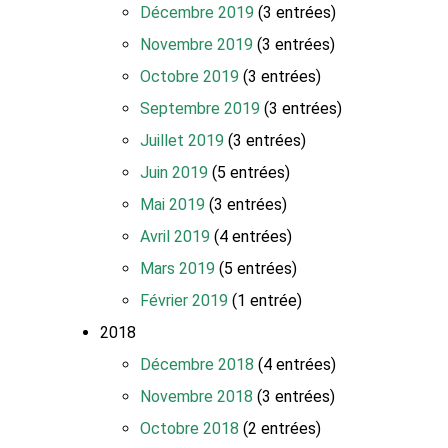
Décembre 2019
(3 entrées)
Novembre 2019
(3 entrées)
Octobre 2019
(3 entrées)
Septembre 2019
(3 entrées)
Juillet 2019
(3 entrées)
Juin 2019
(5 entrées)
Mai 2019
(3 entrées)
Avril 2019
(4 entrées)
Mars 2019
(5 entrées)
Février 2019
(1 entrée)
2018
Décembre 2018
(4 entrées)
Novembre 2018
(3 entrées)
Octobre 2018
(2 entrées)