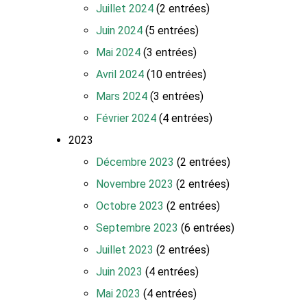
Juillet 2024
(2 entrées)
Juin 2024
(5 entrées)
Mai 2024
(3 entrées)
Avril 2024
(10 entrées)
Mars 2024
(3 entrées)
Février 2024
(4 entrées)
2023
Décembre 2023
(2 entrées)
Novembre 2023
(2 entrées)
Octobre 2023
(2 entrées)
Septembre 2023
(6 entrées)
Juillet 2023
(2 entrées)
Juin 2023
(4 entrées)
Mai 2023
(4 entrées)