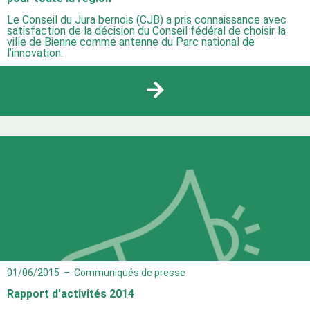
Le Conseil du Jura bernois (CJB) a pris connaissance avec
satisfaction de la décision du Conseil fédéral de choisir la
ville de Bienne comme antenne du Parc national de
l’innovation.
01/06/2015
–
Communiqués de presse
Rapport d'activités 2014