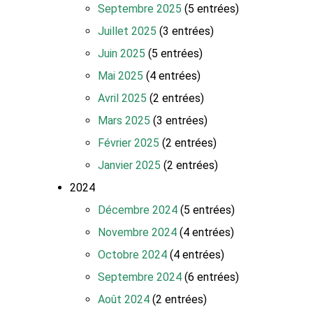
Septembre 2025
(5 entrées)
Juillet 2025
(3 entrées)
Juin 2025
(5 entrées)
Mai 2025
(4 entrées)
Avril 2025
(2 entrées)
Mars 2025
(3 entrées)
Février 2025
(2 entrées)
Janvier 2025
(2 entrées)
2024
Décembre 2024
(5 entrées)
Novembre 2024
(4 entrées)
Octobre 2024
(4 entrées)
Septembre 2024
(6 entrées)
Août 2024
(2 entrées)