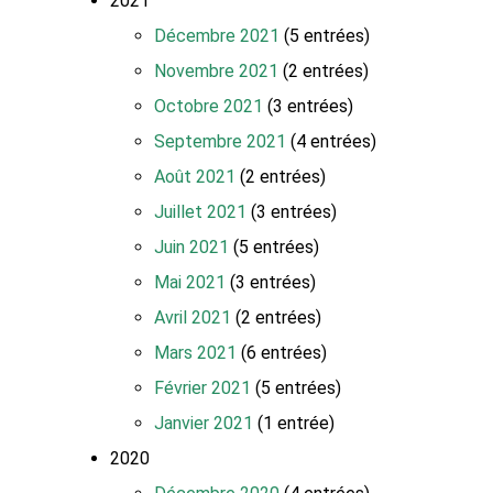
2021
Décembre 2021
(5 entrées)
Novembre 2021
(2 entrées)
Octobre 2021
(3 entrées)
Septembre 2021
(4 entrées)
Août 2021
(2 entrées)
Juillet 2021
(3 entrées)
Juin 2021
(5 entrées)
Mai 2021
(3 entrées)
Avril 2021
(2 entrées)
Mars 2021
(6 entrées)
Février 2021
(5 entrées)
Janvier 2021
(1 entrée)
2020