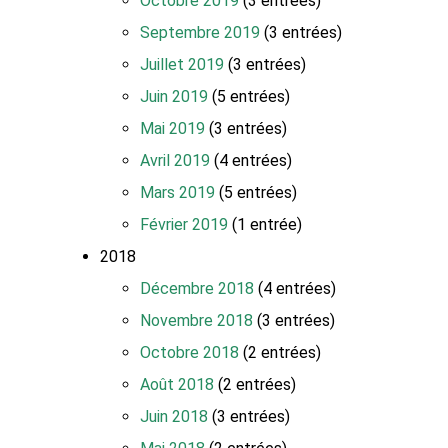
Octobre 2019
(3 entrées)
Septembre 2019
(3 entrées)
Juillet 2019
(3 entrées)
Juin 2019
(5 entrées)
Mai 2019
(3 entrées)
Avril 2019
(4 entrées)
Mars 2019
(5 entrées)
Février 2019
(1 entrée)
2018
Décembre 2018
(4 entrées)
Novembre 2018
(3 entrées)
Octobre 2018
(2 entrées)
Août 2018
(2 entrées)
Juin 2018
(3 entrées)