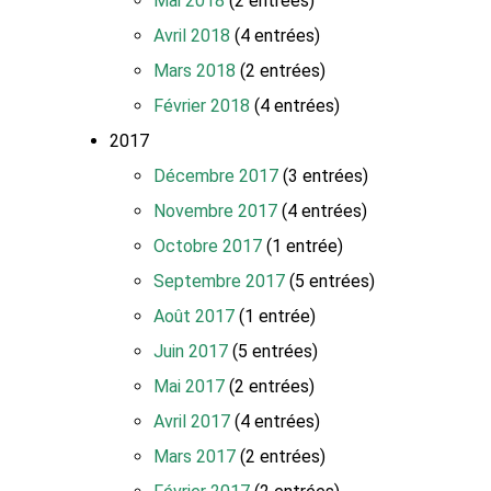
Mai 2018
(2 entrées)
Avril 2018
(4 entrées)
Mars 2018
(2 entrées)
Février 2018
(4 entrées)
2017
Décembre 2017
(3 entrées)
Novembre 2017
(4 entrées)
Octobre 2017
(1 entrée)
Septembre 2017
(5 entrées)
Août 2017
(1 entrée)
Juin 2017
(5 entrées)
Mai 2017
(2 entrées)
Avril 2017
(4 entrées)
Mars 2017
(2 entrées)