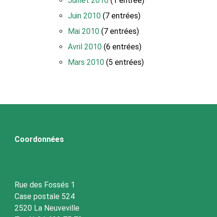
Juillet 2010
(1 entrée)
Juin 2010
(7 entrées)
Mai 2010
(7 entrées)
Avril 2010
(6 entrées)
Mars 2010
(5 entrées)
Coordonnées
Rue des Fossés 1
Case postale 524
2520 La Neuveville