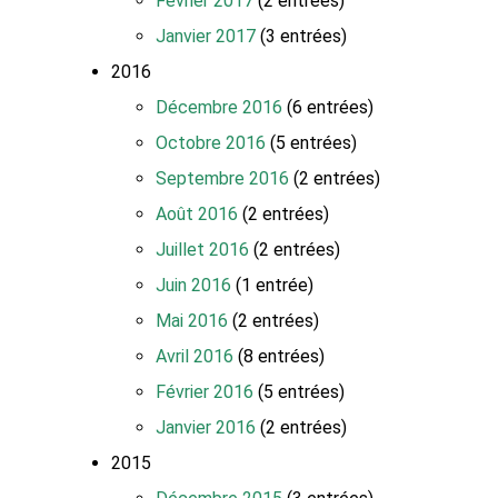
Février 2017
(2 entrées)
Janvier 2017
(3 entrées)
2016
Décembre 2016
(6 entrées)
Octobre 2016
(5 entrées)
Septembre 2016
(2 entrées)
Août 2016
(2 entrées)
Juillet 2016
(2 entrées)
Juin 2016
(1 entrée)
Mai 2016
(2 entrées)
Avril 2016
(8 entrées)
Février 2016
(5 entrées)
Janvier 2016
(2 entrées)
2015