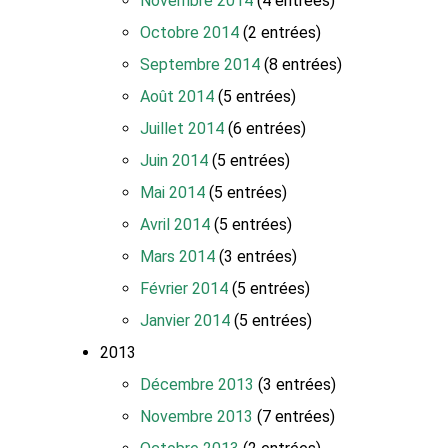
Novembre 2014
(4 entrées)
Octobre 2014
(2 entrées)
Septembre 2014
(8 entrées)
Août 2014
(5 entrées)
Juillet 2014
(6 entrées)
Juin 2014
(5 entrées)
Mai 2014
(5 entrées)
Avril 2014
(5 entrées)
Mars 2014
(3 entrées)
Février 2014
(5 entrées)
Janvier 2014
(5 entrées)
2013
Décembre 2013
(3 entrées)
Novembre 2013
(7 entrées)