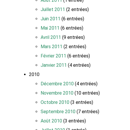
Août 2011
(1 entrée)
Juillet 2011
(2 entrées)
Juin 2011
(6 entrées)
Mai 2011
(6 entrées)
Avril 2011
(9 entrées)
Mars 2011
(2 entrées)
Février 2011
(6 entrées)
Janvier 2011
(4 entrées)
2010
Décembre 2010
(4 entrées)
Novembre 2010
(10 entrées)
Octobre 2010
(3 entrées)
Septembre 2010
(7 entrées)
Août 2010
(3 entrées)