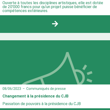
Ouverte à toutes les disciplines artistiques, elle est dotée
de 20'000 francs pour qu’un projet puisse bénéficier de
compétences extérieures.
08/06/2023
–
Communiqués de presse
Changement à la présidence du CJB
Passation de pouvoirs à la présidence du CJB