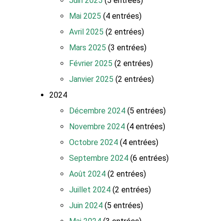
Juin 2025
(5 entrées)
Mai 2025
(4 entrées)
Avril 2025
(2 entrées)
Mars 2025
(3 entrées)
Février 2025
(2 entrées)
Janvier 2025
(2 entrées)
2024
Décembre 2024
(5 entrées)
Novembre 2024
(4 entrées)
Octobre 2024
(4 entrées)
Septembre 2024
(6 entrées)
Août 2024
(2 entrées)
Juillet 2024
(2 entrées)
Juin 2024
(5 entrées)