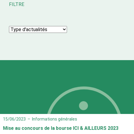
FILTRE
15/06/2023
–
Informations générales
Mise au concours de la bourse ICI & AILLEURS 2023