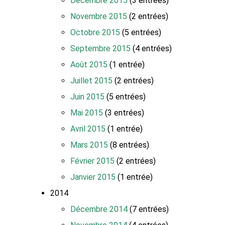
Décembre 2015
(3 entrées)
Novembre 2015
(2 entrées)
Octobre 2015
(5 entrées)
Septembre 2015
(4 entrées)
Août 2015
(1 entrée)
Juillet 2015
(2 entrées)
Juin 2015
(5 entrées)
Mai 2015
(3 entrées)
Avril 2015
(1 entrée)
Mars 2015
(8 entrées)
Février 2015
(2 entrées)
Janvier 2015
(1 entrée)
2014
Décembre 2014
(7 entrées)