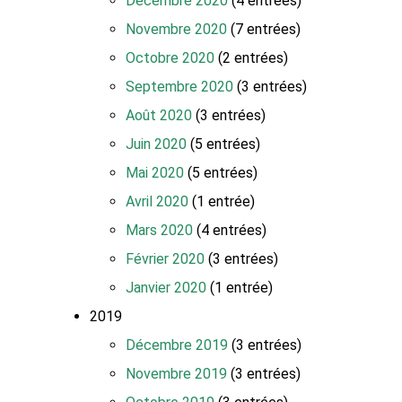
Décembre 2020
(4 entrées)
Novembre 2020
(7 entrées)
Octobre 2020
(2 entrées)
Septembre 2020
(3 entrées)
Août 2020
(3 entrées)
Juin 2020
(5 entrées)
Mai 2020
(5 entrées)
Avril 2020
(1 entrée)
Mars 2020
(4 entrées)
Février 2020
(3 entrées)
Janvier 2020
(1 entrée)
2019
Décembre 2019
(3 entrées)
Novembre 2019
(3 entrées)