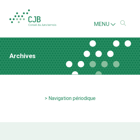
MENU
Archives
> Navigation périodique