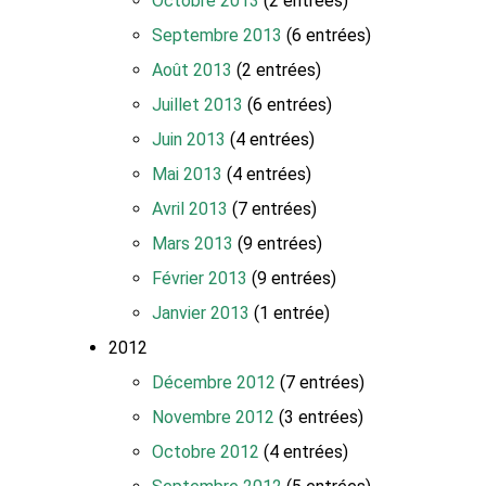
Octobre 2013
(2 entrées)
Septembre 2013
(6 entrées)
Août 2013
(2 entrées)
Juillet 2013
(6 entrées)
Juin 2013
(4 entrées)
Mai 2013
(4 entrées)
Avril 2013
(7 entrées)
Mars 2013
(9 entrées)
Février 2013
(9 entrées)
Janvier 2013
(1 entrée)
2012
Décembre 2012
(7 entrées)
Novembre 2012
(3 entrées)
Octobre 2012
(4 entrées)