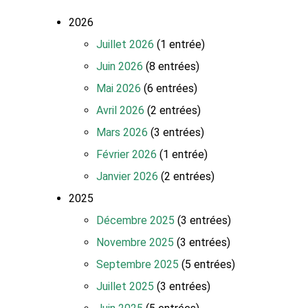
2026
Juillet 2026
(1 entrée)
Juin 2026
(8 entrées)
Mai 2026
(6 entrées)
Avril 2026
(2 entrées)
Mars 2026
(3 entrées)
Février 2026
(1 entrée)
Janvier 2026
(2 entrées)
2025
Décembre 2025
(3 entrées)
Novembre 2025
(3 entrées)
Septembre 2025
(5 entrées)
Juillet 2025
(3 entrées)