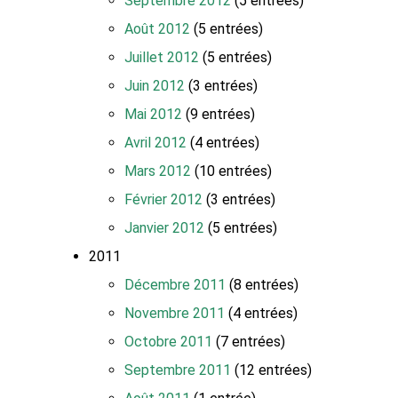
Septembre 2012
(5 entrées)
Août 2012
(5 entrées)
Juillet 2012
(5 entrées)
Juin 2012
(3 entrées)
Mai 2012
(9 entrées)
Avril 2012
(4 entrées)
Mars 2012
(10 entrées)
Février 2012
(3 entrées)
Janvier 2012
(5 entrées)
2011
Décembre 2011
(8 entrées)
Novembre 2011
(4 entrées)
Octobre 2011
(7 entrées)
Septembre 2011
(12 entrées)