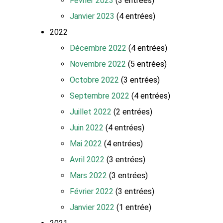
Février 2023
(3 entrées)
Janvier 2023
(4 entrées)
2022
Décembre 2022
(4 entrées)
Novembre 2022
(5 entrées)
Octobre 2022
(3 entrées)
Septembre 2022
(4 entrées)
Juillet 2022
(2 entrées)
Juin 2022
(4 entrées)
Mai 2022
(4 entrées)
Avril 2022
(3 entrées)
Mars 2022
(3 entrées)
Février 2022
(3 entrées)
Janvier 2022
(1 entrée)