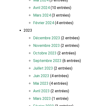
Mai 2024
(3 entrées)
Avril 2024
(10 entrées)
Mars 2024
(3 entrées)
Février 2024
(4 entrées)
2023
Décembre 2023
(2 entrées)
Novembre 2023
(2 entrées)
Octobre 2023
(2 entrées)
Septembre 2023
(6 entrées)
Juillet 2023
(2 entrées)
Juin 2023
(4 entrées)
Mai 2023
(4 entrées)
Avril 2023
(2 entrées)
Mars 2023
(1 entrée)