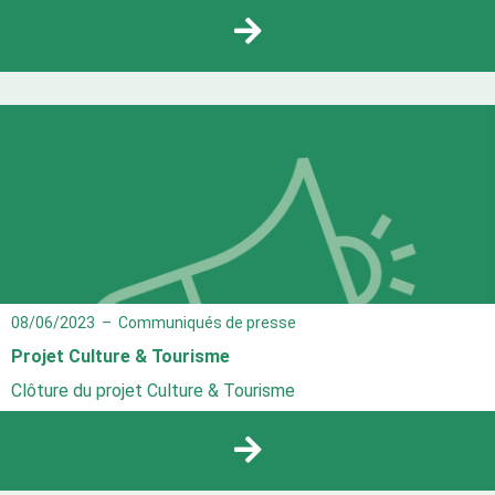
08/06/2023
–
Communiqués de presse
Projet Culture & Tourisme
Clôture du projet Culture & Tourisme