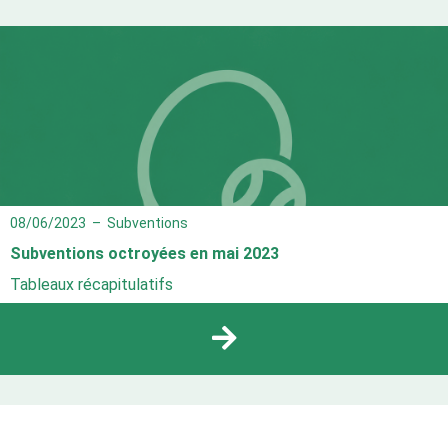
08/06/2023
–
Subventions
Subventions octroyées en mai 2023
Tableaux récapitulatifs