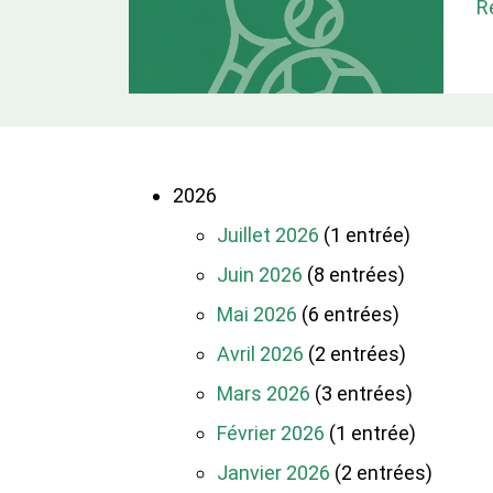
R
2026
Juillet 2026
(1 entrée)
Juin 2026
(8 entrées)
Mai 2026
(6 entrées)
Avril 2026
(2 entrées)
Mars 2026
(3 entrées)
Février 2026
(1 entrée)
Janvier 2026
(2 entrées)