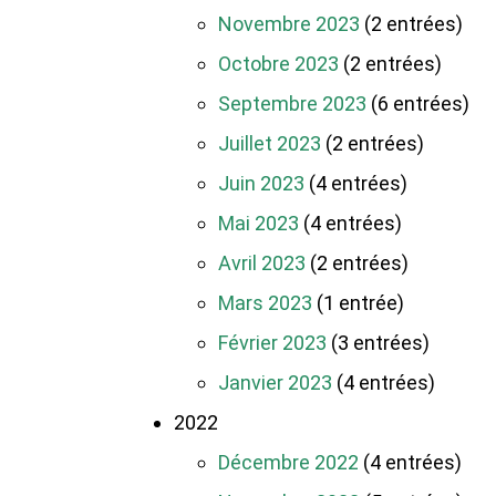
Novembre 2023
(2 entrées)
Octobre 2023
(2 entrées)
Septembre 2023
(6 entrées)
Juillet 2023
(2 entrées)
Juin 2023
(4 entrées)
Mai 2023
(4 entrées)
Avril 2023
(2 entrées)
Mars 2023
(1 entrée)
Février 2023
(3 entrées)
Janvier 2023
(4 entrées)
2022
Décembre 2022
(4 entrées)