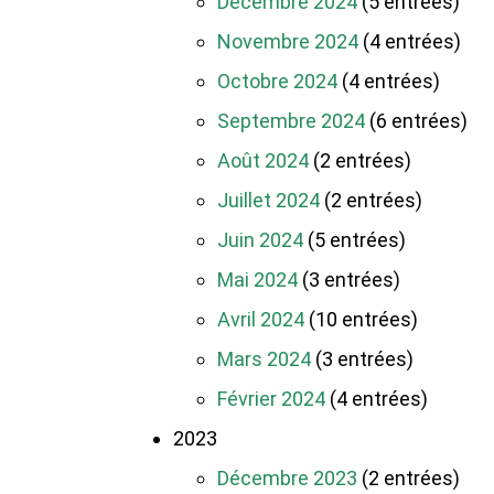
Décembre 2024
(5 entrées)
Novembre 2024
(4 entrées)
Octobre 2024
(4 entrées)
Septembre 2024
(6 entrées)
Août 2024
(2 entrées)
Juillet 2024
(2 entrées)
Juin 2024
(5 entrées)
Mai 2024
(3 entrées)
Avril 2024
(10 entrées)
Mars 2024
(3 entrées)
Février 2024
(4 entrées)
2023
Décembre 2023
(2 entrées)