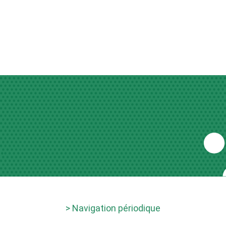
> Navigation périodique