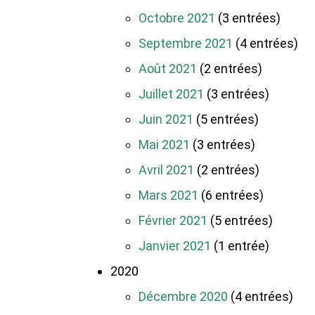
Octobre 2021
(3 entrées)
Septembre 2021
(4 entrées)
Août 2021
(2 entrées)
Juillet 2021
(3 entrées)
Juin 2021
(5 entrées)
Mai 2021
(3 entrées)
Avril 2021
(2 entrées)
Mars 2021
(6 entrées)
Février 2021
(5 entrées)
Janvier 2021
(1 entrée)
2020
Décembre 2020
(4 entrées)