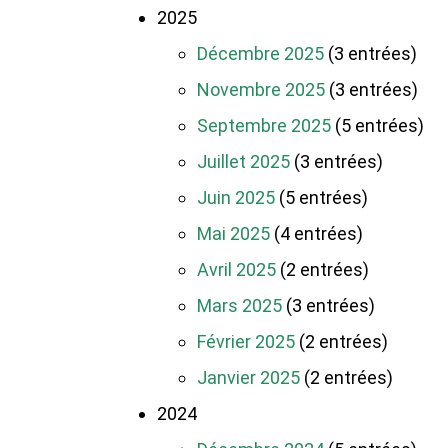
2025
Décembre 2025
(3 entrées)
Novembre 2025
(3 entrées)
Septembre 2025
(5 entrées)
Juillet 2025
(3 entrées)
Juin 2025
(5 entrées)
Mai 2025
(4 entrées)
Avril 2025
(2 entrées)
Mars 2025
(3 entrées)
Février 2025
(2 entrées)
Janvier 2025
(2 entrées)
2024