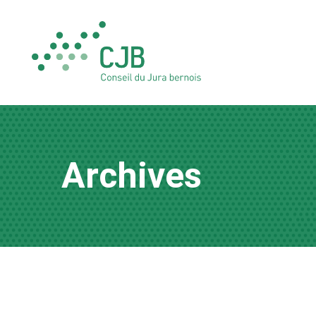
Archives