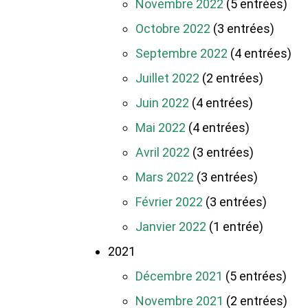
Novembre 2022
(5 entrées)
Octobre 2022
(3 entrées)
Septembre 2022
(4 entrées)
Juillet 2022
(2 entrées)
Juin 2022
(4 entrées)
Mai 2022
(4 entrées)
Avril 2022
(3 entrées)
Mars 2022
(3 entrées)
Février 2022
(3 entrées)
Janvier 2022
(1 entrée)
2021
Décembre 2021
(5 entrées)
Novembre 2021
(2 entrées)