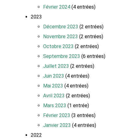
Février 2024
(4 entrées)
2023
Décembre 2023
(2 entrées)
Novembre 2023
(2 entrées)
Octobre 2023
(2 entrées)
Septembre 2023
(6 entrées)
Juillet 2023
(2 entrées)
Juin 2023
(4 entrées)
Mai 2023
(4 entrées)
Avril 2023
(2 entrées)
Mars 2023
(1 entrée)
Février 2023
(3 entrées)
Janvier 2023
(4 entrées)
2022