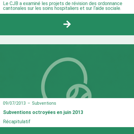
Le CJB a examiné les projets de révision des ordonnance
cantonales sur les soins hospitaliers et sur l‘aide sociale.
09/07/2013
–
Subventions
Subventions octroyées en juin 2013
Récapitulatif