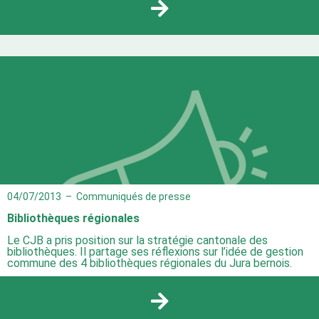
04/07/2013
–
Communiqués de presse
Bibliothèques régionales
Le CJB a pris position sur la stratégie cantonale des
bibliothèques. Il partage ses réflexions sur l’idée de gestion
commune des 4 bibliothèques régionales du Jura bernois.