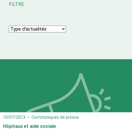
FILTRE
10/07/2013
–
Communiqués de presse
Hôpitaux et aide sociale