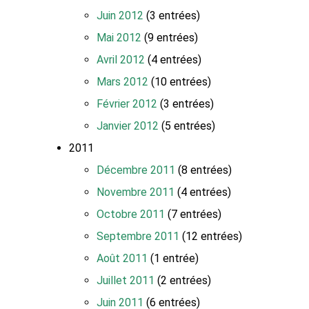
Juin 2012
(3 entrées)
Mai 2012
(9 entrées)
Avril 2012
(4 entrées)
Mars 2012
(10 entrées)
Février 2012
(3 entrées)
Janvier 2012
(5 entrées)
2011
Décembre 2011
(8 entrées)
Novembre 2011
(4 entrées)
Octobre 2011
(7 entrées)
Septembre 2011
(12 entrées)
Août 2011
(1 entrée)
Juillet 2011
(2 entrées)
Juin 2011
(6 entrées)