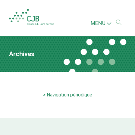
MENU
Archives
> Navigation périodique