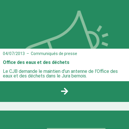
04/07/2013
–
Communiqués de presse
Office des eaux et des déchets
Le CJB demande le maintien d’un antenne de l’Office des
eaux et des déchets dans le Jura bernois.