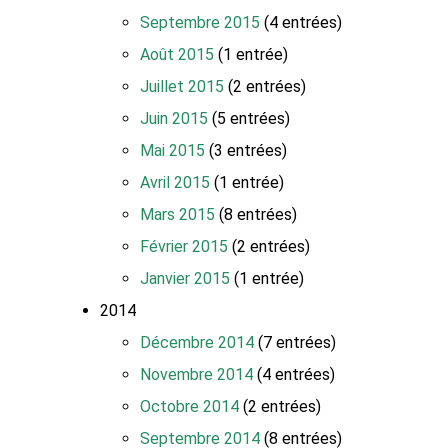
Septembre 2015
(4 entrées)
Août 2015
(1 entrée)
Juillet 2015
(2 entrées)
Juin 2015
(5 entrées)
Mai 2015
(3 entrées)
Avril 2015
(1 entrée)
Mars 2015
(8 entrées)
Février 2015
(2 entrées)
Janvier 2015
(1 entrée)
2014
Décembre 2014
(7 entrées)
Novembre 2014
(4 entrées)
Octobre 2014
(2 entrées)
Septembre 2014
(8 entrées)