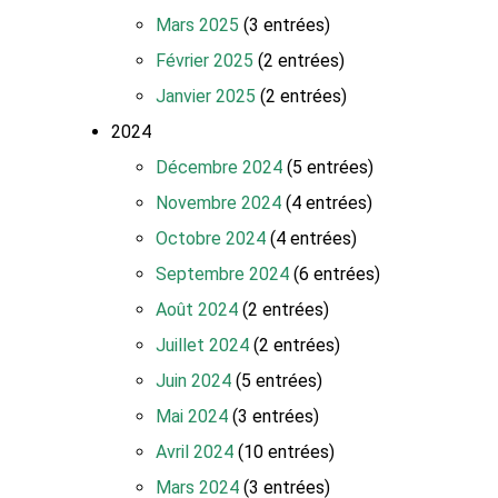
Mars 2025
(3 entrées)
Février 2025
(2 entrées)
Janvier 2025
(2 entrées)
2024
Décembre 2024
(5 entrées)
Novembre 2024
(4 entrées)
Octobre 2024
(4 entrées)
Septembre 2024
(6 entrées)
Août 2024
(2 entrées)
Juillet 2024
(2 entrées)
Juin 2024
(5 entrées)
Mai 2024
(3 entrées)
Avril 2024
(10 entrées)
Mars 2024
(3 entrées)