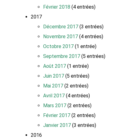
Février 2018
(4 entrées)
2017
Décembre 2017
(3 entrées)
Novembre 2017
(4 entrées)
Octobre 2017
(1 entrée)
Septembre 2017
(5 entrées)
Août 2017
(1 entrée)
Juin 2017
(5 entrées)
Mai 2017
(2 entrées)
Avril 2017
(4 entrées)
Mars 2017
(2 entrées)
Février 2017
(2 entrées)
Janvier 2017
(3 entrées)
2016