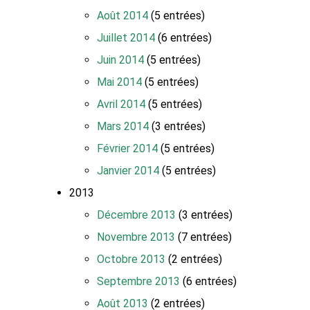
Août 2014
(5 entrées)
Juillet 2014
(6 entrées)
Juin 2014
(5 entrées)
Mai 2014
(5 entrées)
Avril 2014
(5 entrées)
Mars 2014
(3 entrées)
Février 2014
(5 entrées)
Janvier 2014
(5 entrées)
2013
Décembre 2013
(3 entrées)
Novembre 2013
(7 entrées)
Octobre 2013
(2 entrées)
Septembre 2013
(6 entrées)
Août 2013
(2 entrées)