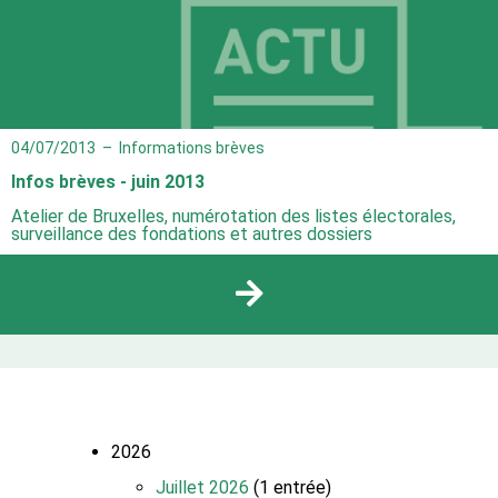
04/07/2013
–
Informations brèves
Infos brèves - juin 2013
Atelier de Bruxelles, numérotation des listes électorales,
surveillance des fondations et autres dossiers
2026
Juillet 2026
(1 entrée)