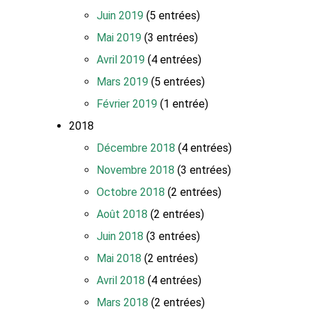
Juin 2019
(5 entrées)
Mai 2019
(3 entrées)
Avril 2019
(4 entrées)
Mars 2019
(5 entrées)
Février 2019
(1 entrée)
2018
Décembre 2018
(4 entrées)
Novembre 2018
(3 entrées)
Octobre 2018
(2 entrées)
Août 2018
(2 entrées)
Juin 2018
(3 entrées)
Mai 2018
(2 entrées)
Avril 2018
(4 entrées)
Mars 2018
(2 entrées)