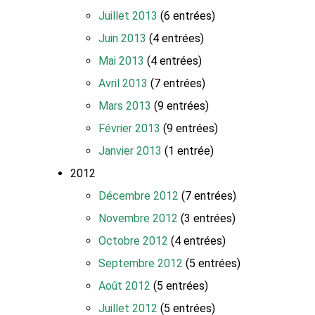
Juillet 2013
(6 entrées)
Juin 2013
(4 entrées)
Mai 2013
(4 entrées)
Avril 2013
(7 entrées)
Mars 2013
(9 entrées)
Février 2013
(9 entrées)
Janvier 2013
(1 entrée)
2012
Décembre 2012
(7 entrées)
Novembre 2012
(3 entrées)
Octobre 2012
(4 entrées)
Septembre 2012
(5 entrées)
Août 2012
(5 entrées)
Juillet 2012
(5 entrées)