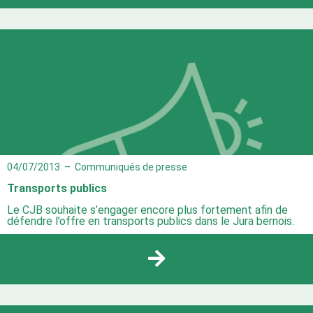
04/07/2013
–
Communiqués de presse
Transports publics
Le CJB souhaite s’engager encore plus fortement afin de
défendre l’offre en transports publics dans le Jura bernois.