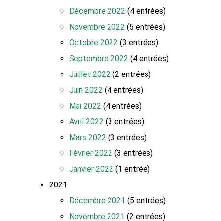
Décembre 2022
(4 entrées)
Novembre 2022
(5 entrées)
Octobre 2022
(3 entrées)
Septembre 2022
(4 entrées)
Juillet 2022
(2 entrées)
Juin 2022
(4 entrées)
Mai 2022
(4 entrées)
Avril 2022
(3 entrées)
Mars 2022
(3 entrées)
Février 2022
(3 entrées)
Janvier 2022
(1 entrée)
2021
Décembre 2021
(5 entrées)
Novembre 2021
(2 entrées)