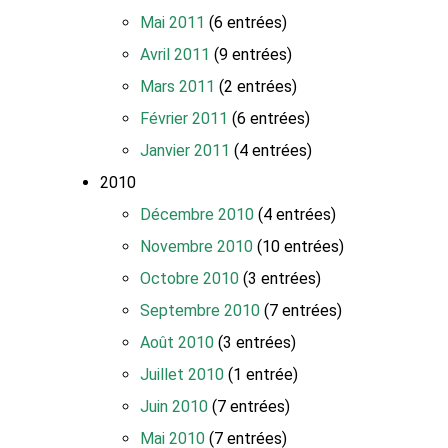
Mai 2011
(6 entrées)
Avril 2011
(9 entrées)
Mars 2011
(2 entrées)
Février 2011
(6 entrées)
Janvier 2011
(4 entrées)
2010
Décembre 2010
(4 entrées)
Novembre 2010
(10 entrées)
Octobre 2010
(3 entrées)
Septembre 2010
(7 entrées)
Août 2010
(3 entrées)
Juillet 2010
(1 entrée)
Juin 2010
(7 entrées)
Mai 2010
(7 entrées)