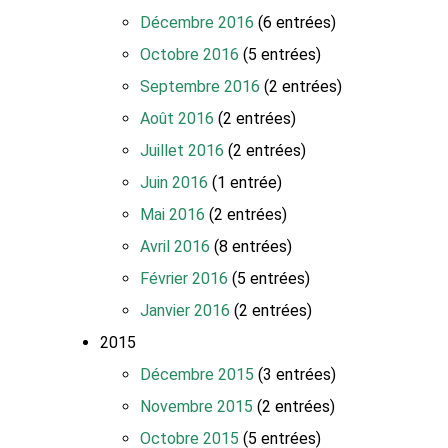
Décembre 2016
(6 entrées)
Octobre 2016
(5 entrées)
Septembre 2016
(2 entrées)
Août 2016
(2 entrées)
Juillet 2016
(2 entrées)
Juin 2016
(1 entrée)
Mai 2016
(2 entrées)
Avril 2016
(8 entrées)
Février 2016
(5 entrées)
Janvier 2016
(2 entrées)
2015
Décembre 2015
(3 entrées)
Novembre 2015
(2 entrées)
Octobre 2015
(5 entrées)