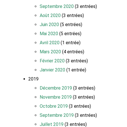
Septembre 2020
(3 entrées)
Août 2020
(3 entrées)
Juin 2020
(5 entrées)
Mai 2020
(5 entrées)
Avril 2020
(1 entrée)
Mars 2020
(4 entrées)
Février 2020
(3 entrées)
Janvier 2020
(1 entrée)
2019
Décembre 2019
(3 entrées)
Novembre 2019
(3 entrées)
Octobre 2019
(3 entrées)
Septembre 2019
(3 entrées)
Juillet 2019
(3 entrées)