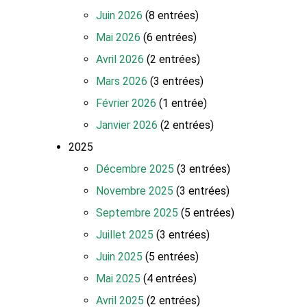
Juin 2026
(8 entrées)
Mai 2026
(6 entrées)
Avril 2026
(2 entrées)
Mars 2026
(3 entrées)
Février 2026
(1 entrée)
Janvier 2026
(2 entrées)
2025
Décembre 2025
(3 entrées)
Novembre 2025
(3 entrées)
Septembre 2025
(5 entrées)
Juillet 2025
(3 entrées)
Juin 2025
(5 entrées)
Mai 2025
(4 entrées)
Avril 2025
(2 entrées)