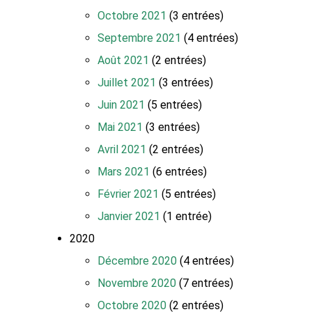
Octobre 2021
(3 entrées)
Septembre 2021
(4 entrées)
Août 2021
(2 entrées)
Juillet 2021
(3 entrées)
Juin 2021
(5 entrées)
Mai 2021
(3 entrées)
Avril 2021
(2 entrées)
Mars 2021
(6 entrées)
Février 2021
(5 entrées)
Janvier 2021
(1 entrée)
2020
Décembre 2020
(4 entrées)
Novembre 2020
(7 entrées)
Octobre 2020
(2 entrées)