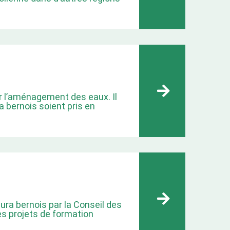
sur l’aménagement des eaux. Il
a bernois soient pris en
ura bernois par la Conseil des
les projets de formation