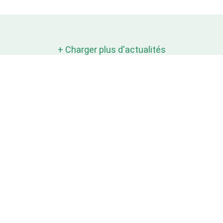
+ Charger plus d'actualités