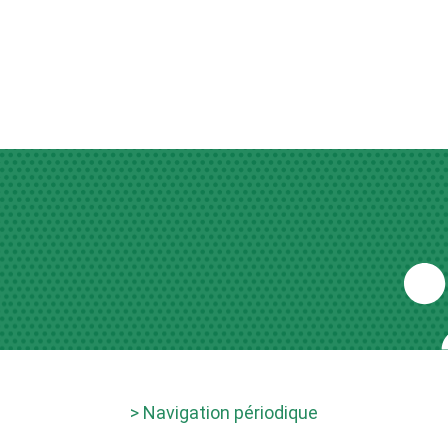
> Navigation périodique