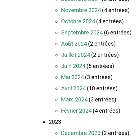
Novembre 2024
(4 entrées)
Octobre 2024
(4 entrées)
Septembre 2024
(6 entrées)
Août 2024
(2 entrées)
Juillet 2024
(2 entrées)
Juin 2024
(5 entrées)
Mai 2024
(3 entrées)
Avril 2024
(10 entrées)
Mars 2024
(3 entrées)
Février 2024
(4 entrées)
2023
Décembre 2023
(2 entrées)