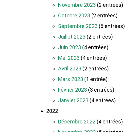
Novembre 2023
(2 entrées)
Octobre 2023
(2 entrées)
Septembre 2023
(6 entrées)
Juillet 2023
(2 entrées)
Juin 2023
(4 entrées)
Mai 2023
(4 entrées)
Avril 2023
(2 entrées)
Mars 2023
(1 entrée)
Février 2023
(3 entrées)
Janvier 2023
(4 entrées)
2022
Décembre 2022
(4 entrées)