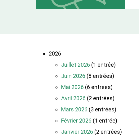
2026
Juillet 2026
(1 entrée)
Juin 2026
(8 entrées)
Mai 2026
(6 entrées)
Avril 2026
(2 entrées)
Mars 2026
(3 entrées)
Février 2026
(1 entrée)
Janvier 2026
(2 entrées)