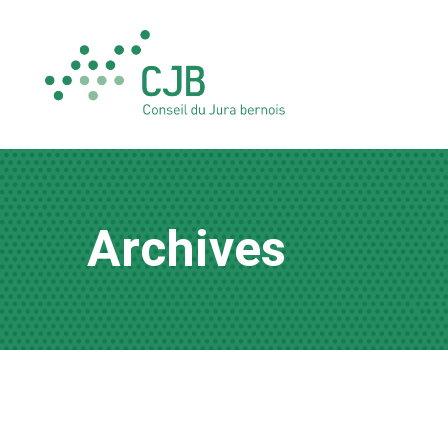
Archives