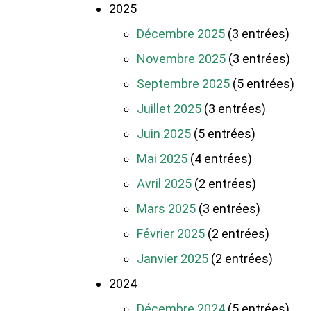
2025
Décembre 2025
(3 entrées)
Novembre 2025
(3 entrées)
Septembre 2025
(5 entrées)
Juillet 2025
(3 entrées)
Juin 2025
(5 entrées)
Mai 2025
(4 entrées)
Avril 2025
(2 entrées)
Mars 2025
(3 entrées)
Février 2025
(2 entrées)
Janvier 2025
(2 entrées)
2024
Décembre 2024
(5 entrées)