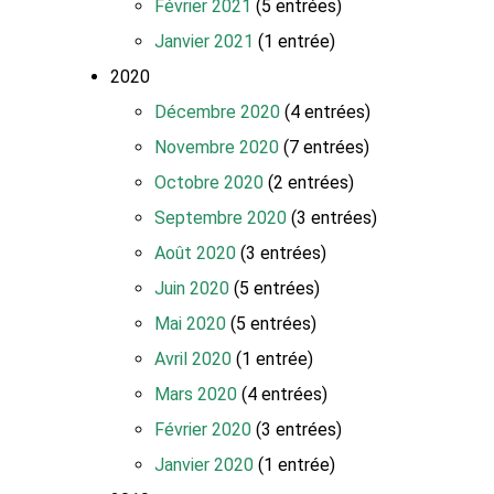
Février 2021
(5 entrées)
Janvier 2021
(1 entrée)
2020
Décembre 2020
(4 entrées)
Novembre 2020
(7 entrées)
Octobre 2020
(2 entrées)
Septembre 2020
(3 entrées)
Août 2020
(3 entrées)
Juin 2020
(5 entrées)
Mai 2020
(5 entrées)
Avril 2020
(1 entrée)
Mars 2020
(4 entrées)
Février 2020
(3 entrées)
Janvier 2020
(1 entrée)