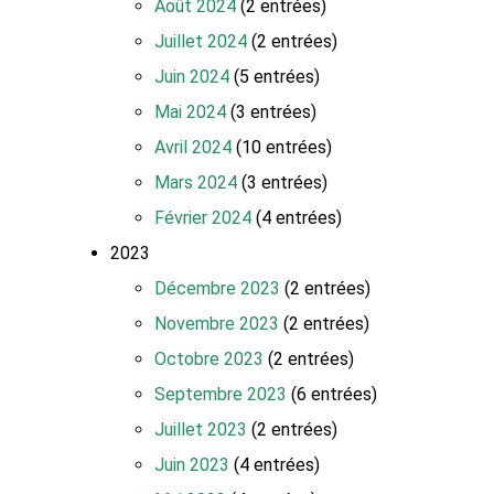
Août 2024
(2 entrées)
Juillet 2024
(2 entrées)
Juin 2024
(5 entrées)
Mai 2024
(3 entrées)
Avril 2024
(10 entrées)
Mars 2024
(3 entrées)
Février 2024
(4 entrées)
2023
Décembre 2023
(2 entrées)
Novembre 2023
(2 entrées)
Octobre 2023
(2 entrées)
Septembre 2023
(6 entrées)
Juillet 2023
(2 entrées)
Juin 2023
(4 entrées)