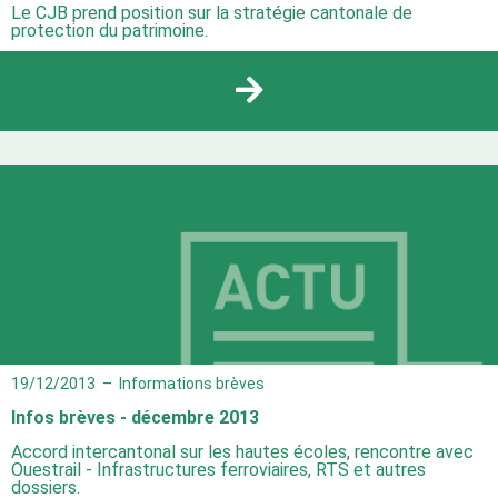
Le CJB prend position sur la stratégie cantonale de
protection du patrimoine.
19/12/2013
–
Informations brèves
Infos brèves - décembre 2013
Accord intercantonal sur les hautes écoles, rencontre avec
Ouestrail - Infrastructures ferroviaires, RTS et autres
dossiers.