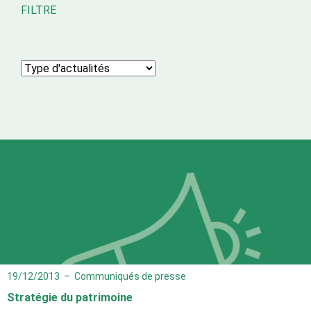
FILTRE
19/12/2013
–
Communiqués de presse
Stratégie du patrimoine