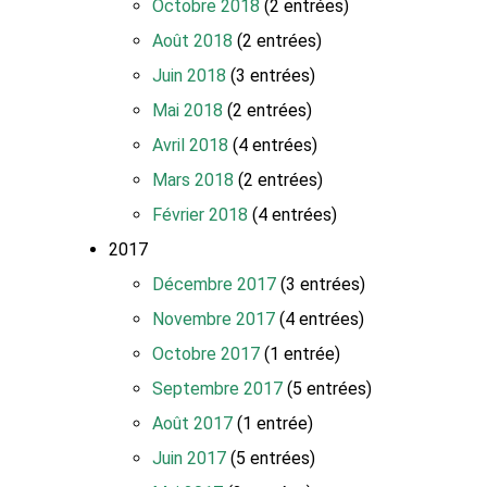
Octobre 2018
(2 entrées)
Août 2018
(2 entrées)
Juin 2018
(3 entrées)
Mai 2018
(2 entrées)
Avril 2018
(4 entrées)
Mars 2018
(2 entrées)
Février 2018
(4 entrées)
2017
Décembre 2017
(3 entrées)
Novembre 2017
(4 entrées)
Octobre 2017
(1 entrée)
Septembre 2017
(5 entrées)
Août 2017
(1 entrée)
Juin 2017
(5 entrées)