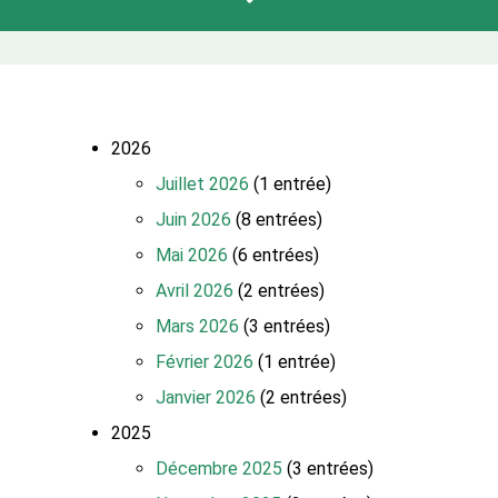
2026
Juillet 2026
(1 entrée)
Juin 2026
(8 entrées)
Mai 2026
(6 entrées)
Avril 2026
(2 entrées)
Mars 2026
(3 entrées)
Février 2026
(1 entrée)
Janvier 2026
(2 entrées)
2025
Décembre 2025
(3 entrées)