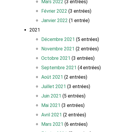
Mars 2022
(3 entrées)
Février 2022
(3 entrées)
Janvier 2022
(1 entrée)
2021
Décembre 2021
(5 entrées)
Novembre 2021
(2 entrées)
Octobre 2021
(3 entrées)
Septembre 2021
(4 entrées)
Août 2021
(2 entrées)
Juillet 2021
(3 entrées)
Juin 2021
(5 entrées)
Mai 2021
(3 entrées)
Avril 2021
(2 entrées)
Mars 2021
(6 entrées)