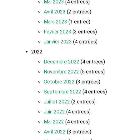
Mai 2023
(4 entrées)
Avril 2023
(2 entrées)
Mars 2023
(1 entrée)
Février 2023
(3 entrées)
Janvier 2023
(4 entrées)
2022
Décembre 2022
(4 entrées)
Novembre 2022
(5 entrées)
Octobre 2022
(3 entrées)
Septembre 2022
(4 entrées)
Juillet 2022
(2 entrées)
Juin 2022
(4 entrées)
Mai 2022
(4 entrées)
Avril 2022
(3 entrées)