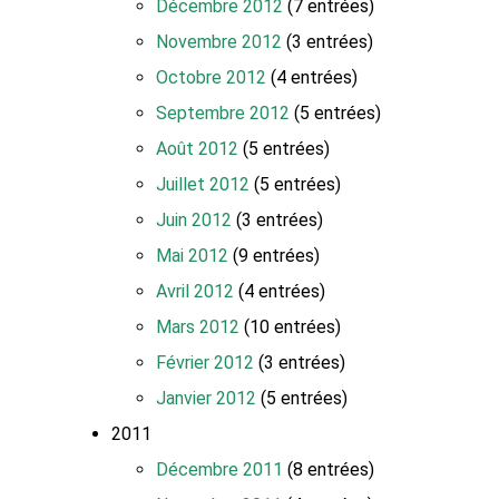
Décembre 2012
(7 entrées)
Novembre 2012
(3 entrées)
Octobre 2012
(4 entrées)
Septembre 2012
(5 entrées)
Août 2012
(5 entrées)
Juillet 2012
(5 entrées)
Juin 2012
(3 entrées)
Mai 2012
(9 entrées)
Avril 2012
(4 entrées)
Mars 2012
(10 entrées)
Février 2012
(3 entrées)
Janvier 2012
(5 entrées)
2011
Décembre 2011
(8 entrées)