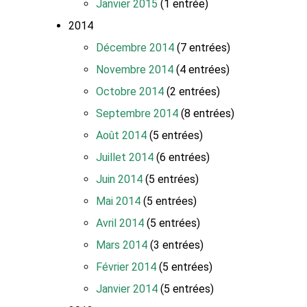
Janvier 2015
(1 entrée)
2014
Décembre 2014
(7 entrées)
Novembre 2014
(4 entrées)
Octobre 2014
(2 entrées)
Septembre 2014
(8 entrées)
Août 2014
(5 entrées)
Juillet 2014
(6 entrées)
Juin 2014
(5 entrées)
Mai 2014
(5 entrées)
Avril 2014
(5 entrées)
Mars 2014
(3 entrées)
Février 2014
(5 entrées)
Janvier 2014
(5 entrées)