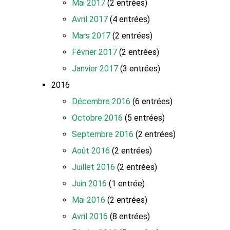
Mai 2017
(2 entrées)
Avril 2017
(4 entrées)
Mars 2017
(2 entrées)
Février 2017
(2 entrées)
Janvier 2017
(3 entrées)
2016
Décembre 2016
(6 entrées)
Octobre 2016
(5 entrées)
Septembre 2016
(2 entrées)
Août 2016
(2 entrées)
Juillet 2016
(2 entrées)
Juin 2016
(1 entrée)
Mai 2016
(2 entrées)
Avril 2016
(8 entrées)