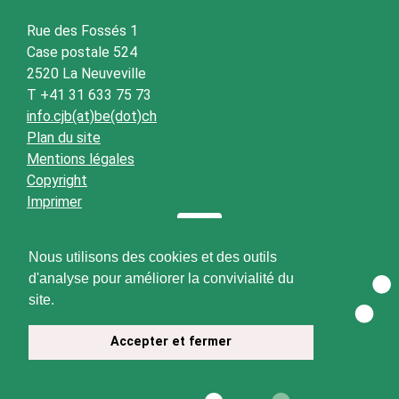
Rue des Fossés 1
Case postale 524
2520 La Neuveville
T +41 31 633 75 73
info.cjb(at)be(dot)ch
Plan du site
Mentions légales
Copyright
Imprimer
Nous utilisons des cookies et des outils
d'analyse pour améliorer la convivialité du
site.
Accepter et fermer
© 2026 CJB