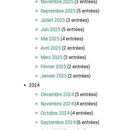
Novembre 2025
(3 entrées)
Septembre 2025
(5 entrées)
Juillet 2025
(3 entrées)
Juin 2025
(5 entrées)
Mai 2025
(4 entrées)
Avril 2025
(2 entrées)
Mars 2025
(3 entrées)
Février 2025
(2 entrées)
Janvier 2025
(2 entrées)
2024
Décembre 2024
(5 entrées)
Novembre 2024
(4 entrées)
Octobre 2024
(4 entrées)
Septembre 2024
(6 entrées)