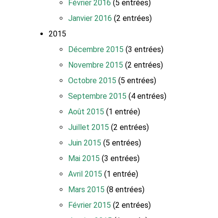
Février 2016
(5 entrées)
Janvier 2016
(2 entrées)
2015
Décembre 2015
(3 entrées)
Novembre 2015
(2 entrées)
Octobre 2015
(5 entrées)
Septembre 2015
(4 entrées)
Août 2015
(1 entrée)
Juillet 2015
(2 entrées)
Juin 2015
(5 entrées)
Mai 2015
(3 entrées)
Avril 2015
(1 entrée)
Mars 2015
(8 entrées)
Février 2015
(2 entrées)