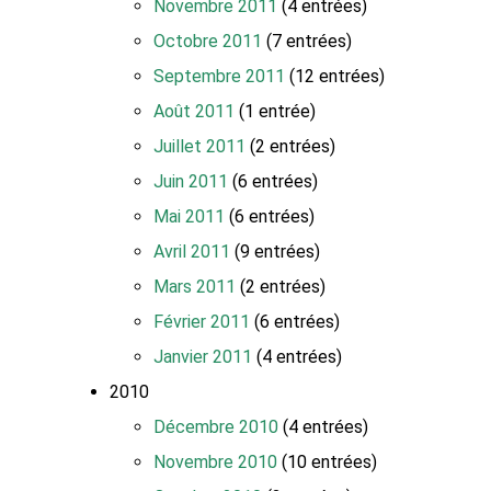
Novembre 2011
(4 entrées)
Octobre 2011
(7 entrées)
Septembre 2011
(12 entrées)
Août 2011
(1 entrée)
Juillet 2011
(2 entrées)
Juin 2011
(6 entrées)
Mai 2011
(6 entrées)
Avril 2011
(9 entrées)
Mars 2011
(2 entrées)
Février 2011
(6 entrées)
Janvier 2011
(4 entrées)
2010
Décembre 2010
(4 entrées)
Novembre 2010
(10 entrées)