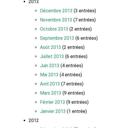
2013
Décembre 2013
(3 entrées)
Novembre 2013
(7 entrées)
Octobre 2013
(2 entrées)
Septembre 2013
(6 entrées)
Août 2013
(2 entrées)
Juillet 2013
(6 entrées)
Juin 2013
(4 entrées)
Mai 2013
(4 entrées)
Avril 2013
(7 entrées)
Mars 2013
(9 entrées)
Février 2013
(9 entrées)
Janvier 2013
(1 entrée)
2012