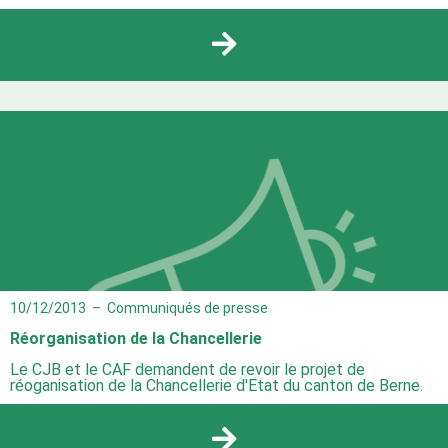
10/12/2013
–
Communiqués de presse
Réorganisation de la Chancellerie
Le CJB et le CAF demandent de revoir le projet de
réoganisation de la Chancellerie d'Etat du canton de Berne.