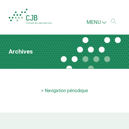
MENU
Archives
> Navigation périodique