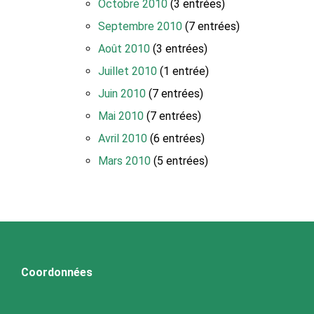
Octobre 2010
(3 entrées)
Septembre 2010
(7 entrées)
Août 2010
(3 entrées)
Juillet 2010
(1 entrée)
Juin 2010
(7 entrées)
Mai 2010
(7 entrées)
Avril 2010
(6 entrées)
Mars 2010
(5 entrées)
Coordonnées