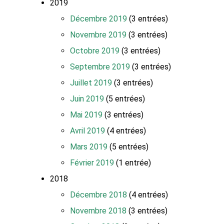
2019
Décembre 2019
(3 entrées)
Novembre 2019
(3 entrées)
Octobre 2019
(3 entrées)
Septembre 2019
(3 entrées)
Juillet 2019
(3 entrées)
Juin 2019
(5 entrées)
Mai 2019
(3 entrées)
Avril 2019
(4 entrées)
Mars 2019
(5 entrées)
Février 2019
(1 entrée)
2018
Décembre 2018
(4 entrées)
Novembre 2018
(3 entrées)