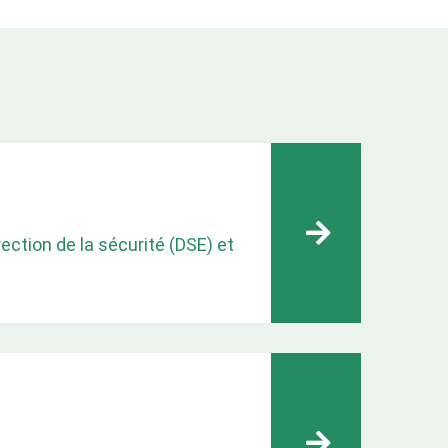
ection de la sécurité (DSE) et