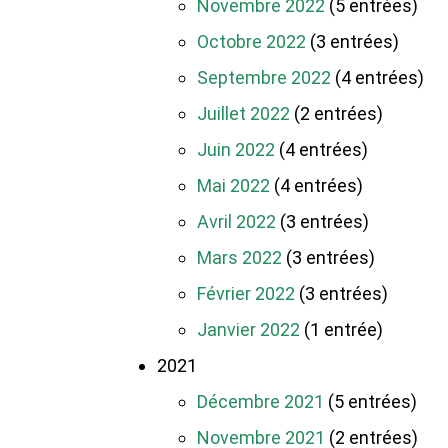
Novembre 2022
(5 entrées)
Octobre 2022
(3 entrées)
Septembre 2022
(4 entrées)
Juillet 2022
(2 entrées)
Juin 2022
(4 entrées)
Mai 2022
(4 entrées)
Avril 2022
(3 entrées)
Mars 2022
(3 entrées)
Février 2022
(3 entrées)
Janvier 2022
(1 entrée)
2021
Décembre 2021
(5 entrées)
Novembre 2021
(2 entrées)