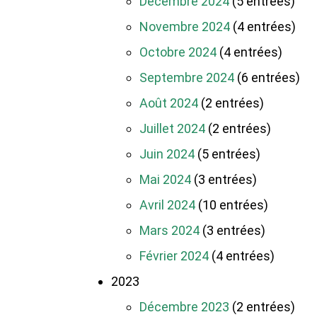
Décembre 2024
(5 entrées)
Novembre 2024
(4 entrées)
Octobre 2024
(4 entrées)
Septembre 2024
(6 entrées)
Août 2024
(2 entrées)
Juillet 2024
(2 entrées)
Juin 2024
(5 entrées)
Mai 2024
(3 entrées)
Avril 2024
(10 entrées)
Mars 2024
(3 entrées)
Février 2024
(4 entrées)
2023
Décembre 2023
(2 entrées)