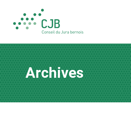
Archives