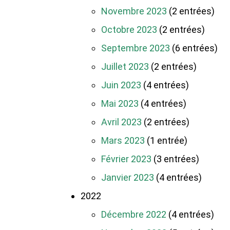
Novembre 2023
(2 entrées)
Octobre 2023
(2 entrées)
Septembre 2023
(6 entrées)
Juillet 2023
(2 entrées)
Juin 2023
(4 entrées)
Mai 2023
(4 entrées)
Avril 2023
(2 entrées)
Mars 2023
(1 entrée)
Février 2023
(3 entrées)
Janvier 2023
(4 entrées)
2022
Décembre 2022
(4 entrées)