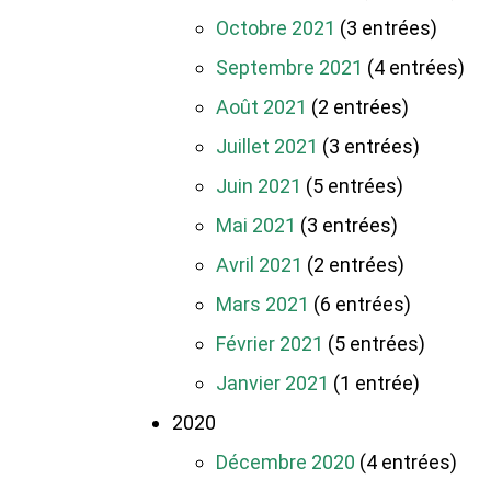
Octobre 2021
(3 entrées)
Septembre 2021
(4 entrées)
Août 2021
(2 entrées)
Juillet 2021
(3 entrées)
Juin 2021
(5 entrées)
Mai 2021
(3 entrées)
Avril 2021
(2 entrées)
Mars 2021
(6 entrées)
Février 2021
(5 entrées)
Janvier 2021
(1 entrée)
2020
Décembre 2020
(4 entrées)