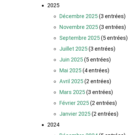
2025
Décembre 2025
(3 entrées)
Novembre 2025
(3 entrées)
Septembre 2025
(5 entrées)
Juillet 2025
(3 entrées)
Juin 2025
(5 entrées)
Mai 2025
(4 entrées)
Avril 2025
(2 entrées)
Mars 2025
(3 entrées)
Février 2025
(2 entrées)
Janvier 2025
(2 entrées)
2024