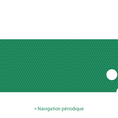
> Navigation périodique