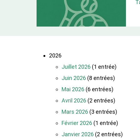
T
2026
Juillet 2026
(1 entrée)
Juin 2026
(8 entrées)
Mai 2026
(6 entrées)
Avril 2026
(2 entrées)
Mars 2026
(3 entrées)
Février 2026
(1 entrée)
Janvier 2026
(2 entrées)