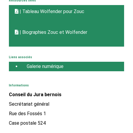
Ressources liées
| Tableau Wolfender pour Zouc
| Biographies Zouc et Wolfender
Liens associés
Galerie numérique
Informations
Conseil du Jura bernois
Secrétariat général
Rue des Fossés 1
Case postale 524